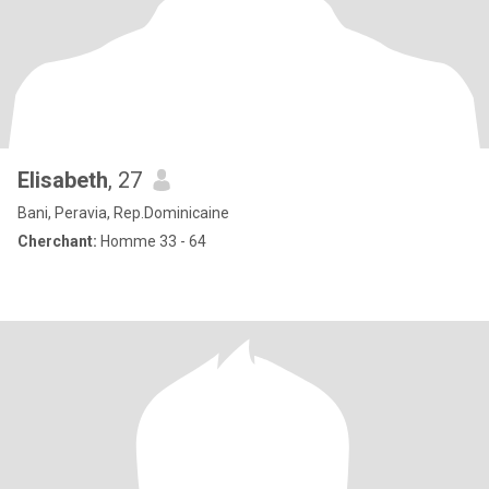
Elisabeth
, 27
Bani, Peravia, Rep.Dominicaine
Cherchant:
Homme 33 - 64