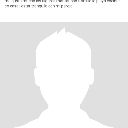
me gusta mucho los lugares montanoso trankilo la playa cocinar
en casa i estar tranquila con mi pareja