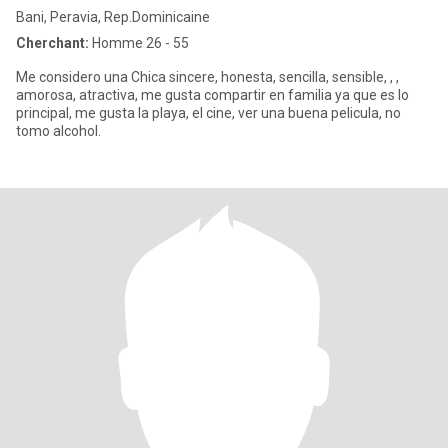
Bani, Peravia, Rep.Dominicaine
Cherchant:
Homme 26 - 55
Me considero una Chica sincere, honesta, sencilla, sensible, , ,
amorosa, atractiva, me gusta compartir en familia ya que es lo
principal, me gusta la playa, el cine, ver una buena pelicula, no
tomo alcohol.