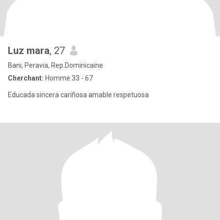
Luz mara
, 27
Bani, Peravia, Rep.Dominicaine
Cherchant:
Homme 33 - 67
Educada sincera cariñosa amable respetuosa