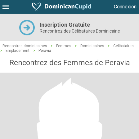
Connexion
Inscription Gratuite
Rencontrez des Célibataires Dominicaine
Rencontres dominicaines
>
Femmes
>
Dominicaines
>
Célibataires
>
Emplacement
>
Peravia
Rencontrez des Femmes de Peravia