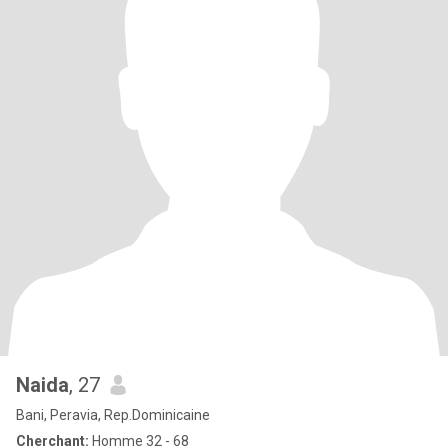
Naida
, 27
Bani, Peravia, Rep.Dominicaine
Cherchant:
Homme 32 - 68