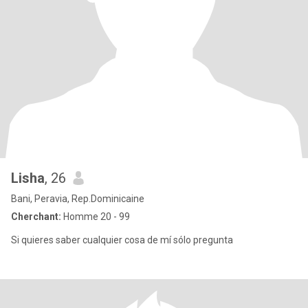
Lisha
, 26
Bani, Peravia, Rep.Dominicaine
Cherchant:
Homme 20 - 99
Si quieres saber cualquier cosa de mí sólo pregunta