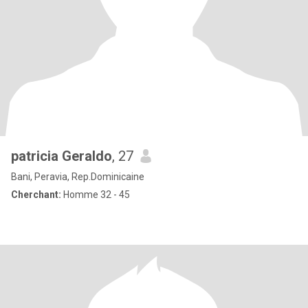
patricia Geraldo
, 27
Bani, Peravia, Rep.Dominicaine
Cherchant:
Homme 32 - 45