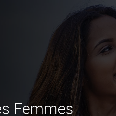
des Femmes