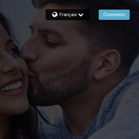
Français
Connexion