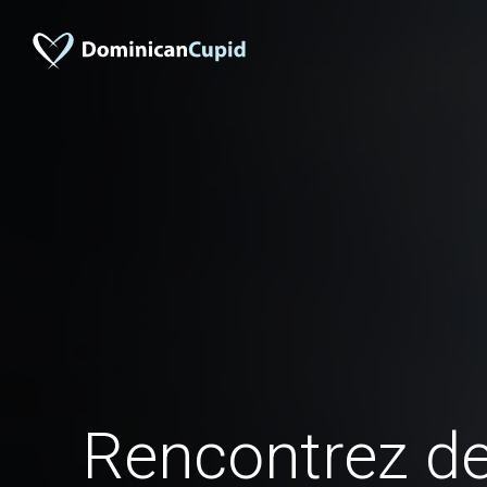
Rencontrez 