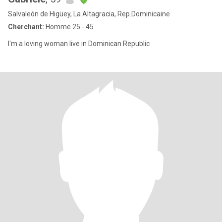
Salvaleón de Higüey, La Altagracia, Rep.Dominicaine
Cherchant:
Homme 25 - 45
I'm a loving woman live in Dominican Republic