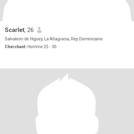
Scarlet
, 26
Salvaleón de Higüey, La Altagracia, Rep.Dominicaine
Cherchant:
Homme 25 - 30