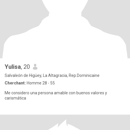
Yulisa
, 20
Salvaleón de Higüey, La Altagracia, Rep.Dominicaine
Cherchant:
Homme 28 - 55
Me considero una persona amable con buenos valores y
carismática