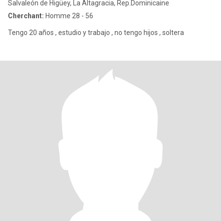
Salvaleón de Higüey, La Altagracia, Rep.Dominicaine
Cherchant:
Homme 28 - 56
Tengo 20 años , estudio y trabajo , no tengo hijos , soltera