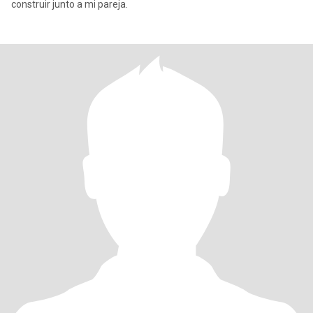
construir junto a mi pareja.