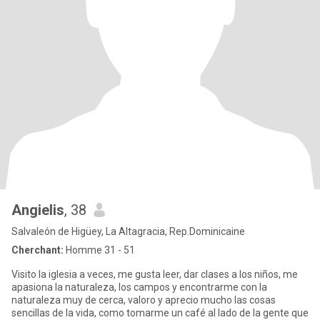
Angielis
, 38
Salvaleón de Higüey, La Altagracia, Rep.Dominicaine
Cherchant:
Homme 31 - 51
Visito la iglesia a veces, me gusta leer, dar clases a los niños, me
apasiona la naturaleza, los campos y encontrarme con la
naturaleza muy de cerca, valoro y aprecio mucho las cosas
sencillas de la vida, como tomarme un café al lado de la gente que