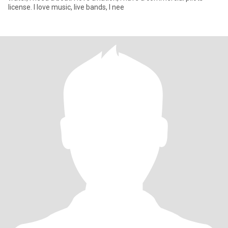
license. I love music, live bands, I nee