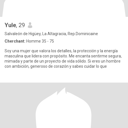
Yule
, 29
Salvaleón de Higüey, La Altagracia, Rep.Dominicaine
Cherchant:
Homme 35 - 75
Soy una mujer que valora los detalles, la protección y la energía
masculina que lidera con propósito. Me encanta sentirme segura,
mimada y parte de un proyecto de vida sólido. Si eres un hombre
con ambición, generoso de corazón y sabes cuidar lo que