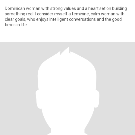
Dominican woman with strong values ​​and a heart set on building
something real. I consider myself a feminine, calm woman with
clear goals, who enjoys intelligent conversations and the good
times in life.