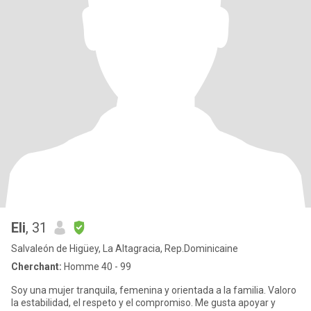
Eli
, 31
Salvaleón de Higüey, La Altagracia, Rep.Dominicaine
Cherchant:
Homme 40 - 99
Soy una mujer tranquila, femenina y orientada a la familia. Valoro
la estabilidad, el respeto y el compromiso. Me gusta apoyar y