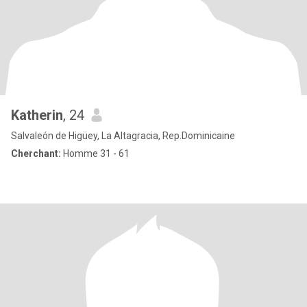
Katherin
, 24
Salvaleón de Higüey, La Altagracia, Rep.Dominicaine
Cherchant:
Homme 31 - 61