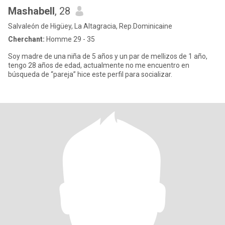
Mashabell
, 28
Salvaleón de Higüey, La Altagracia, Rep.Dominicaine
Cherchant:
Homme 29 - 35
Soy madre de una niña de 5 años y un par de mellizos de 1 año,
tengo 28 años de edad, actualmente no me encuentro en
búsqueda de “pareja” hice este perfil para socializar.