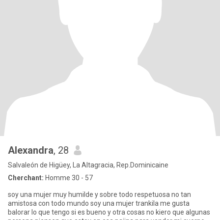
Alexandra
, 28
Salvaleón de Higüey, La Altagracia, Rep.Dominicaine
Cherchant:
Homme 30 - 57
soy una mujer muy humilde y sobre todo respetuosa no tan
amistosa con todo mundo soy una mujer trankila me gusta
balorar lo que tengo si es bueno y otra cosas no kiero que algunas