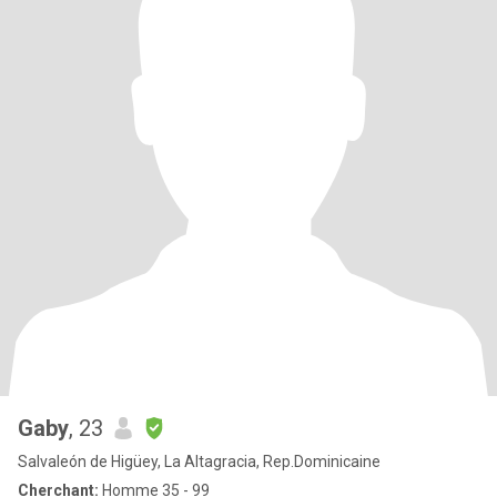
Gaby
, 23
Salvaleón de Higüey, La Altagracia, Rep.Dominicaine
Cherchant:
Homme 35 - 99