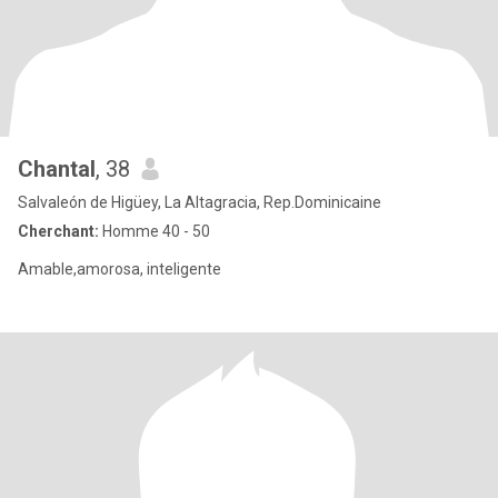
Chantal
, 38
Salvaleón de Higüey, La Altagracia, Rep.Dominicaine
Cherchant:
Homme 40 - 50
Amable,amorosa, inteligente