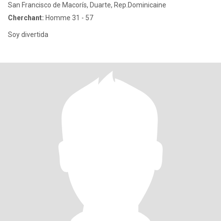
San Francisco de Macorís, Duarte, Rep.Dominicaine
Cherchant:
Homme 31 - 57
Soy divertida