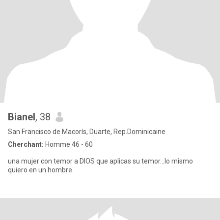
Bianel
, 38
San Francisco de Macorís, Duarte, Rep.Dominicaine
Cherchant:
Homme 46 - 60
una mujer con temor a DIOS que aplicas su temor...lo mismo
quiero en un hombre.