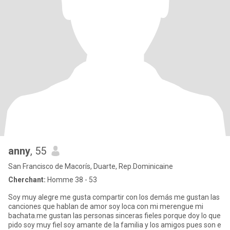
anny
, 55
San Francisco de Macorís, Duarte, Rep.Dominicaine
Cherchant:
Homme 38 - 53
Soy muy alegre me gusta compartir con los demás me gustan las
canciones que hablan de amor soy loca con mi merengue mi
bachata.me gustan las personas sinceras fieles porque doy lo que
pido soy muy fiel soy amante de la familia y los amigos pues son e