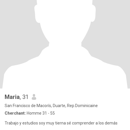
Maria
, 31
San Francisco de Macorís, Duarte, Rep.Dominicaine
Cherchant:
Homme 31 - 55
Trabajo y estudios soy muy tierna sé comprender a los demás