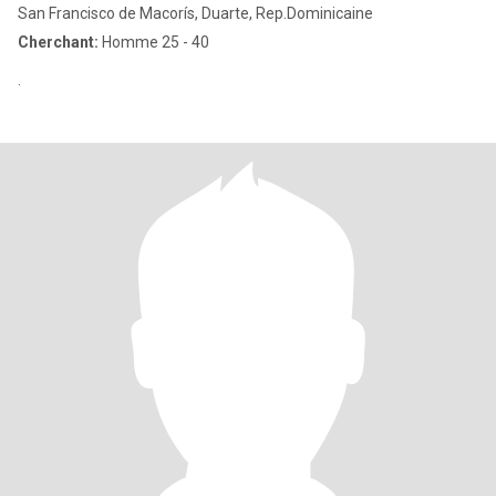
San Francisco de Macorís, Duarte, Rep.Dominicaine
Cherchant:
Homme 25 - 40
.