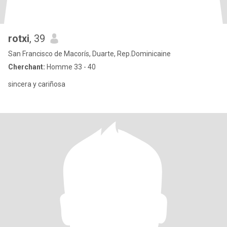
rotxi
, 39
San Francisco de Macorís, Duarte, Rep.Dominicaine
Cherchant:
Homme 33 - 40
sincera y cariñosa