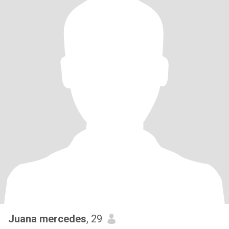
Juana mercedes
, 29