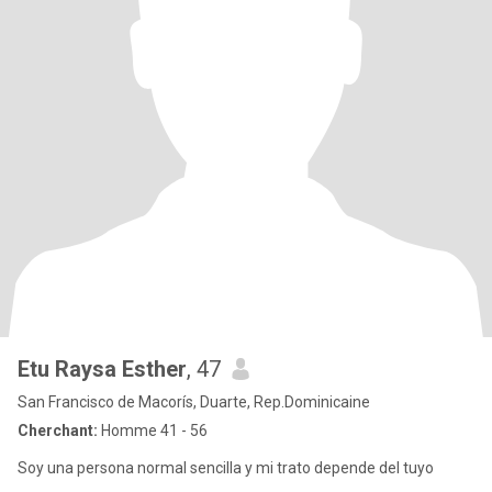
Etu Raysa Esther
, 47
San Francisco de Macorís, Duarte, Rep.Dominicaine
Cherchant:
Homme 41 - 56
Soy una persona normal sencilla y mi trato depende del tuyo