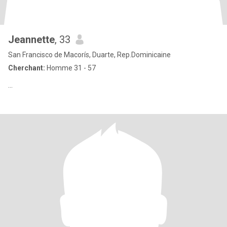
Jeannette
, 33
San Francisco de Macorís, Duarte, Rep.Dominicaine
Cherchant:
Homme 31 - 57
...