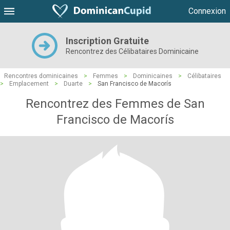
Connexion
Inscription Gratuite
Rencontrez des Célibataires Dominicaine
Rencontres dominicaines
>
Femmes
>
Dominicaines
>
Célibataires
>
Emplacement
>
Duarte
>
San Francisco de Macorís
Rencontrez des Femmes de San
Francisco de Macorís