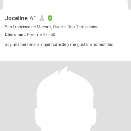
Joceline
, 61
San Francisco de Macorís, Duarte, Rep.Dominicaine
Cherchant:
Homme 47 - 60
Soy una persona o mujer humilde y me gusta la honestidad