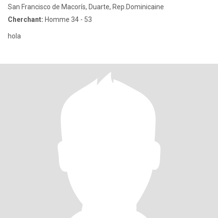
San Francisco de Macorís, Duarte, Rep.Dominicaine
Cherchant:
Homme 34 - 53
hola