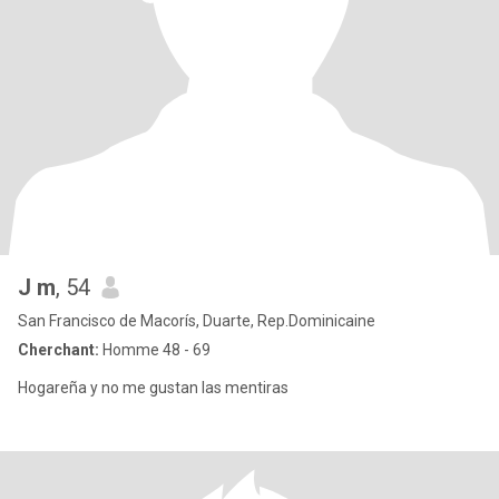
J m
, 54
San Francisco de Macorís, Duarte, Rep.Dominicaine
Cherchant:
Homme 48 - 69
Hogareña y no me gustan las mentiras