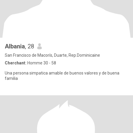
Albania
, 28
San Francisco de Macorís, Duarte, Rep.Dominicaine
Cherchant:
Homme 30 - 58
Una persona simpatica amable de buenos valores y de buena
familia