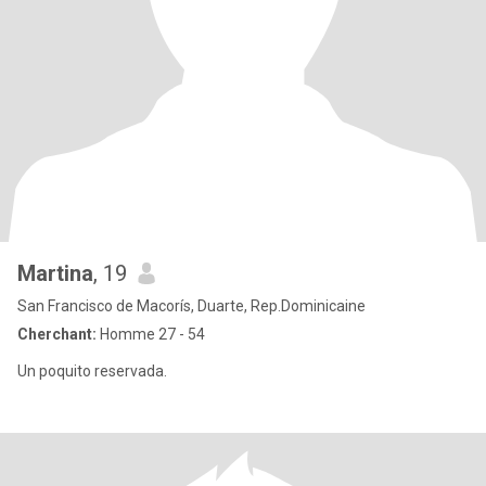
Martina
, 19
San Francisco de Macorís, Duarte, Rep.Dominicaine
Cherchant:
Homme 27 - 54
Un poquito reservada.