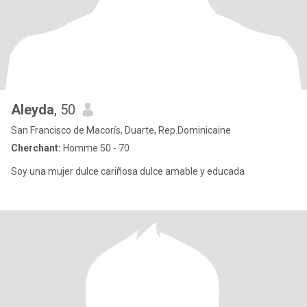
Aleyda
, 50
San Francisco de Macorís, Duarte, Rep.Dominicaine
Cherchant:
Homme 50 - 70
Soy una mujer dulce cariñosa dulce amable y educada