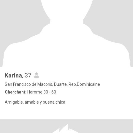
Karina
, 37
San Francisco de Macorís, Duarte, Rep.Dominicaine
Cherchant:
Homme 30 - 60
Amigable, amable y buena chica