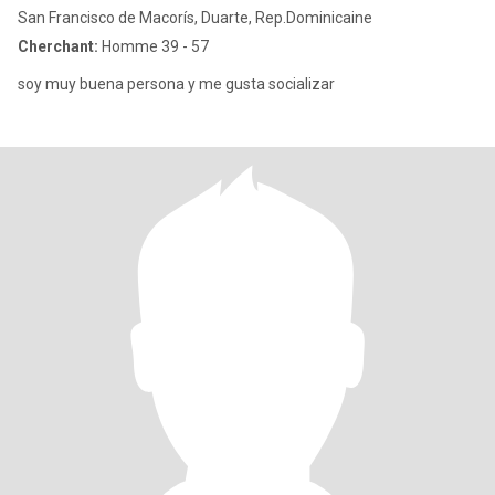
San Francisco de Macorís, Duarte, Rep.Dominicaine
Cherchant:
Homme 39 - 57
soy muy buena persona y me gusta socializar