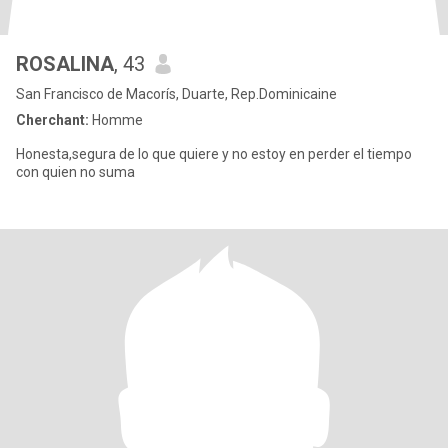
ROSALINA
, 43
San Francisco de Macorís, Duarte, Rep.Dominicaine
Cherchant:
Homme
Honesta,segura de lo que quiere y no estoy en perder el tiempo
con quien no suma