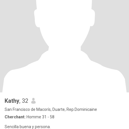
Kathy
, 32
San Francisco de Macorís, Duarte, Rep.Dominicaine
Cherchant:
Homme 31 - 58
Sencilla buena y persona.