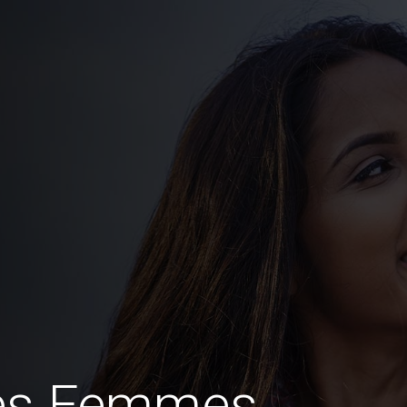
des Femmes