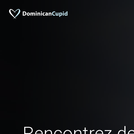
Rencontrez 