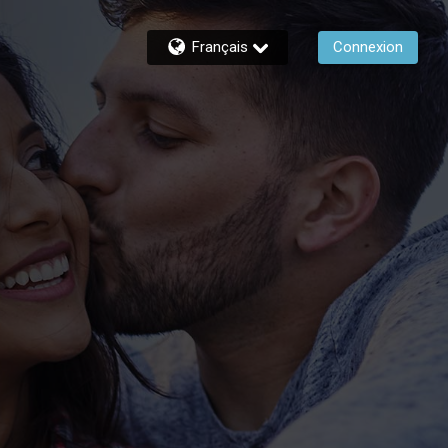
Français
Connexion