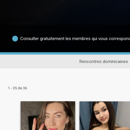
Consulter gratuitement les membres qui vous correspon
Rencontres dominicaines
1 - 35 de 36