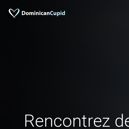
Rencontrez 