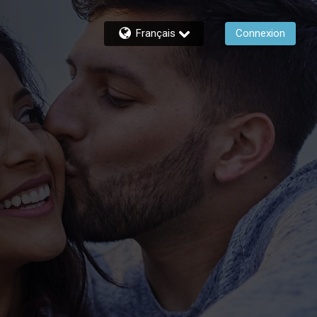
Français
Connexion