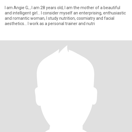
I am Angie G; , I am 28 years old, I am the mother of a beautiful
and intelligent girl... I consider myself an enterprising, enthusiastic
and romantic woman, I study nutrition, cosmiatry and facial
aesthetics... I work as a personal trainer and nutri