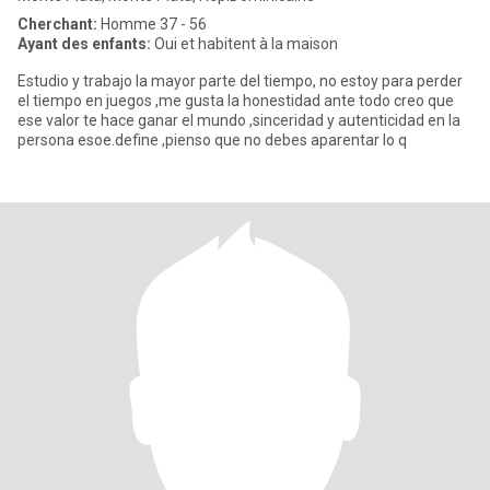
Cherchant:
Homme 37 - 56
Ayant des enfants:
Oui et habitent à la maison
Estudio y trabajo la mayor parte del tiempo, no estoy para perder
el tiempo en juegos ,me gusta la honestidad ante todo creo que
ese valor te hace ganar el mundo ,sinceridad y autenticidad en la
persona esoe.define ,pienso que no debes aparentar lo q