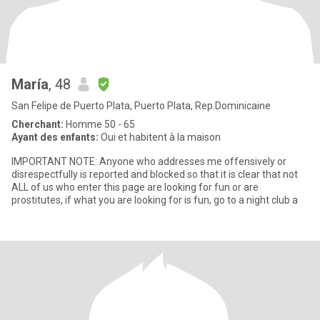
María
, 48
San Felipe de Puerto Plata, Puerto Plata, Rep.Dominicaine
Cherchant:
Homme 50 - 65
Ayant des enfants:
Oui et habitent à la maison
IMPORTANT NOTE: Anyone who addresses me offensively or
disrespectfully is reported and blocked so that it is clear that not
ALL of us who enter this page are looking for fun or are
prostitutes, if what you are looking for is fun, go to a night club a