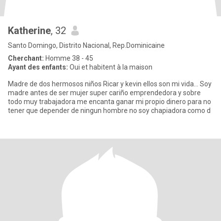
Katherine
, 32
Santo Domingo, Distrito Nacional, Rep.Dominicaine
Cherchant:
Homme 38 - 45
Ayant des enfants:
Oui et habitent à la maison
Madre de dos hermosos niños Ricar y kevin ellos son mi vida... Soy
madre antes de ser mujer super cariño emprendedora y sobre
todo muy trabajadora me encanta ganar mi propio dinero para no
tener que depender de ningun hombre no soy chapiadora como d