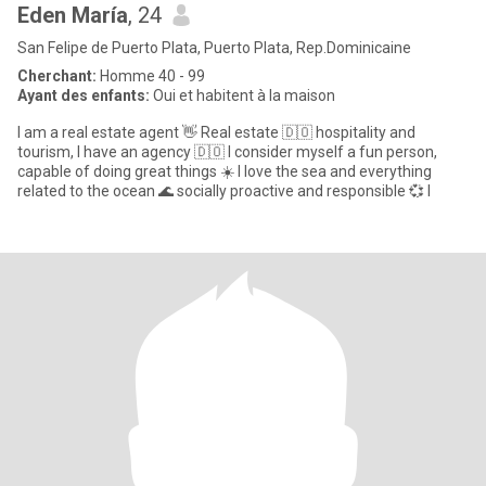
Eden María
, 24
San Felipe de Puerto Plata, Puerto Plata, Rep.Dominicaine
Cherchant:
Homme 40 - 99
Ayant des enfants:
Oui et habitent à la maison
I am a real estate agent 👋 Real estate 🇩🇴 hospitality and
tourism, I have an agency 🇩🇴 I consider myself a fun person,
capable of doing great things ☀️ I love the sea and everything
related to the ocean 🌊 socially proactive and responsible 💞 I