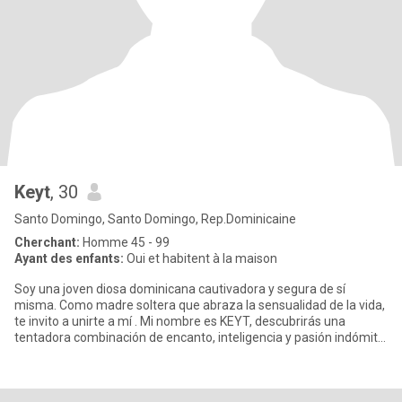
Keyt
, 30
Santo Domingo, Santo Domingo, Rep.Dominicaine
Cherchant:
Homme 45 - 99
Ayant des enfants:
Oui et habitent à la maison
Soy una joven diosa dominicana cautivadora y segura de sí
misma. Como madre soltera que abraza la sensualidad de la vida,
te invito a unirte a mí . Mi nombre es KEYT, descubrirás una
tentadora combinación de encanto, inteligencia y pasión indómita.
A