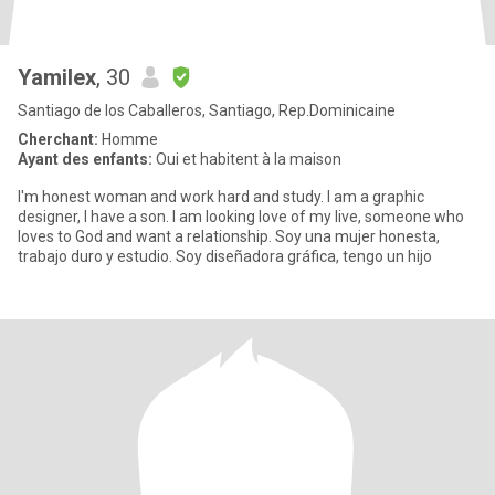
Yamilex
, 30
Santiago de los Caballeros, Santiago, Rep.Dominicaine
Cherchant:
Homme
Ayant des enfants:
Oui et habitent à la maison
I'm honest woman and work hard and study. I am a graphic
designer, I have a son. I am looking love of my live, someone who
loves to God and want a relationship. Soy una mujer honesta,
trabajo duro y estudio. Soy diseñadora gráfica, tengo un hijo