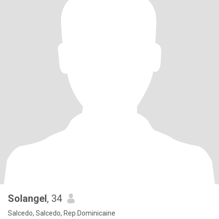
Solangel
, 34
Salcedo, Salcedo, Rep.Dominicaine