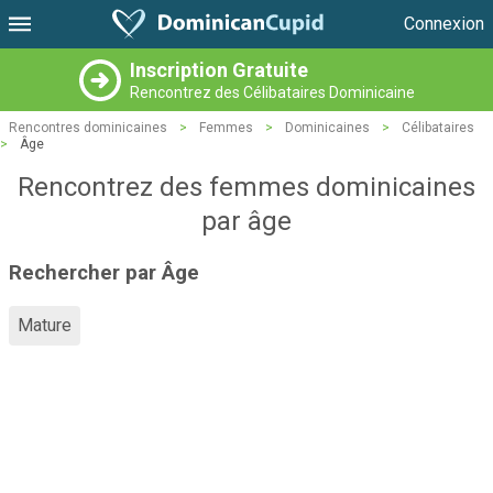
Connexion
Inscription Gratuite
Rencontrez des Célibataires Dominicaine
Rencontres dominicaines
>
Femmes
>
Dominicaines
>
Célibataires
>
Âge
Rencontrez des femmes dominicaines
par âge
Rechercher par Âge
Mature