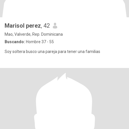
Marisol perez
, 42
Mao, Valverde, Rep. Dominicana
Buscando:
Hombre 37 - 55
Soy soltera busco una pareja para tener una familias