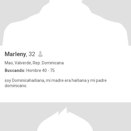
Marleny
, 32
Mao, Valverde, Rep. Dominicana
Buscando:
Hombre 40 - 75
soy Dominicahaitiana, mi madre era haitiana y mi padre
dominicano.