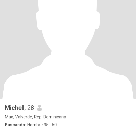
Michell
, 28
Mao, Valverde, Rep. Dominicana
Buscando:
Hombre 35 - 50