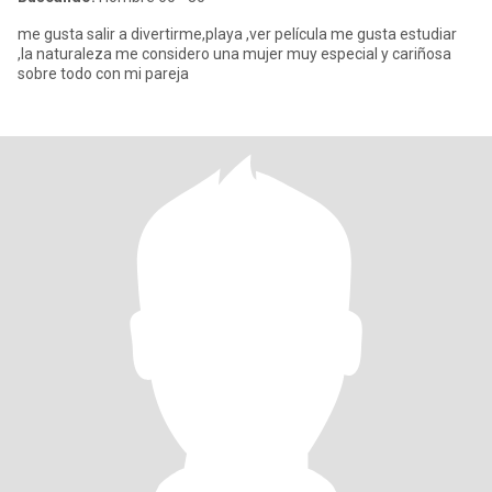
me gusta salir a divertirme,playa ,ver película me gusta estudiar
,la naturaleza me considero una mujer muy especial y cariñosa
sobre todo con mi pareja