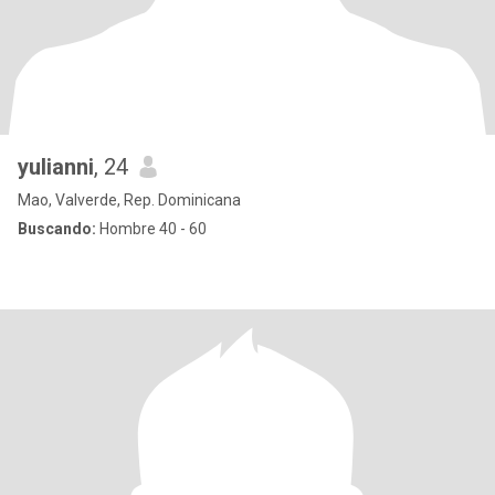
yulianni
, 24
Mao, Valverde, Rep. Dominicana
Buscando:
Hombre 40 - 60