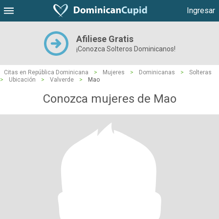
Ingresar
Afiliese Gratis
¡Conozca Solteros Dominicanos!
Citas en República Dominicana
>
Mujeres
>
Dominicanas
>
Solteras
>
Ubicación
>
Valverde
>
Mao
Conozca mujeres de Mao