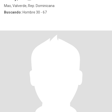
Mao, Valverde, Rep. Dominicana
Buscando:
Hombre 30 - 67