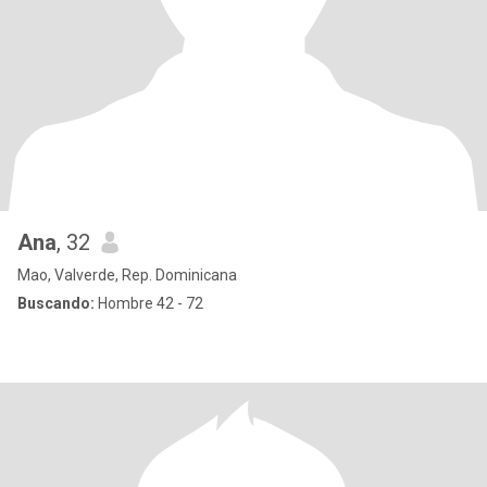
Ana
, 32
Mao, Valverde, Rep. Dominicana
Buscando:
Hombre 42 - 72