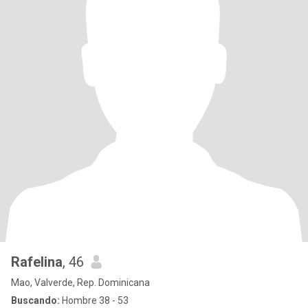
Rafelina
, 46
Mao, Valverde, Rep. Dominicana
Buscando:
Hombre 38 - 53