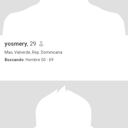
yosmery
, 29
Mao, Valverde, Rep. Dominicana
Buscando:
Hombre 50 - 69