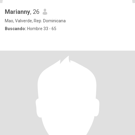
Marianny
, 26
Mao, Valverde, Rep. Dominicana
Buscando:
Hombre 33 - 65