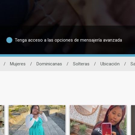
Tenga acceso a las opciones de mensajería avanzada
/
Mujeres
/
Dominicanas
/
Solteras
/
Ubicación
/
Sa