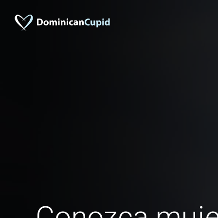
Conozca mujer