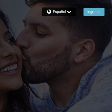
Español
Ingresar