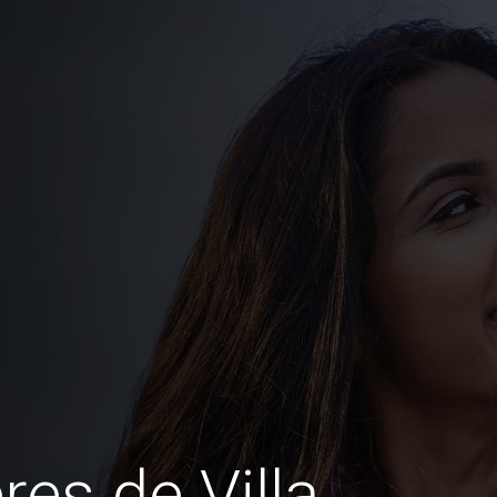
es de Villa