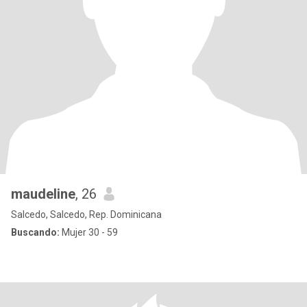
maudeline
, 26
Salcedo, Salcedo, Rep. Dominicana
Buscando:
Mujer 30 - 59