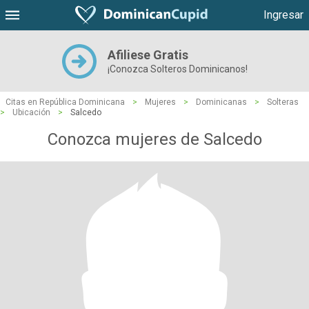
Ingresar
Afiliese Gratis
¡Conozca Solteros Dominicanos!
Citas en República Dominicana
>
Mujeres
>
Dominicanas
>
Solteras
>
Ubicación
>
Salcedo
Conozca mujeres de Salcedo