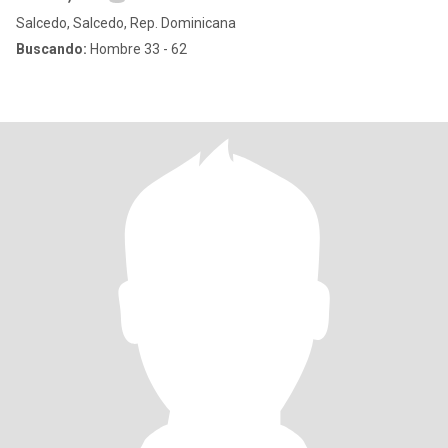
Salcedo, Salcedo, Rep. Dominicana
Buscando:
Hombre 33 - 62