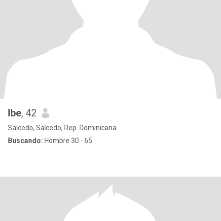
Ibe
, 42
Salcedo, Salcedo, Rep. Dominicana
Buscando:
Hombre 30 - 65