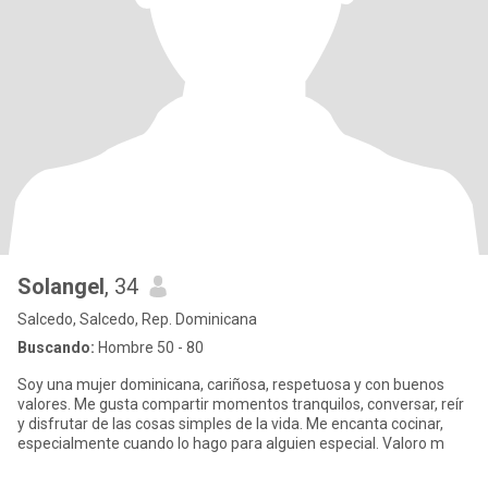
Solangel
, 34
Salcedo, Salcedo, Rep. Dominicana
Buscando:
Hombre 50 - 80
Soy una mujer dominicana, cariñosa, respetuosa y con buenos
valores. Me gusta compartir momentos tranquilos, conversar, reír
y disfrutar de las cosas simples de la vida. Me encanta cocinar,
especialmente cuando lo hago para alguien especial. Valoro m