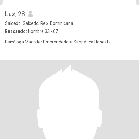
Luz
, 28
Salcedo, Salcedo, Rep. Dominicana
Buscando:
Hombre 33 - 67
Psicóloga Magister Emprendedora Simpática Honesta