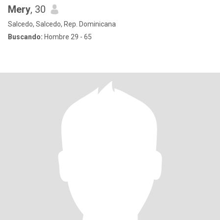
Mery
, 30
Salcedo, Salcedo, Rep. Dominicana
Buscando:
Hombre 29 - 65