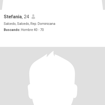
Stefania
, 24
Salcedo, Salcedo, Rep. Dominicana
Buscando:
Hombre 40 - 70