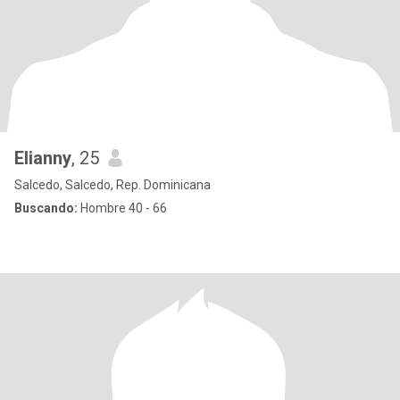
Elianny
, 25
Salcedo, Salcedo, Rep. Dominicana
Buscando:
Hombre 40 - 66