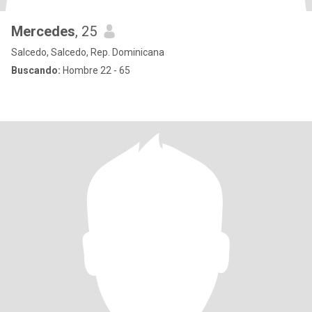
Mercedes
, 25
Salcedo, Salcedo, Rep. Dominicana
Buscando:
Hombre 22 - 65