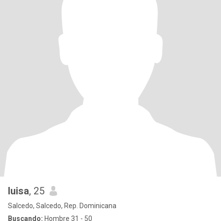
luisa
, 25
Salcedo, Salcedo, Rep. Dominicana
Buscando:
Hombre 31 - 50