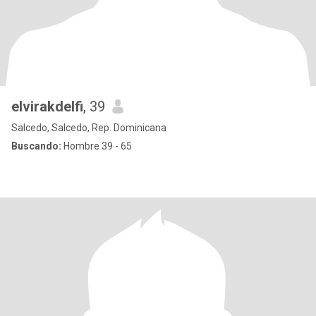
elvirakdelfi
, 39
Salcedo, Salcedo, Rep. Dominicana
Buscando:
Hombre 39 - 65