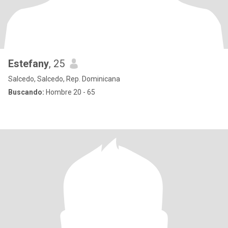
Estefany
, 25
Salcedo, Salcedo, Rep. Dominicana
Buscando:
Hombre 20 - 65