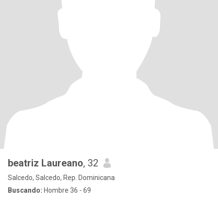
beatriz Laureano
, 32
Salcedo, Salcedo, Rep. Dominicana
Buscando:
Hombre 36 - 69