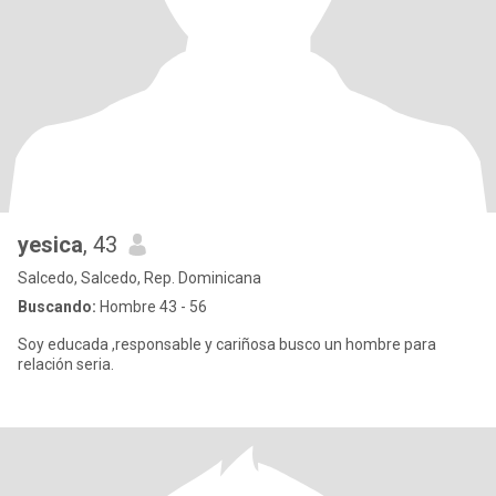
yesica
, 43
Salcedo, Salcedo, Rep. Dominicana
Buscando:
Hombre 43 - 56
Soy educada ,responsable y cariñosa busco un hombre para
relación seria.