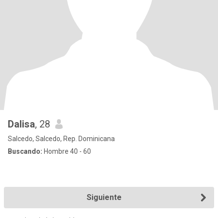
Dalisa
, 28
Salcedo, Salcedo, Rep. Dominicana
Buscando:
Hombre 40 - 60
Siguiente