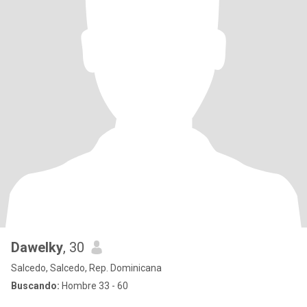
Dawelky
, 30
Salcedo, Salcedo, Rep. Dominicana
Buscando:
Hombre 33 - 60