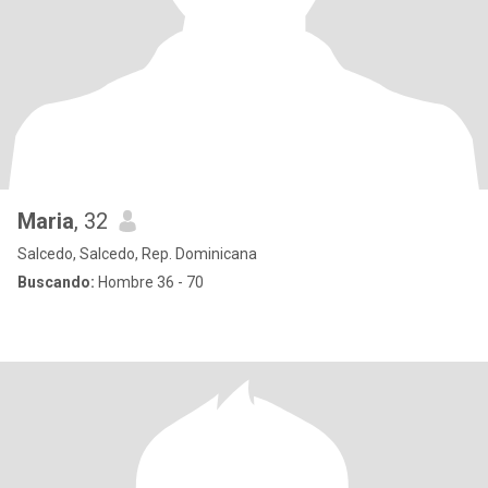
Maria
, 32
Salcedo, Salcedo, Rep. Dominicana
Buscando:
Hombre 36 - 70