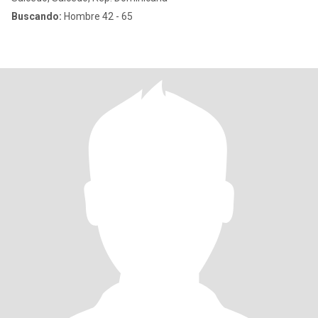
Buscando:
Hombre 42 - 65