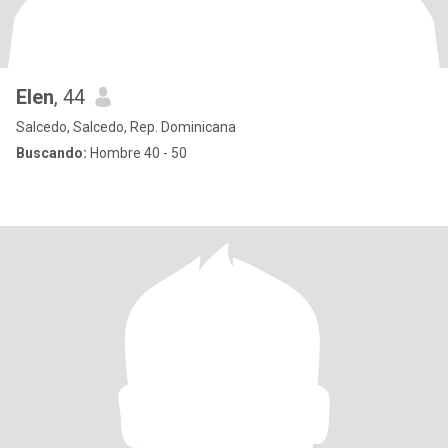
Elen
, 44
Salcedo, Salcedo, Rep. Dominicana
Buscando:
Hombre 40 - 50