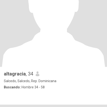
altagracia
, 34
Salcedo, Salcedo, Rep. Dominicana
Buscando:
Hombre 34 - 58