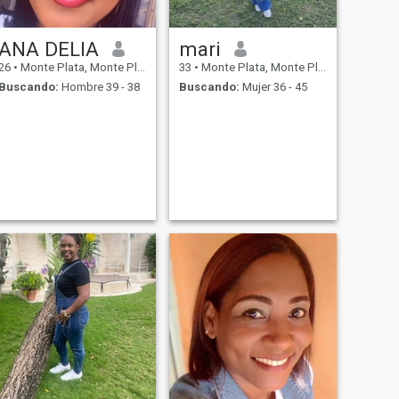
ANA DELIA
mari
26
•
Monte Plata, Monte Plata, Rep. Dominicana
33
•
Monte Plata, Monte Plata, Rep. Dominicana
Buscando:
Hombre 39 - 38
Buscando:
Mujer 36 - 45