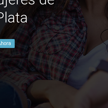
lata
Ahora