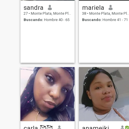
sandra
mariela
27
•
Monte Plata, Monte Plata, Rep. Dominicana
38
•
Monte Plata, Monte Plata, Rep. Dominicana
Buscando:
Hombre 40 - 65
Buscando:
Hombre 41 - 71
carla 🥰🥰
anameiki Ramirez