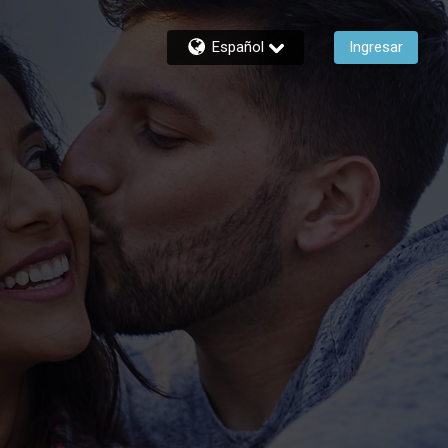
Español
Ingresar