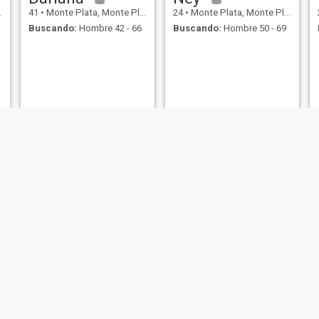
41
•
Monte Plata, Monte Plata, Rep. Dominicana
24
•
Monte Plata, Monte Plata, Rep. Dominicana
Buscando:
Hombre 42 - 66
Buscando:
Hombre 50 - 69
Maria
Altagracia
26
•
Monte Plata, Monte Plata, Rep. Dominicana
35
•
Monte Plata, Monte Plata, Rep. Dominicana