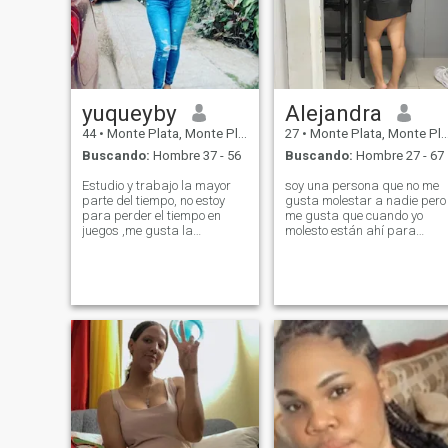
yuqueyby
Alejandra
44
•
Monte Plata, Monte Plata, Rep. Dominicana
27
•
Monte Plata, Monte Plata, Rep. Dominicana
Buscando:
Hombre 37 - 56
Buscando:
Hombre 27 - 67
Estudio y trabajo la mayor
soy una persona que no me
parte del tiempo, no estoy
gusta molestar a nadie pero
para perder el tiempo en
me gusta que cuando yo
juegos ,me gusta la
molesto están ahí para
honestidad ante todo creo
ayudarte soy pacífica
que ese valor te hace ganar
amorosa muy atenta y me
el mundo ,sinceridad y
gusta complacer a mi parej
autenticidad en la persona
esoe.define ,pienso que no
debes aparentar lo que no
eres ,en la vida se debe ser
siempre real eso te abre
Puertas.