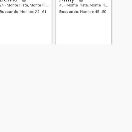
24
•
Monte Plata, Monte Plata, Rep. Dominicana
45
•
Monte Plata, Monte Plata, Rep. Dominicana
Buscando:
Hombre 24 - 61
Buscando:
Hombre 45 - 50
SIGUIENTE
Francia
23
•
Monte Plata, Monte Plata, Rep. Dominicana