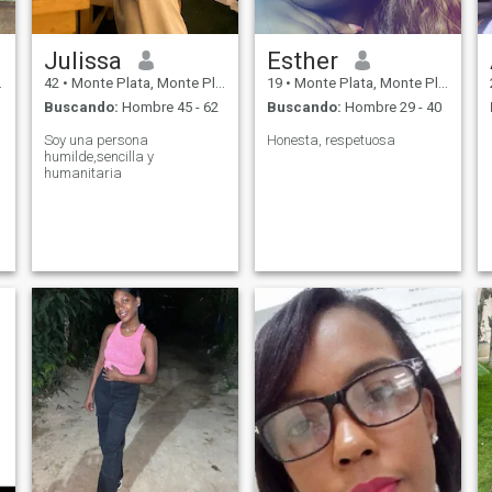
Julissa
Esther
42
•
Monte Plata, Monte Plata, Rep. Dominicana
19
•
Monte Plata, Monte Plata, Rep. Dominicana
Buscando:
Hombre 45 - 62
Buscando:
Hombre 29 - 40
Soy una persona
Honesta, respetuosa
humilde,sencilla y
humanitaria