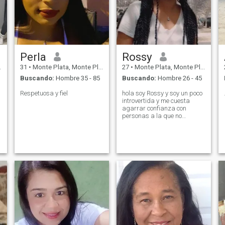
Perla
Rossy
31
•
Monte Plata, Monte Plata, Rep. Dominicana
27
•
Monte Plata, Monte Plata, Rep. Dominicana
Buscando:
Hombre 35 - 85
Buscando:
Hombre 26 - 45
Respetuosa y fiel
hola soy Rossy y soy un poco
introvertida y me cuesta
agarrar confianza con
personas a la que no
conozca pero me considero
amable y estoy aquí porque
a
quiero tener amigos