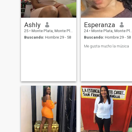
Ashly
Esperanza
25
•
Monte Plata, Monte Plata, Rep. Dominicana
24
•
Monte Plata, Monte Plata, Rep. Dominicana
Buscando:
Hombre 29 - 58
Buscando:
Hombre 29 - 58
Me gusta mucho la música