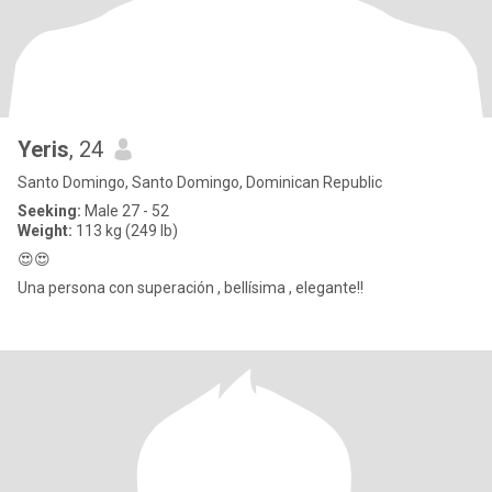
Yeris
, 24
Santo Domingo, Santo Domingo, Dominican Republic
Seeking:
Male 27 - 52
Weight:
113 kg (249 lb)
😍😍
Una persona con superación , bellísima , elegante!!