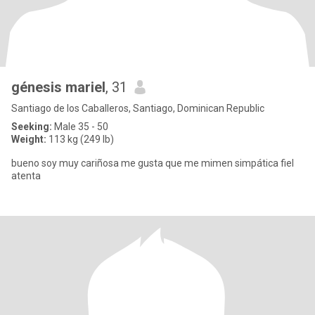
génesis mariel
, 31
Santiago de los Caballeros, Santiago, Dominican Republic
Seeking:
Male 35 - 50
Weight:
113 kg (249 lb)
bueno soy muy cariñosa me gusta que me mimen simpática fiel
atenta