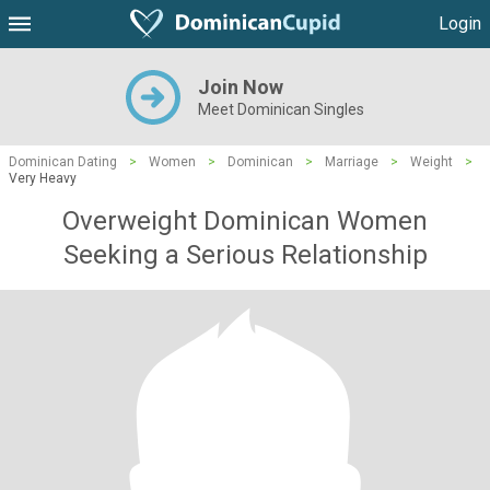
Login
Join Now
Meet Dominican Singles
Dominican Dating
>
Women
>
Dominican
>
Marriage
>
Weight
>
Very Heavy
Overweight Dominican Women
Seeking a Serious Relationship