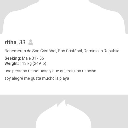
ritha
, 33
Benemérita de San Cristóbal, San Cristóbal, Dominican Republic
Seeking:
Male 31 - 56
Weight:
113 kg (249 lb)
una persona respetuoso y que quieras una relación
soy alegré me gusta mucho la playa