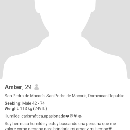
Amber
, 29
San Pedro de Macorís, San Pedro de Macorís, Dominican Republic
Seeking:
Male 42 - 74
Weight:
113 kg (249 lb)
Humilde, carismática,apasionada❤️💬💗👄.
Soy hermosa humilde y estoy buscando una persona que me
valore como persona para brindarle mi amor y mi tiempo💗