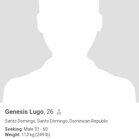
Genesis Lugo
, 26
Santo Domingo, Santo Domingo, Dominican Republic
Seeking:
Male 31 - 60
Weight:
113 kg (249 lb)