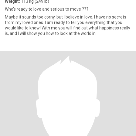
Weight:
113 kg (249 lb)
Who's ready to love and serious to move ???
Maybe it sounds too corny, but I believe in love. I have no secrets
from my loved ones. I am ready to tell you everything that you
would like to know! With me you will find out what happiness really
is, and I will show you how to look at the world in