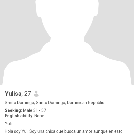
Yulisa
, 27
Santo Domingo, Santo Domingo, Dominican Republic
Seeking:
Male 31 - 57
English ability:
None
Yuli
Hola soy Yuli Soy una chica que busca un amor aunque en esto