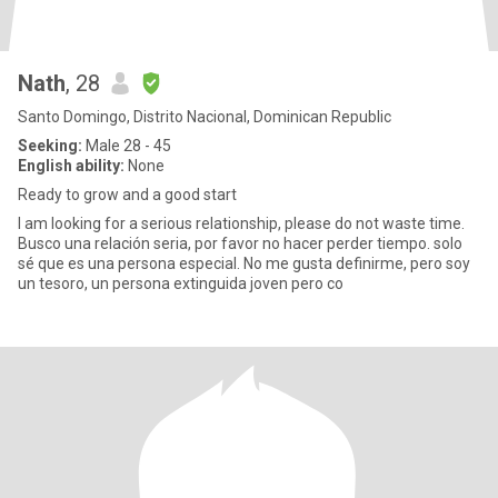
Nath
, 28
Santo Domingo, Distrito Nacional, Dominican Republic
Seeking:
Male 28 - 45
English ability:
None
Ready to grow and a good start
I am looking for a serious relationship, please do not waste time.
Busco una relación seria, por favor no hacer perder tiempo. solo
sé que es una persona especial. No me gusta definirme, pero soy
un tesoro, un persona extinguida joven pero co