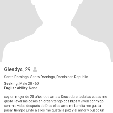
Glendys
, 29
Santo Domingo, Santo Domingo, Dominican Republic
Seeking:
Male 28 - 60
English ability:
None
soy un mujer de 28 años que ama a Dios sobre toda las cosas me
gusta llevar las cosas en orden tengo dos hijos y viven conmigo
son mis vidas después de Dios ellos amo mi familia me gusta
pasar tiempo junto a ellos me gusta la paz y el amor y busco un