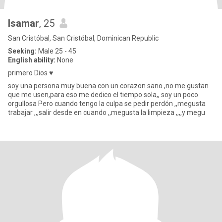
Isamar
, 25
San Cristóbal, San Cristóbal, Dominican Republic
Seeking:
Male 25 - 45
English ability:
None
primero Dios ♥️
soy una persona muy buena con un corazon sano ,no me gustan
que me usen,para eso me dedico el tiempo sola,, soy un poco
orgullosa Pero cuando tengo la culpa se pedir perdón ,,megusta
trabajar ,,,salir desde en cuando ,,megusta la limpieza ,,,,y megu