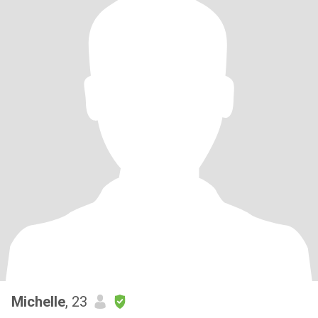
Michelle
, 23