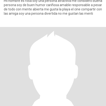
mi nombre es rosa soy una persona atractiva me considero buena
persona soy de buen humor cariñosa amable responsable a pesar
de todo con mente abierta me gusta la playa el cine compartir con
las amiga soy una persona divertida no me gustan las menti