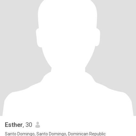
Esther
, 30
Santo Domingo, Santo Domingo, Dominican Republic