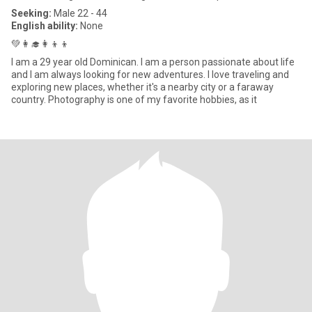
Seeking:
Male 22 - 44
English ability:
None
💚👩‍🎓👩‍👦‍👦
I am a 29 year old Dominican. I am a person passionate about life
and I am always looking for new adventures. I love traveling and
exploring new places, whether it's a nearby city or a faraway
country. Photography is one of my favorite hobbies, as it