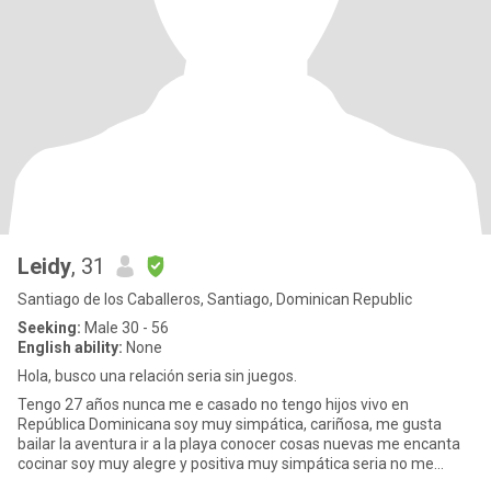
Leidy
, 31
Santiago de los Caballeros, Santiago, Dominican Republic
Seeking:
Male 30 - 56
English ability:
None
Hola, busco una relación seria sin juegos.
Tengo 27 años nunca me e casado no tengo hijos vivo en
República Dominicana soy muy simpática, cariñosa, me gusta
bailar la aventura ir a la playa conocer cosas nuevas me encanta
cocinar soy muy alegre y positiva muy simpática seria no me
gustan l