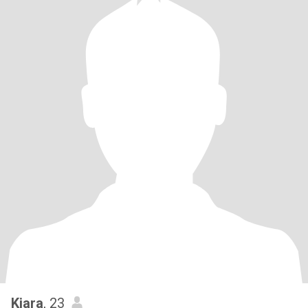
Kiara
, 23