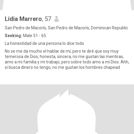
Lidia Marrero
, 57
San Pedro de Macorís, San Pedro de Macorís, Dominican Republic
Seeking:
Male 51 - 65
La honestidad de una persona lo dice todo
No se me da mucho el hablar de mí, pero te diré que soy muy
temerosa de Dios, honesta, sincera, no me gustan las mentiras,
amo a mi familia y mi trabajo, pero sobre todo amo a mi Dios. Ahh,
si busca dinero no tengo, no me gustan los hombres chapead