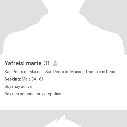
Yafreisi marte
, 31
San Pedro de Macorís, San Pedro de Macorís, Dominican Republic
Seeking:
Male 34 - 61
Soy muy activa
Soy una persona muy empatica