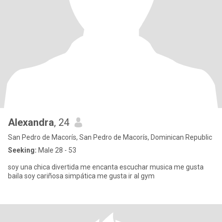
Alexandra
, 24
San Pedro de Macorís, San Pedro de Macorís, Dominican Republic
Seeking:
Male 28 - 53
soy una chica divertida me encanta escuchar musica me gusta
baila soy cariñosa simpática me gusta ir al gym