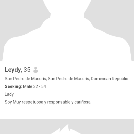
Leydy
, 35
San Pedro de Macorís, San Pedro de Macorís, Dominican Republic
Seeking:
Male 32 - 54
Lady
Soy Muy respetuosa y responsable y cariñosa