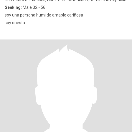
Seeking:
Male 32 - 56
soy una persona humilde amable cariñosa
soy onesta