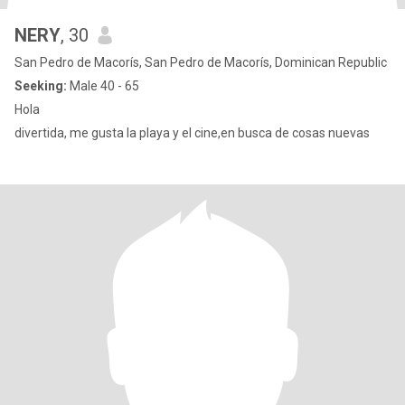
NERY
, 30
San Pedro de Macorís, San Pedro de Macorís, Dominican Republic
Seeking:
Male 40 - 65
Hola
divertida, me gusta la playa y el cine,en busca de cosas nuevas