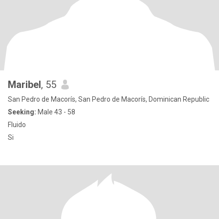
Maribel
, 55
San Pedro de Macorís, San Pedro de Macorís, Dominican Republic
Seeking:
Male 43 - 58
Fluido
Si