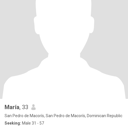
María
, 33
San Pedro de Macorís, San Pedro de Macorís, Dominican Republic
Seeking:
Male 31 - 57