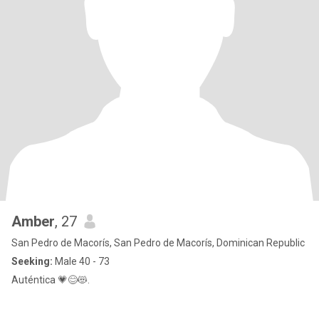
Amber
, 27
San Pedro de Macorís, San Pedro de Macorís, Dominican Republic
Seeking:
Male 40 - 73
Auténtica 💗😊😻.