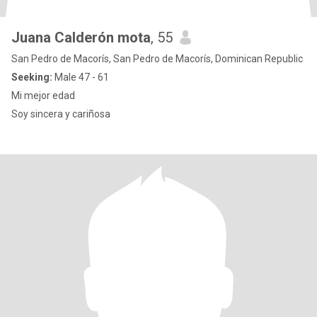
Juana Calderón mota
, 55
San Pedro de Macorís, San Pedro de Macorís, Dominican Republic
Seeking:
Male 47 - 61
Mi mejor edad
Soy sincera y cariñosa