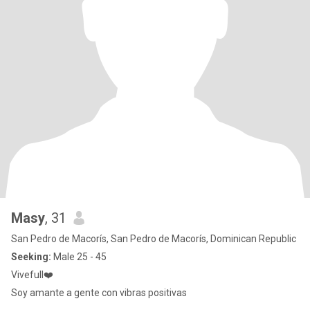
Masy
, 31
San Pedro de Macorís, San Pedro de Macorís, Dominican Republic
Seeking:
Male 25 - 45
Vivefull❤️
Soy amante a gente con vibras positivas