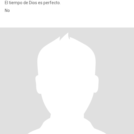
El tiempo de Dios es perfecto.
No