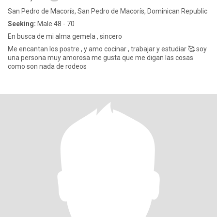
San Pedro de Macorís, San Pedro de Macorís, Dominican Republic
Seeking:
Male 48 - 70
En busca de mi alma gemela , sincero
Me encantan los postre , y amo cocinar , trabajar y estudiar 🥰 soy
una persona muy amorosa me gusta que me digan las cosas
como son nada de rodeos