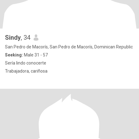
Sindy
, 34
San Pedro de Macorís, San Pedro de Macorís, Dominican Republic
Seeking:
Male 31 - 57
Sería lindo conocerte
Trabajadora, cariñosa