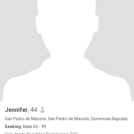
Jennifer
, 44
San Pedro de Macorís, San Pedro de Macorís, Dominican Republic
Seeking:
Male 65 - 99