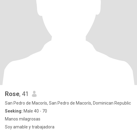
Rose
, 41
San Pedro de Macorís, San Pedro de Macorís, Dominican Republic
Seeking:
Male 40 - 70
Manos milagrosas
Soy amable y trabajadora