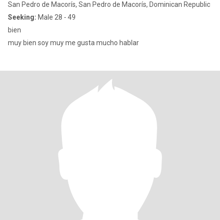
San Pedro de Macorís, San Pedro de Macorís, Dominican Republic
Seeking:
Male 28 - 49
bien
muy bien soy muy me gusta mucho hablar