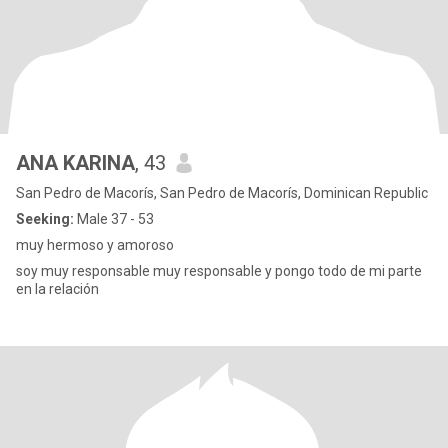
ANA KARINA
, 43
San Pedro de Macorís, San Pedro de Macorís, Dominican Republic
Seeking:
Male 37 - 53
muy hermoso y amoroso
soy muy responsable muy responsable y pongo todo de mi parte
en la relación