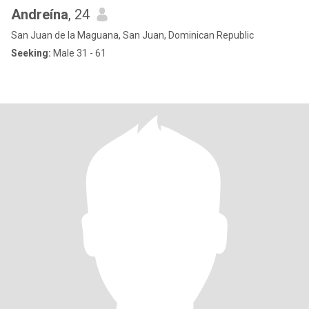
Andreína
, 24
San Juan de la Maguana, San Juan, Dominican Republic
Seeking:
Male 31 - 61