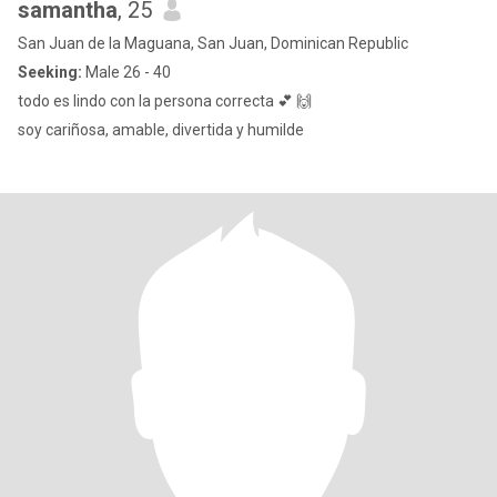
samantha
, 25
San Juan de la Maguana, San Juan, Dominican Republic
Seeking:
Male 26 - 40
todo es lindo con la persona correcta 💕 🙌
soy cariñosa, amable, divertida y humilde