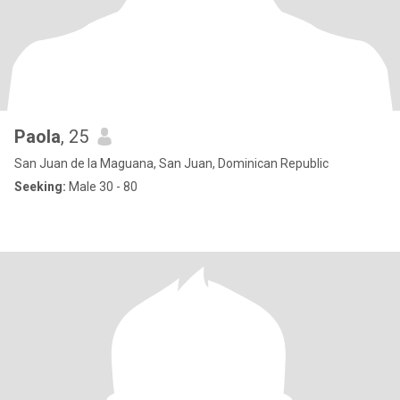
Paola
, 25
San Juan de la Maguana, San Juan, Dominican Republic
Seeking:
Male 30 - 80