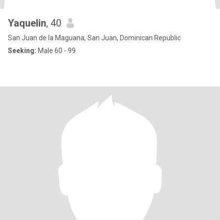
Yaquelin
, 40
San Juan de la Maguana, San Juan, Dominican Republic
Seeking:
Male 60 - 99