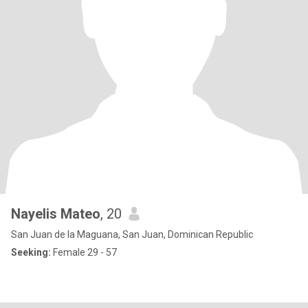
Nayelis Mateo
, 20
San Juan de la Maguana, San Juan, Dominican Republic
Seeking:
Female 29 - 57