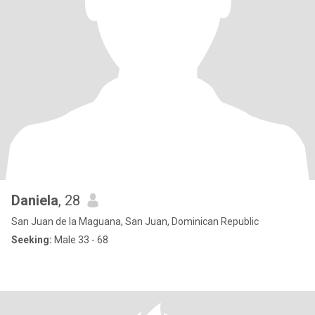
Daniela
, 28
San Juan de la Maguana, San Juan, Dominican Republic
Seeking:
Male 33 - 68