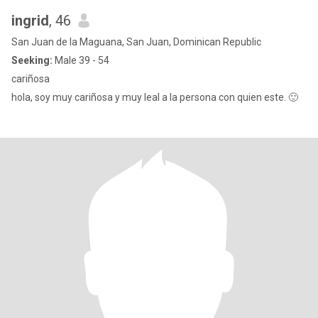
ingrid
, 46
San Juan de la Maguana, San Juan, Dominican Republic
Seeking:
Male 39 - 54
cariñosa
hola, soy muy cariñosa y muy leal a la persona con quien este. 🙂