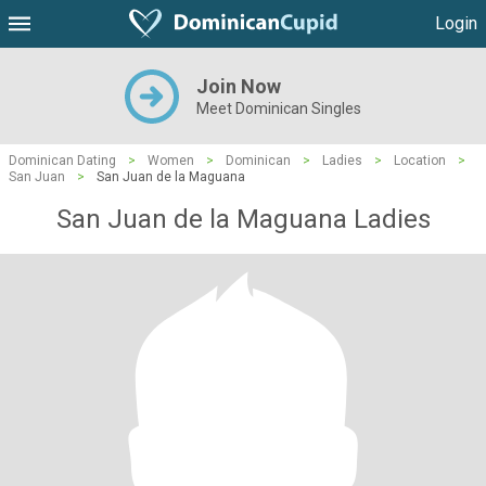
Login
Join Now
Meet Dominican Singles
Dominican Dating
>
Women
>
Dominican
>
Ladies
>
Location
>
San Juan
>
San Juan de la Maguana
San Juan de la Maguana Ladies