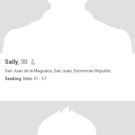
Saily
, 30
San Juan de la Maguana, San Juan, Dominican Republic
Seeking:
Male 31 - 57