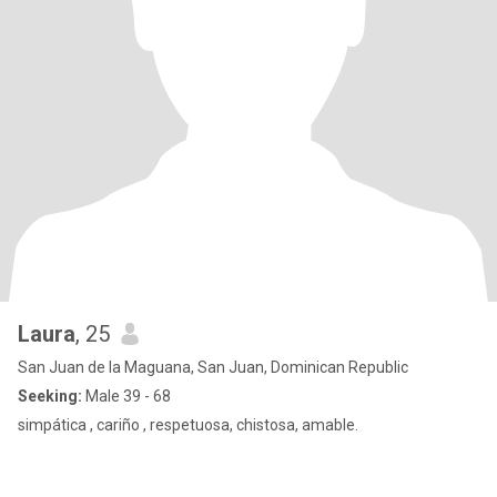
Laura
, 25
San Juan de la Maguana, San Juan, Dominican Republic
Seeking:
Male 39 - 68
simpática , cariño , respetuosa, chistosa, amable.