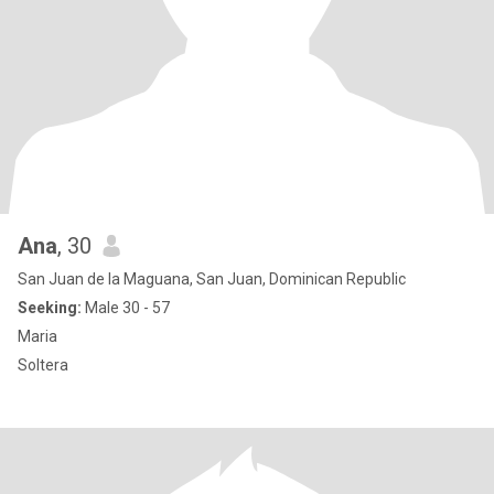
Ana
, 30
San Juan de la Maguana, San Juan, Dominican Republic
Seeking:
Male 30 - 57
Maria
Soltera