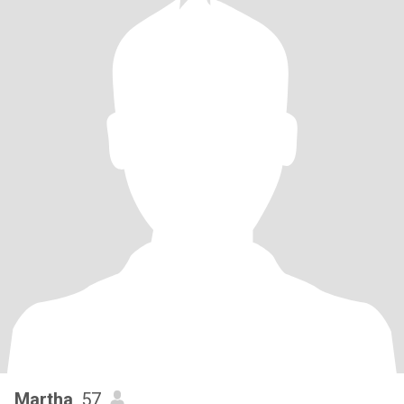
Martha
, 57