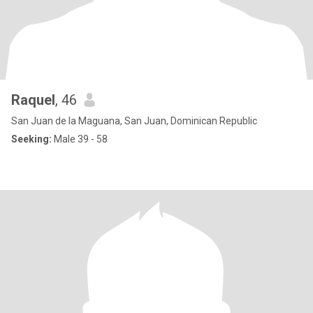
Raquel
, 46
San Juan de la Maguana, San Juan, Dominican Republic
Seeking:
Male 39 - 58