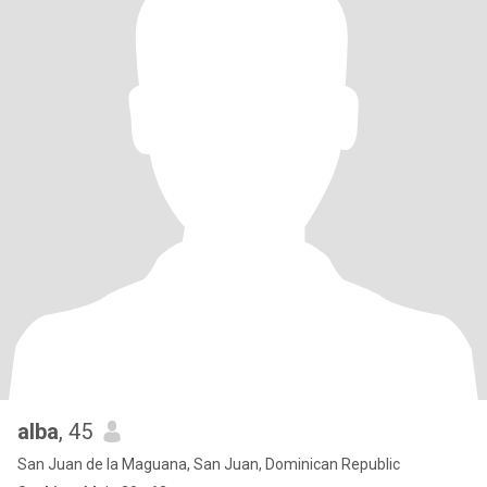
alba
, 45
San Juan de la Maguana, San Juan, Dominican Republic