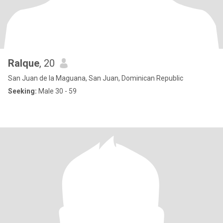
Ralque
, 20
San Juan de la Maguana, San Juan, Dominican Republic
Seeking:
Male 30 - 59