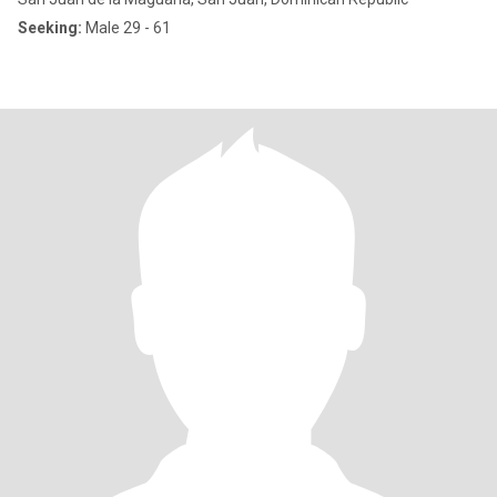
Seeking:
Male 29 - 61