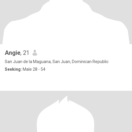
Angie
, 21
San Juan de la Maguana, San Juan, Dominican Republic
Seeking:
Male 28 - 54