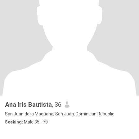
Ana iris Bautista
, 36
San Juan de la Maguana, San Juan, Dominican Republic
Seeking:
Male 35 - 70