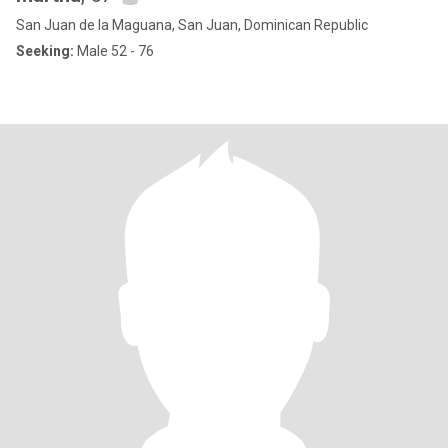
San Juan de la Maguana, San Juan, Dominican Republic
Seeking:
Male 52 - 76