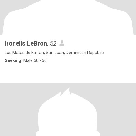
Ironelis LeBron
, 52
Las Matas de Farfán, San Juan, Dominican Republic
Seeking:
Male 50 - 56