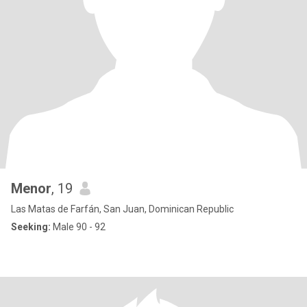
Menor
, 19
Las Matas de Farfán, San Juan, Dominican Republic
Seeking:
Male 90 - 92