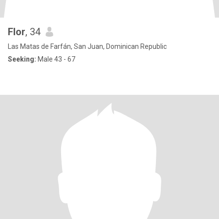
Flor
, 34
Las Matas de Farfán, San Juan, Dominican Republic
Seeking:
Male 43 - 67