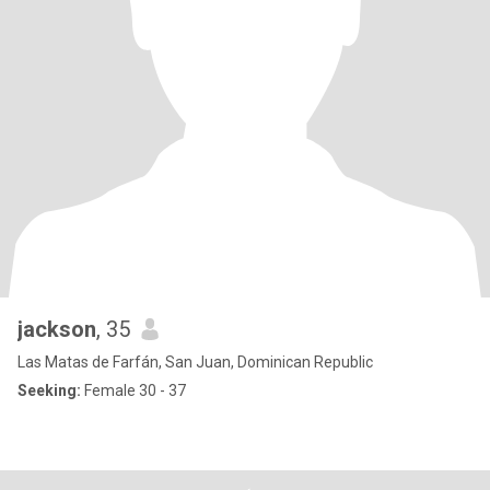
jackson
, 35
Las Matas de Farfán, San Juan, Dominican Republic
Seeking:
Female 30 - 37