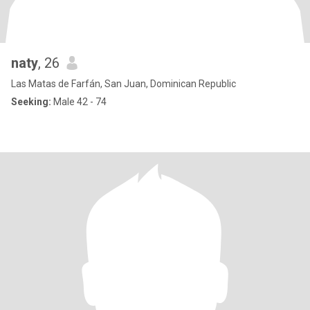
naty
, 26
Las Matas de Farfán, San Juan, Dominican Republic
Seeking:
Male 42 - 74