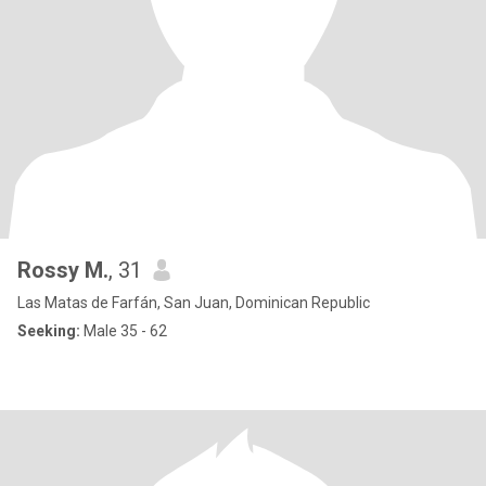
Rossy M.
, 31
Las Matas de Farfán, San Juan, Dominican Republic
Seeking:
Male 35 - 62