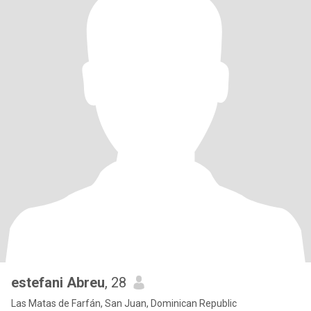
estefani Abreu
, 28
Las Matas de Farfán, San Juan, Dominican Republic