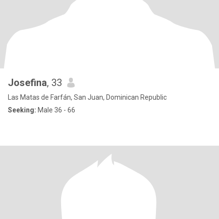
Josefina
, 33
Las Matas de Farfán, San Juan, Dominican Republic
Seeking:
Male 36 - 66