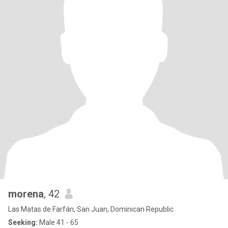
morena
, 42
Las Matas de Farfán, San Juan, Dominican Republic
Seeking:
Male 41 - 65