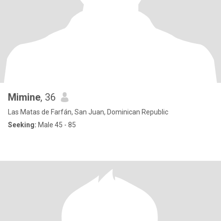
Mimine
, 36
Las Matas de Farfán, San Juan, Dominican Republic
Seeking:
Male 45 - 85