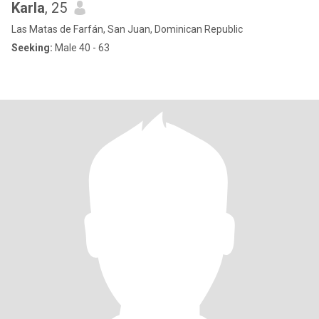
Karla
, 25
Las Matas de Farfán, San Juan, Dominican Republic
Seeking:
Male 40 - 63