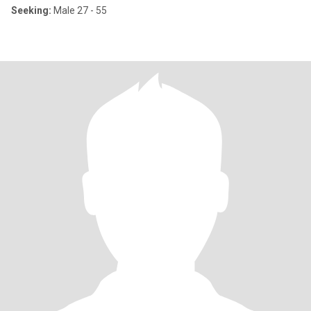
Seeking:
Male 27 - 55