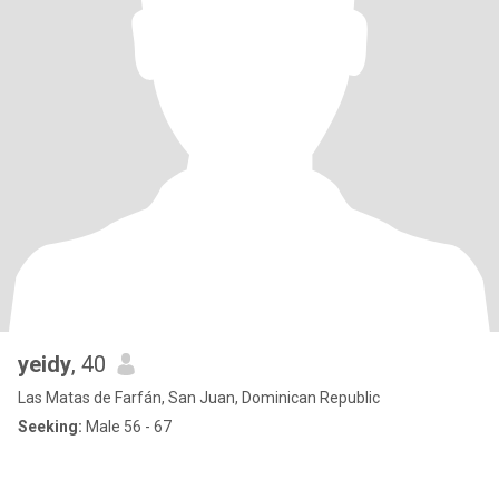
yeidy
, 40
Las Matas de Farfán, San Juan, Dominican Republic
Seeking:
Male 56 - 67