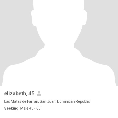
elizabeth
, 45
Las Matas de Farfán, San Juan, Dominican Republic
Seeking:
Male 45 - 65