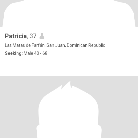
Patricia
, 37
Las Matas de Farfán, San Juan, Dominican Republic
Seeking:
Male 40 - 68