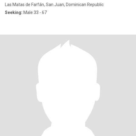
Las Matas de Farfán, San Juan, Dominican Republic
Seeking:
Male 33 - 67