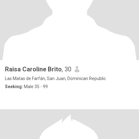
Raisa Caroline Brito
, 30
Las Matas de Farfán, San Juan, Dominican Republic
Seeking:
Male 35 - 99