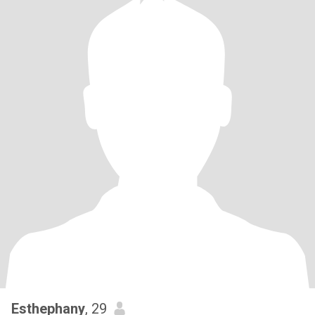
Esthephany
, 29