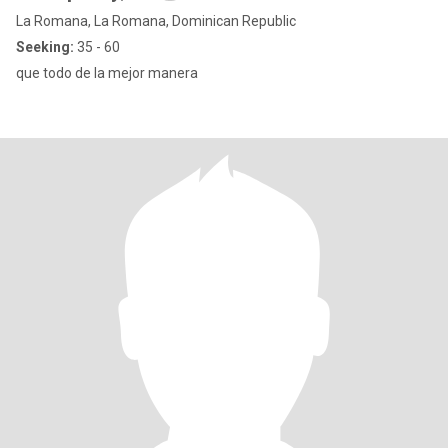
La Romana, La Romana, Dominican Republic
Seeking:
35 - 60
que todo de la mejor manera