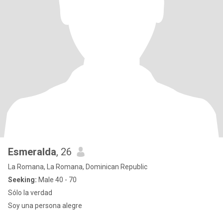
Esmeralda
, 26
La Romana, La Romana, Dominican Republic
Seeking:
Male 40 - 70
Sólo la verdad
Soy una persona alegre