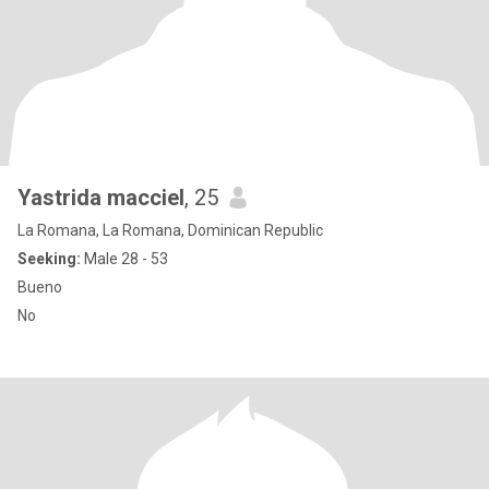
Yastrida macciel
, 25
La Romana, La Romana, Dominican Republic
Seeking:
Male 28 - 53
Bueno
No