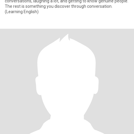
conversations, laughing a lot, and getting to know genuine people.
The rest is something you discover through conversation.
(Learning English)