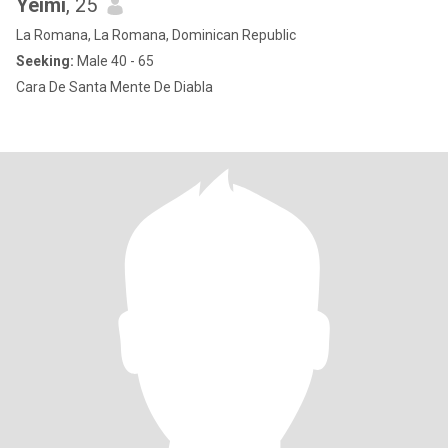
Yeimi
, 25
La Romana, La Romana, Dominican Republic
Seeking:
Male 40 - 65
Cara De Santa Mente De Diabla