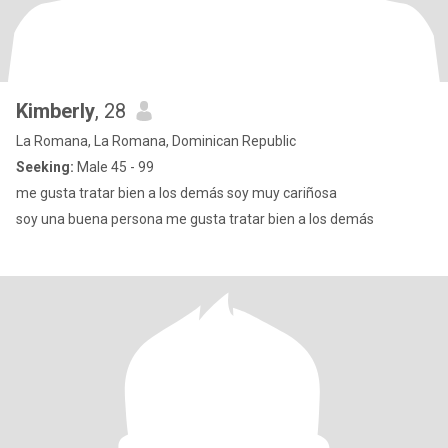
Kimberly
, 28
La Romana, La Romana, Dominican Republic
Seeking:
Male 45 - 99
me gusta tratar bien a los demás soy muy cariñosa
soy una buena persona me gusta tratar bien a los demás