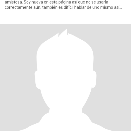
amistosa. Soy nueva en esta página así que no se usarla
correctamente aún, también es difícil hablar de uno mismo así
que si me