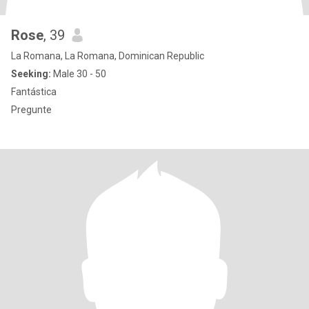
Rose
, 39
La Romana, La Romana, Dominican Republic
Seeking:
Male 30 - 50
Fantástica
Pregunte