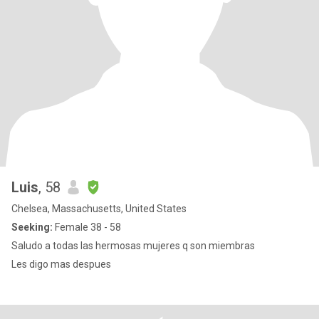
Luis
, 58
Chelsea, Massachusetts, United States
Seeking:
Female 38 - 58
Saludo a todas las hermosas mujeres q son miembras
Les digo mas despues