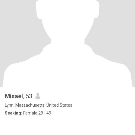
Misael
, 53
Lynn, Massachusetts, United States
Seeking:
Female 29 - 49