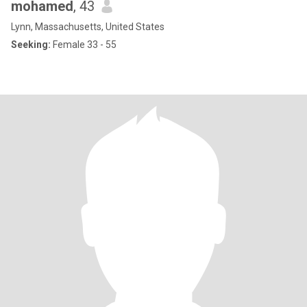
mohamed
, 43
Lynn, Massachusetts, United States
Seeking:
Female 33 - 55