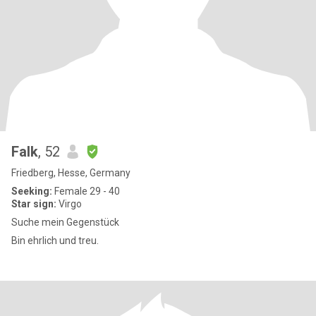
Falk
, 52
Friedberg, Hesse, Germany
Seeking:
Female 29 - 40
Star sign:
Virgo
Suche mein Gegenstück
Bin ehrlich und treu.