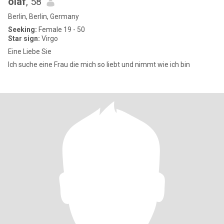
olaf
, 58
Berlin, Berlin, Germany
Seeking:
Female 19 - 50
Star sign:
Virgo
Eine Liebe Sie
Ich suche eine Frau die mich so liebt und nimmt wie ich bin