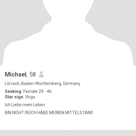
Michael
, 58
Lörrach, Baden-Wurttemberg, Germany
Seeking:
Female 29 - 46
Star sign:
Virgo
Ich Liebe mein Leben
BIN NICHT REICH HABE MEINEN MITTELSTAND