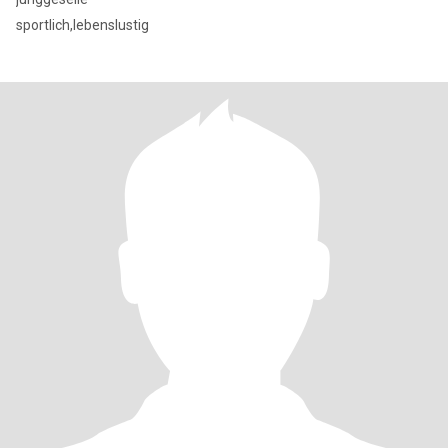
sportlich,lebenslustig