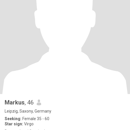
Markus
, 46
Leipzig, Saxony, Germany
Seeking:
Female 35 - 60
Star sign:
Virgo