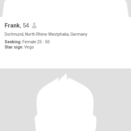
Frank
, 54
Dortmund, North Rhine-Westphalia, Germany
Seeking:
Female 25 - 50
Star sign:
Virgo