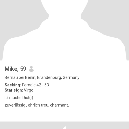
Mike
, 59
Bernau bei Berlin, Brandenburg, Germany
Seeking:
Female 42 - 53
Star sign:
Virgo
Ich suche Dich))
zuverlässig , ehrlich treu, charmant,