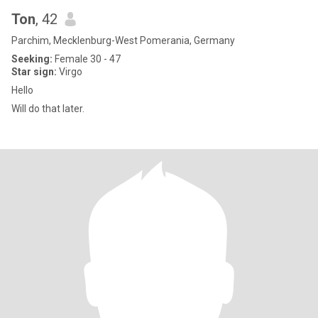
Ton
, 42
Parchim, Mecklenburg-West Pomerania, Germany
Seeking:
Female 30 - 47
Star sign:
Virgo
Hello
Will do that later.