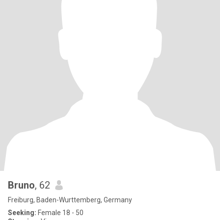
Bruno
, 62
Freiburg, Baden-Wurttemberg, Germany
Seeking:
Female 18 - 50