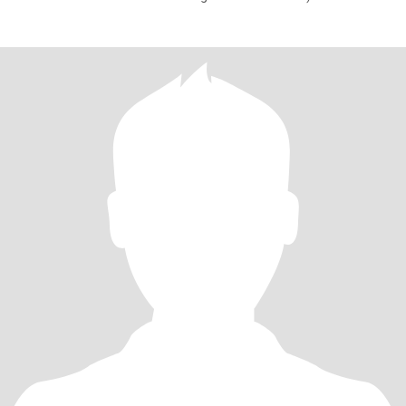
VIDEOCH