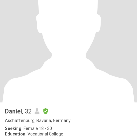
Daniel
, 32
Aschaffenburg, Bavaria, Germany
Seeking:
Female 18 - 30
Education:
Vocational College