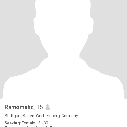
Ramomahc
, 35
Stuttgart, Baden-Wurttemberg, Germany
Seeking:
Female 18 - 30