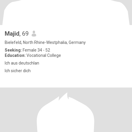
Majid
, 69
Bielefeld, North Rhine-Westphalia, Germany
Seeking:
Female 34 - 52
Education:
Vocational College
Ich aus deutschlan
Ich sicher dich