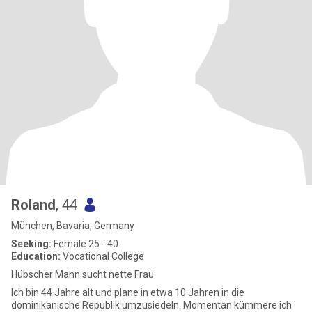
Roland
, 44
München, Bavaria, Germany
Seeking:
Female 25 - 40
Education:
Vocational College
Hübscher Mann sucht nette Frau
Ich bin 44 Jahre alt und plane in etwa 10 Jahren in die
dominikanische Republik umzusiedeln. Momentan kümmere ich