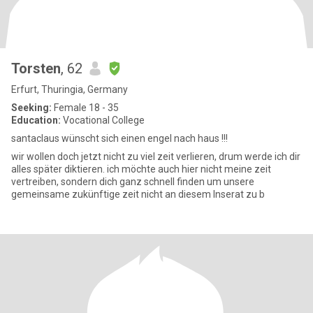
Torsten
, 62
Erfurt, Thuringia, Germany
Seeking:
Female 18 - 35
Education:
Vocational College
santaclaus wünscht sich einen engel nach haus !!!
wir wollen doch jetzt nicht zu viel zeit verlieren, drum werde ich dir
alles später diktieren. ich möchte auch hier nicht meine zeit
vertreiben, sondern dich ganz schnell finden um unsere
gemeinsame zukünftige zeit nicht an diesem Inserat zu b