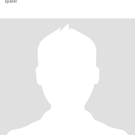
später