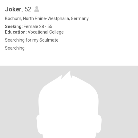
Joker
, 52
Bochum, North Rhine-Westphalia, Germany
Seeking:
Female 28 - 55
Education:
Vocational College
Searching for my Soulmate
Searching