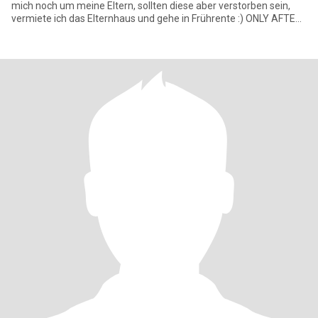
mich noch um meine Eltern, sollten diese aber verstorben sein,
vermiete ich das Elternhaus und gehe in Frührente :) ONLY AFTER
VIDEOCH