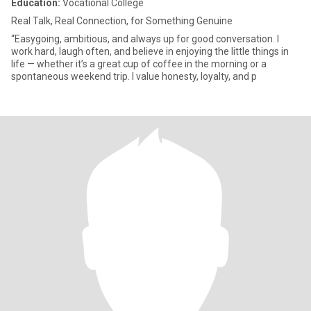
Education:
Vocational College
Real Talk, Real Connection, for Something Genuine
“Easygoing, ambitious, and always up for good conversation. I
work hard, laugh often, and believe in enjoying the little things in
life — whether it’s a great cup of coffee in the morning or a
spontaneous weekend trip. I value honesty, loyalty, and p