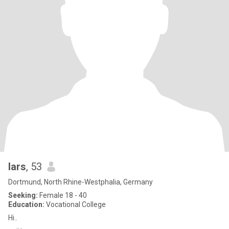
lars
, 53
Dortmund, North Rhine-Westphalia, Germany
Seeking:
Female 18 - 40
Education:
Vocational College
Hi..