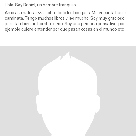
Hola. Soy Daniel, un hombre tranquilo.
Amo a la naturaleza, sobre todo los bosques. Me encanta hacer
caminata. Tengo muchos libros y leo mucho. Soy muy gracioso
pero también un hombre serio. Soy una persona pensativo, por
ejemplo quiero entender por que pasan cosas en el mundo etc...