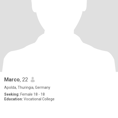
Marco
, 22
Apolda, Thuringia, Germany
Seeking:
Female 18 - 18
Education:
Vocational College