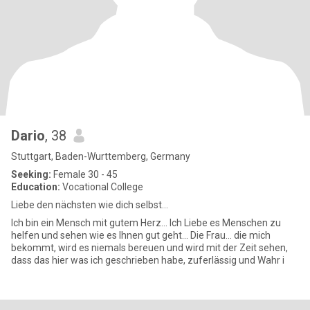
Dario
, 38
Stuttgart, Baden-Wurttemberg, Germany
Seeking:
Female 30 - 45
Education:
Vocational College
Liebe den nächsten wie dich selbst...
Ich bin ein Mensch mit gutem Herz... Ich Liebe es Menschen zu
helfen und sehen wie es Ihnen gut geht... Die Frau... die mich
bekommt, wird es niemals bereuen und wird mit der Zeit sehen,
dass das hier was ich geschrieben habe, zuferlässig und Wahr i