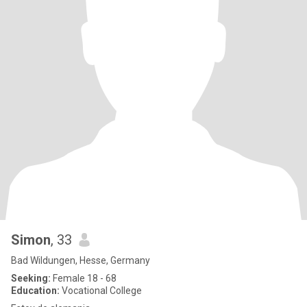
Simon
, 33
Bad Wildungen, Hesse, Germany
Seeking:
Female 18 - 68
Education:
Vocational College