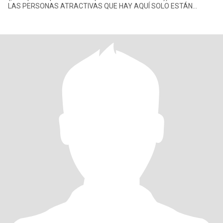
LAS PERSONAS ATRACTIVAS QUE HAY AQUÍ SOLO ESTÁN
INTERESADAS EN CONSEGUIR