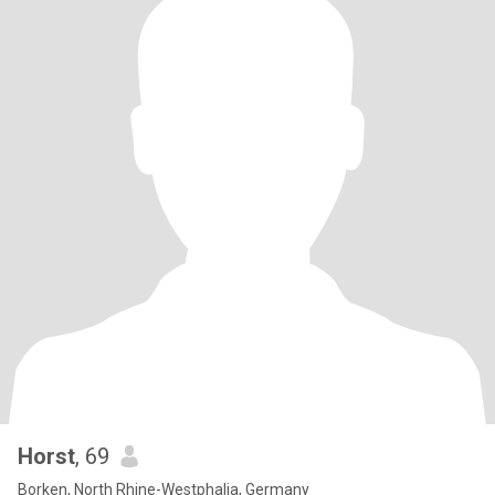
Horst
, 69
Borken, North Rhine-Westphalia, Germany