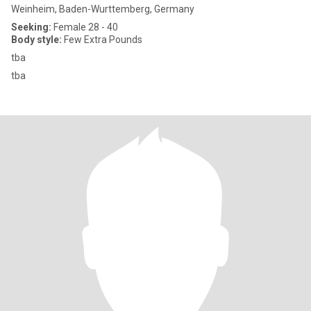
Weinheim, Baden-Wurttemberg, Germany
Seeking:
Female 28 - 40
Body style:
Few Extra Pounds
tba
tba