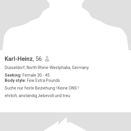
Karl-Heinz
, 56
Düsseldorf, North Rhine-Westphalia, Germany
Seeking:
Female 30 - 45
Body style:
Few Extra Pounds
Suche nur feste Beziehung ! Keine ONS !
ehrlich, anständig ,liebevoll und treu