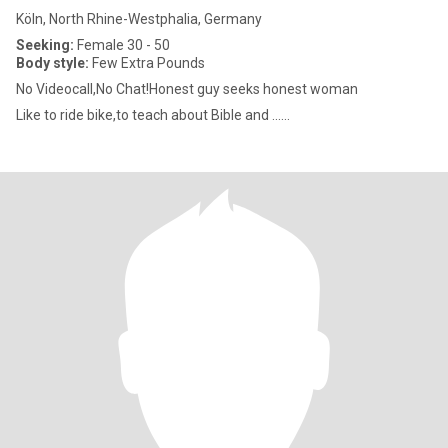
Köln, North Rhine-Westphalia, Germany
Seeking:
Female 30 - 50
Body style:
Few Extra Pounds
No Videocall,No Chat!Honest guy seeks honest woman
Like to ride bike,to teach about Bible and ......