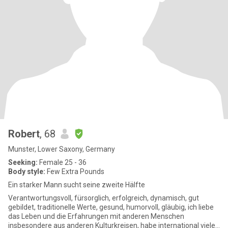
Robert
, 68
Munster, Lower Saxony, Germany
Seeking:
Female 25 - 36
Body style:
Few Extra Pounds
Ein starker Mann sucht seine zweite Hälfte
Verantwortungsvoll, fürsorglich, erfolgreich, dynamisch, gut
gebildet, traditionelle Werte, gesund, humorvoll, gläubig, ich liebe
das Leben und die Erfahrungen mit anderen Menschen
insbesondere aus anderen Kulturkreisen, habe international viele