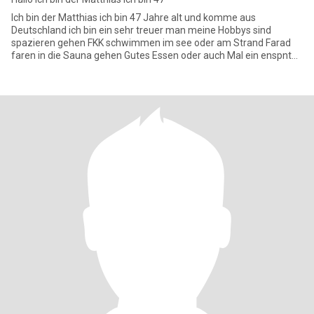
Ich bin der Matthias ich bin 47 Jahre alt und komme aus
Deutschland ich bin ein sehr treuer man meine Hobbys sind
spazieren gehen FKK schwimmen im see oder am Strand Farad
faren in die Sauna gehen Gutes Essen oder auch Mal ein enspnten
Abend auf der