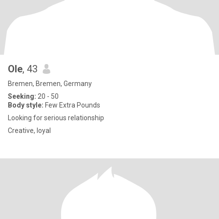
Ole
, 43
Bremen, Bremen, Germany
Seeking:
20 - 50
Body style:
Few Extra Pounds
Looking for serious relationship
Creative, loyal