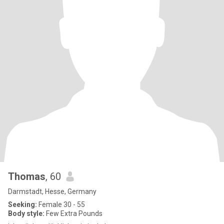
Thomas
, 60
Darmstadt, Hesse, Germany
Seeking:
Female 30 - 55
Body style:
Few Extra Pounds