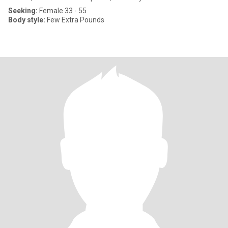
Seeking:
Female 33 - 55
Body style:
Few Extra Pounds