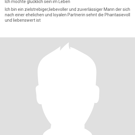
Ich möchte glücklich sein im Leben
Ich bin ein zielstrebiger,liebevoller und zuverlässiger Mann der sich
nach einer ehelichen und loyalen Partnerin sehnt die Phantasievoll
und liebenswert ist