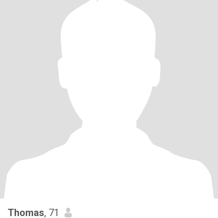
Thomas
, 71