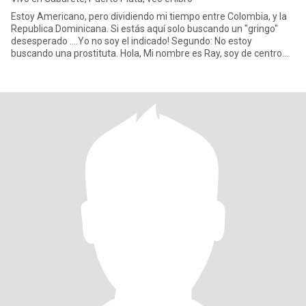
Estoy Americano, pero dividiendo mi tiempo entre Colombia, y la
Republica Dominicana. Si estás aquí solo buscando un "gringo"
desesperado ....Yo no soy el indicado! Segundo: No estoy
buscando una prostituta. Hola, Mi nombre es Ray, soy de centro
Nue