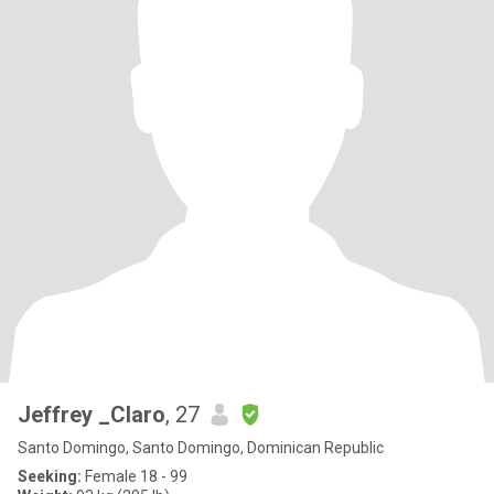
Jeffrey _Claro
, 27
Santo Domingo, Santo Domingo, Dominican Republic
Seeking:
Female 18 - 99