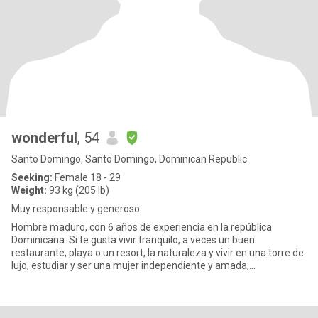
wonderful
, 54
Santo Domingo, Santo Domingo, Dominican Republic
Seeking:
Female 18 - 29
Weight:
93 kg (205 lb)
Muy responsable y generoso.
Hombre maduro, con 6 años de experiencia en la república
Dominicana. Si te gusta vivir tranquilo, a veces un buen
restaurante, playa o un resort, la naturaleza y vivir en una torre de
lujo, estudiar y ser una mujer independiente y amada,
contactarme