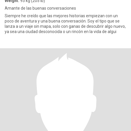
Weight:
93 kg (205 lb)
Amante de las buenas conversaciones
Siempre he creído que las mejores historias empiezan con un
poco de aventura y una buena conversación. Soy el tipo que se
lanza a un viaje sin mapa, solo con ganas de descubrir algo nuevo,
ya sea una ciudad desconocida o un rincón en la vida de algui