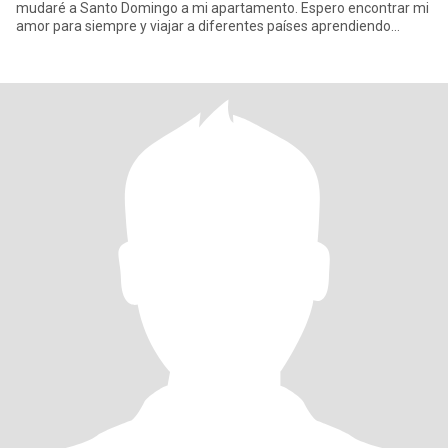
mudaré a Santo Domingo a mi apartamento. Espero encontrar mi
amor para siempre y viajar a diferentes países aprendiendo
culturas