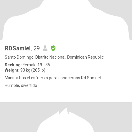
RDSamiel
, 29
Santo Domingo, Distrito Nacional, Dominican Republic
Seeking:
Female 19 - 35
Weight:
93 kg (205 lb)
Miinsta has el esfuerzo para conocernos Rd Sam iel
Humble, divertido