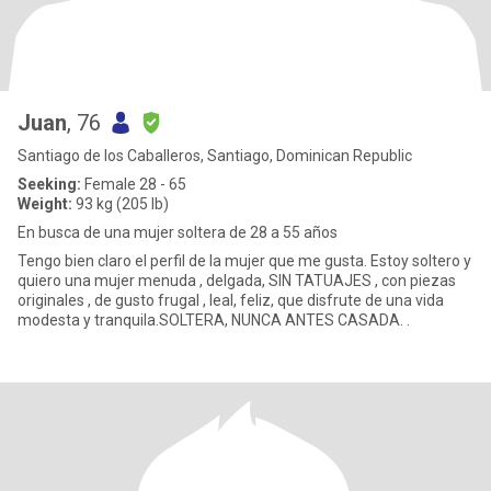
Juan
, 76
Santiago de los Caballeros, Santiago, Dominican Republic
Seeking:
Female 28 - 65
Weight:
93 kg (205 lb)
En busca de una mujer soltera de 28 a 55 años
Tengo bien claro el perfil de la mujer que me gusta. Estoy soltero y
quiero una mujer menuda , delgada, SIN TATUAJES , con piezas
originales , de gusto frugal , leal, feliz, que disfrute de una vida
modesta y tranquila.SOLTERA, NUNCA ANTES CASADA. .