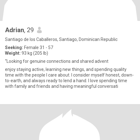
Adrian
, 29
Santiago de los Caballeros, Santiago, Dominican Republic
Seeking:
Female 31 - 57
Weight:
93 kg (205 lb)
“Looking for genuine connections and shared advent
enjoy staying active, learning new things, and spending quality
time with the people I care about. I consider myself honest, down-
to-earth, and always ready to lend a hand. I love spending time
with family and friends and having meaningful conversati