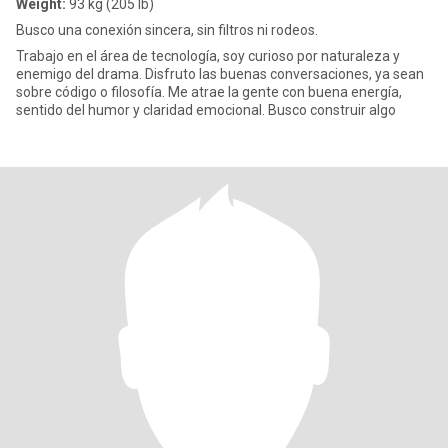
Weight:
93 kg (205 lb)
Busco una conexión sincera, sin filtros ni rodeos.
Trabajo en el área de tecnología, soy curioso por naturaleza y
enemigo del drama. Disfruto las buenas conversaciones, ya sean
sobre código o filosofía. Me atrae la gente con buena energía,
sentido del humor y claridad emocional. Busco construir algo