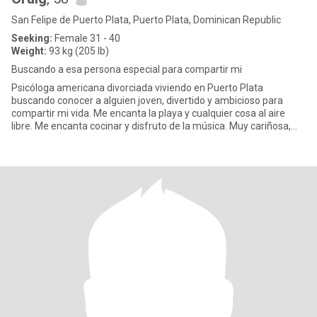
San Felipe de Puerto Plata, Puerto Plata, Dominican Republic
Seeking:
Female 31 - 40
Weight:
93 kg (205 lb)
Buscando a esa persona especial para compartir mi
Psicóloga americana divorciada viviendo en Puerto Plata
buscando conocer a alguien joven, divertido y ambicioso para
compartir mi vida. Me encanta la playa y cualquier cosa al aire
libre. Me encanta cocinar y disfruto de la música. Muy cariñosa,
romá