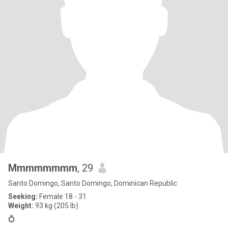
Mmmmmmmm
, 29
Santo Domingo, Santo Domingo, Dominican Republic
Seeking:
Female 18 - 31
Weight:
93 kg (205 lb)
💍