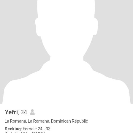
Yefri
, 34
La Romana, La Romana, Dominican Republic
Seeking:
Female 24 - 33