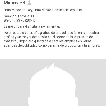
Mauro
, 58
Hato Mayor del Rey, Hato Mayor, Dominican Republic
Seeking:
Female 30 - 35
Weight:
93 kg (205 lb)
Es mejor para disfrutar y no lamentar.
De un estudio de diseño gráfico de una educación en la industria
gráfica y un mayor desarrollo en el sector de la impresión de
maestro / ingeniero que trabaja para los empleos en varias
agencias de publicidad como gerente de producción y la empresa
d