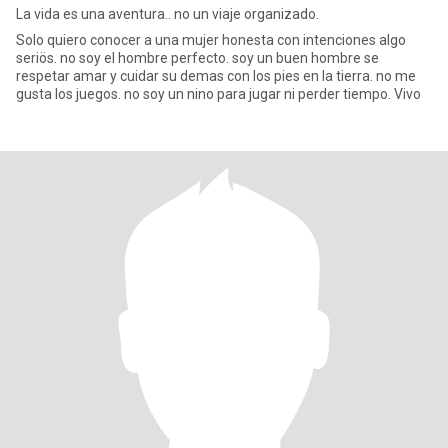
La vida es una aventura.. no un viaje organizado.
Solo quiero conocer a una mujer honesta con intenciones algo
seriös. no soy el hombre perfecto. soy un buen hombre se
respetar amar y cuidar su demas con los pies en la tierra. no me
gusta los juegos. no soy un nino para jugar ni perder tiempo. Vivo