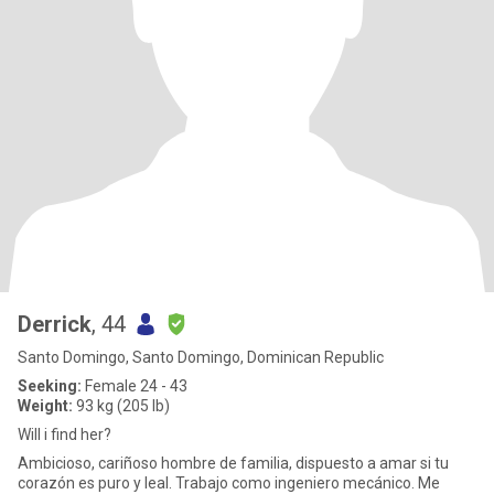
Derrick
, 44
Santo Domingo, Santo Domingo, Dominican Republic
Seeking:
Female 24 - 43
Weight:
93 kg (205 lb)
Will i find her?
Ambicioso, cariñoso hombre de familia, dispuesto a amar si tu
corazón es puro y leal. Trabajo como ingeniero mecánico. Me