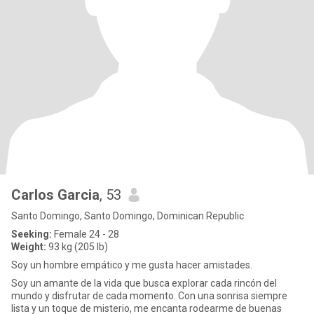
Carlos Garcia
, 53
Santo Domingo, Santo Domingo, Dominican Republic
Seeking:
Female 24 - 28
Weight:
93 kg (205 lb)
Soy un hombre empático y me gusta hacer amistades.
Soy un amante de la vida que busca explorar cada rincón del
mundo y disfrutar de cada momento. Con una sonrisa siempre
lista y un toque de misterio, me encanta rodearme de buenas