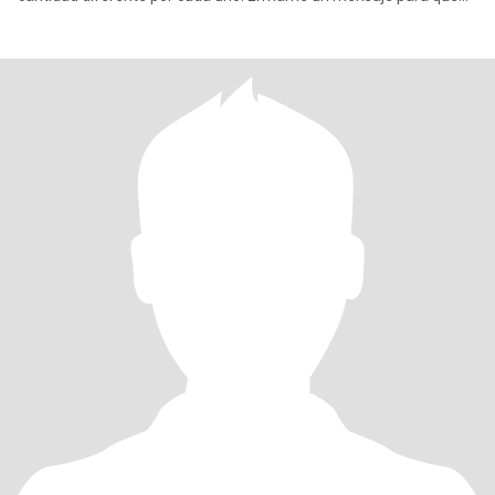
present