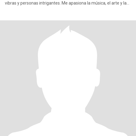
vibras y personas intrigantes. Me apasiona la música, el arte y las
co