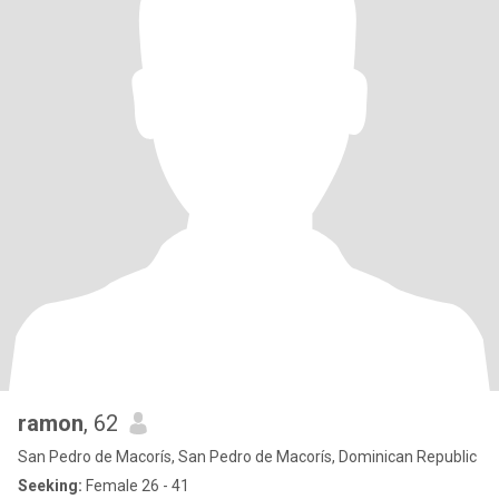
ramon
, 62
San Pedro de Macorís, San Pedro de Macorís, Dominican Republic
Seeking:
Female 26 - 41