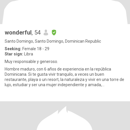
wonderful
, 54
Santo Domingo, Santo Domingo, Dominican Republic
Seeking:
Female 18 - 29
Star sign:
Libra
Muy responsable y generoso.
Hombre maduro, con 6 años de experiencia en la república
Dominicana. Si te gusta vivir tranquilo, a veces un buen
restaurante, playa o un resort, la naturaleza y vivir en una torre de
lujo, estudiar y ser una mujer independiente y amada,
contactarme