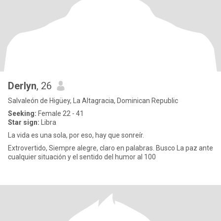
Derlyn
, 26
Salvaleón de Higüey, La Altagracia, Dominican Republic
Seeking:
Female 22 - 41
Star sign:
Libra
La vida es una sola, por eso, hay que sonreír.
Extrovertido, Siempre alegre, claro en palabras. Busco La paz ante
cualquier situación y el sentido del humor al 100