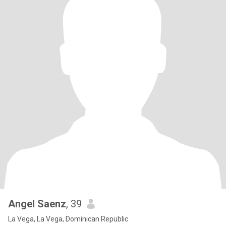
Angel Saenz
, 39
La Vega, La Vega, Dominican Republic