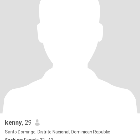
kenny
, 29
Santo Domingo, Distrito Nacional, Dominican Republic