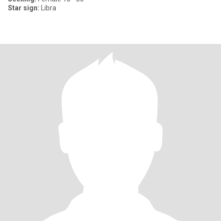
Star sign:
Libra