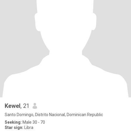
Kewel
, 21
Santo Domingo, Distrito Nacional, Dominican Republic
Seeking:
Male 30 - 70
Star sign:
Libra