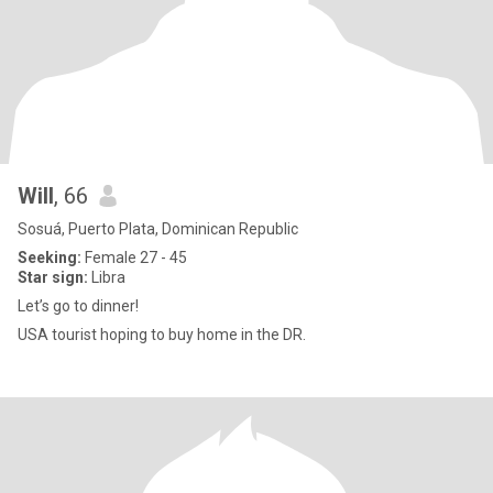
Will
, 66
Sosuá, Puerto Plata, Dominican Republic
Seeking:
Female 27 - 45
Star sign:
Libra
Let’s go to dinner!
USA tourist hoping to buy home in the DR.