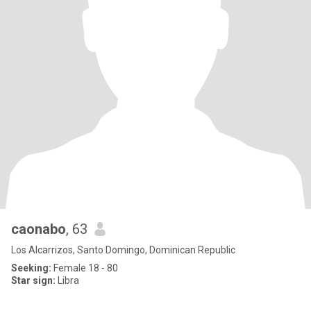
caonabo
, 63
Los Alcarrizos, Santo Domingo, Dominican Republic
Seeking:
Female 18 - 80
Star sign:
Libra