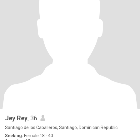
Jey Rey
, 36
Santiago de los Caballeros, Santiago, Dominican Republic
Seeking:
Female 18 - 40