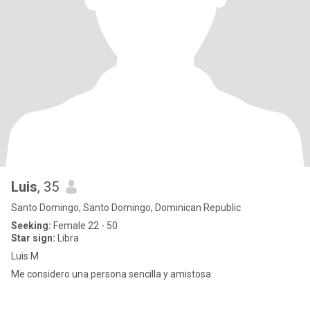
Luis
, 35
Santo Domingo, Santo Domingo, Dominican Republic
Seeking:
Female 22 - 50
Star sign:
Libra
Luis M
Me considero una persona sencilla y amistosa