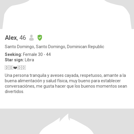
Alex
, 46
Santo Domingo, Santo Domingo, Dominican Republic
Seeking:
Female 30 - 44
Star sign:
Libra
🇩🇴❤️🇩🇴
Una persona tranquila y aveses cayada, respetuoso, amante a la
buena alimentación y salud física, muy bueno para establecer
conversaciónes, me gusta hacer que los buenos momentos sean
divertidos.