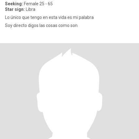
Seeking:
Female 25 - 65
Star sign:
Libra
Lo único que tengo en esta vida es mi palabra
Soy directo digos las cosas como son