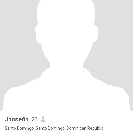
Jhosefin
, 26
Santo Domingo, Santo Domingo, Dominican Republic