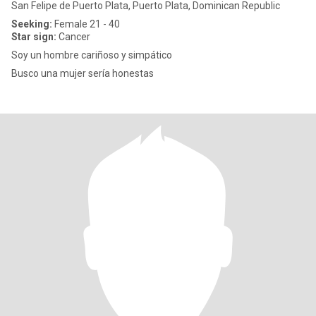
San Felipe de Puerto Plata, Puerto Plata, Dominican Republic
Seeking:
Female 21 - 40
Star sign:
Cancer
Soy un hombre cariñoso y simpático
Busco una mujer sería honestas