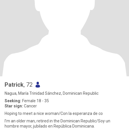
Patrick
, 72
Nagua, María Trinidad Sánchez, Dominican Republic
Seeking:
Female 18 - 35
Star sign:
Cancer
Hoping to meet a nice woman/Con la esperanza de co
I’m an older man, retired in the Dominican Republic/Soy un
hombre mayor, jubilado en República Dominicana.