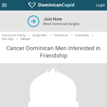
Login
Join Now
Meet Dominican Singles
Dominican Dating
>
Single Men
>
Dominican
>
Friendship
>
Star Sign
>
Cancer
Cancer Dominican Men Interested in
Friendship