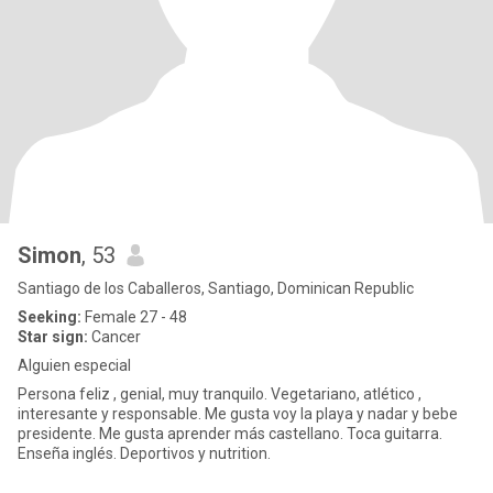
Simon
, 53
Santiago de los Caballeros, Santiago, Dominican Republic
Seeking:
Female 27 - 48
Star sign:
Cancer
Alguien especial
Persona feliz , genial, muy tranquilo. Vegetariano, atlético ,
interesante y responsable. Me gusta voy la playa y nadar y bebe
presidente. Me gusta aprender más castellano. Toca guitarra.
Enseña inglés. Deportivos y nutrition.