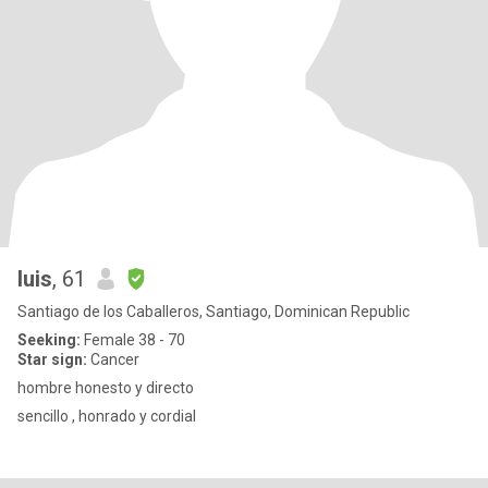
luis
, 61
Santiago de los Caballeros, Santiago, Dominican Republic
Seeking:
Female 38 - 70
Star sign:
Cancer
hombre honesto y directo
sencillo , honrado y cordial