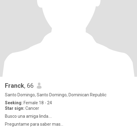
Franck
, 66
Santo Domingo, Santo Domingo, Dominican Republic
Seeking:
Female 18 - 24
Star sign:
Cancer
Busco una amiga linda....
Preguntame para saber mas...