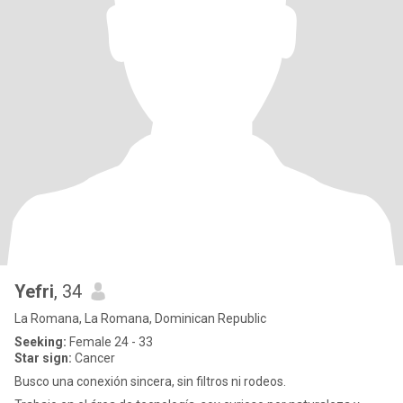
Yefri
, 34
La Romana, La Romana, Dominican Republic
Seeking:
Female 24 - 33
Star sign:
Cancer
Busco una conexión sincera, sin filtros ni rodeos.