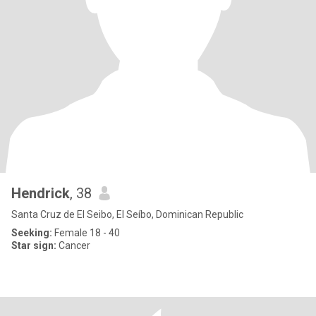
Hendrick
, 38
Santa Cruz de El Seibo, El Seíbo, Dominican Republic
Seeking:
Female 18 - 40
Star sign:
Cancer