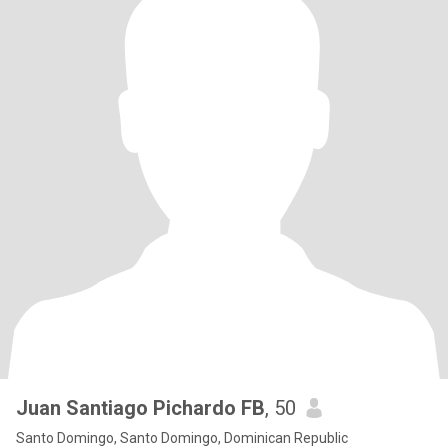
Juan Santiago Pichardo FB
, 50
Santo Domingo, Santo Domingo, Dominican Republic