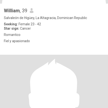
William
, 39
Salvaleón de Higüey, La Altagracia, Dominican Republic
Seeking:
Female 23 - 42
Star sign:
Cancer
Romantico
Fiel y apasionado