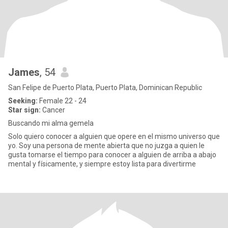
James
, 54
San Felipe de Puerto Plata, Puerto Plata, Dominican Republic
Seeking:
Female 22 - 24
Star sign:
Cancer
Buscando mi alma gemela
Solo quiero conocer a alguien que opere en el mismo universo que
yo. Soy una persona de mente abierta que no juzga a quien le
gusta tomarse el tiempo para conocer a alguien de arriba a abajo
mental y físicamente, y siempre estoy lista para divertirme