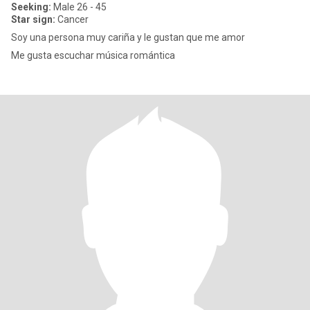
Seeking:
Male 26 - 45
Star sign:
Cancer
Soy una persona muy cariña y le gustan que me amor
Me gusta escuchar música romántica