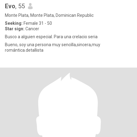
Evo
, 55
Monte Plata, Monte Plata, Dominican Republic
Seeking:
Female 31 - 50
Star sign:
Cancer
Busco a alguien especial. Para una crelacio seria
Bueno, soy una persona muy sencilla,sincera,muy
romántica.detallista