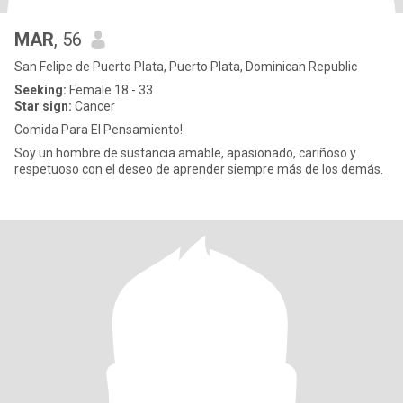
MAR
, 56
San Felipe de Puerto Plata, Puerto Plata, Dominican Republic
Seeking:
Female 18 - 33
Star sign:
Cancer
Comida Para El Pensamiento!
Soy un hombre de sustancia amable, apasionado, cariñoso y
respetuoso con el deseo de aprender siempre más de los demás.