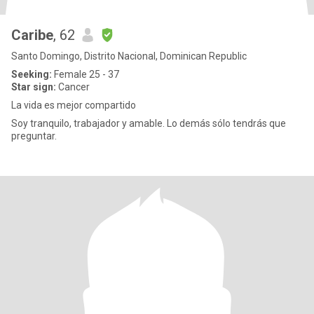
Caribe
, 62
Santo Domingo, Distrito Nacional, Dominican Republic
Seeking:
Female 25 - 37
Star sign:
Cancer
La vida es mejor compartido
Soy tranquilo, trabajador y amable. Lo demás sólo tendrás que
preguntar.