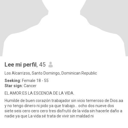
Lee mi perfil
, 45
Los Alcarrizos, Santo Domingo, Dominican Republic
Seeking:
Female 18 - 55
Star sign:
Cancer
EL AMOR ES LA ESCENCIA DE LA VIDA.
Humilde de buen corazón trabajador sin vicio temeroso de Dios.aa
y no tengo dinero ni pido ya que trabajo... ocho dos nueve dos
siete seis cero cero cero tres disfrutó de la vida sin hacerle daño a
nadie ya que La vida sé trata de vivir sin maldad ni