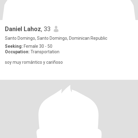
Daniel Lahoz
, 33
Santo Domingo, Santo Domingo, Dominican Republic
Seeking:
Female 30 - 50
Occupation:
Transportation
soy muy romántico y cariñoso