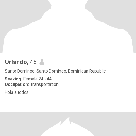
Orlando
, 45
Santo Domingo, Santo Domingo, Dominican Republic
Seeking:
Female 24 - 44
Occupation:
Transportation
Hola a todos