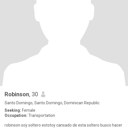
Robinson
, 30
Santo Domingo, Santo Domingo, Dominican Republic
Seeking:
Female
Occupation:
Transportation
robinson soy soltero estotoy cansado de esta soltero busco hacer