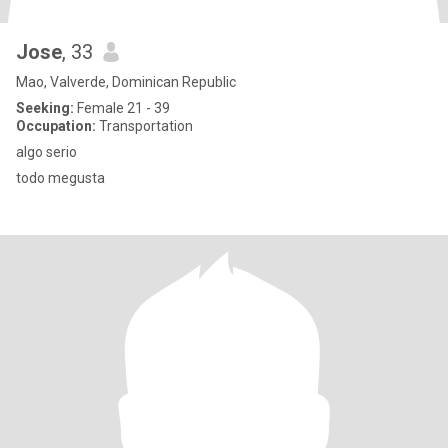
Jose
, 33
Mao, Valverde, Dominican Republic
Seeking:
Female 21 - 39
Occupation:
Transportation
algo serio
todo megusta