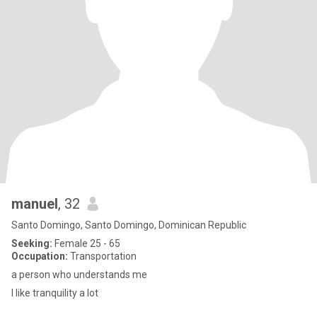
manuel
, 32
Santo Domingo, Santo Domingo, Dominican Republic
Seeking:
Female 25 - 65
Occupation:
Transportation
a person who understands me
I like tranquility a lot