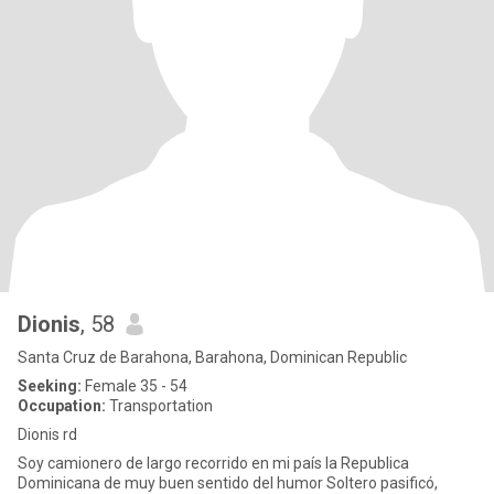
Dionis
, 58
Santa Cruz de Barahona, Barahona, Dominican Republic
Seeking:
Female 35 - 54
Occupation:
Transportation
Dionis rd
Soy camionero de largo recorrido en mi país la Republica
Dominicana de muy buen sentido del humor Soltero pasificó,