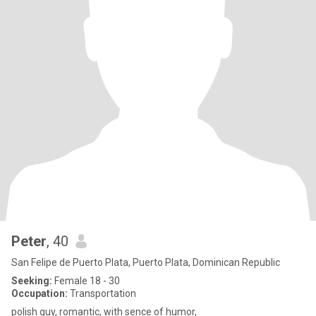
Peter
, 40
San Felipe de Puerto Plata, Puerto Plata, Dominican Republic
Seeking:
Female 18 - 30
Occupation:
Transportation
polish guy, romantic, with sence of humor,