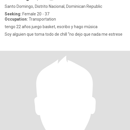
Santo Domingo, Distrito Nacional, Dominican Republic
Seeking:
Female 20 - 37
Occupation:
Transportation
tengo 22 años juego basket, escribo y hago música
Soy alguien que toma todo de chill “no dejo que nada me estrese