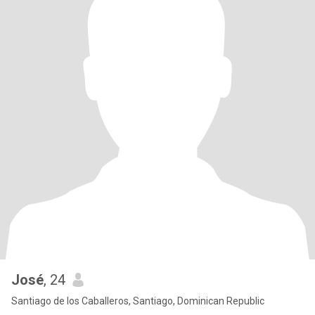
José
, 24
Santiago de los Caballeros, Santiago, Dominican Republic