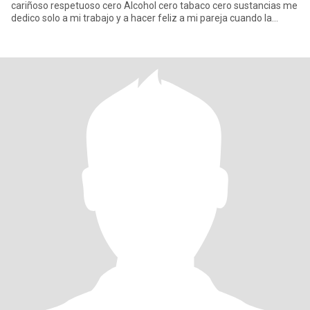
cariñoso respetuoso cero Alcohol cero tabaco cero sustancias me
dedico solo a mi trabajo y a hacer feliz a mi pareja cuando la
tengo