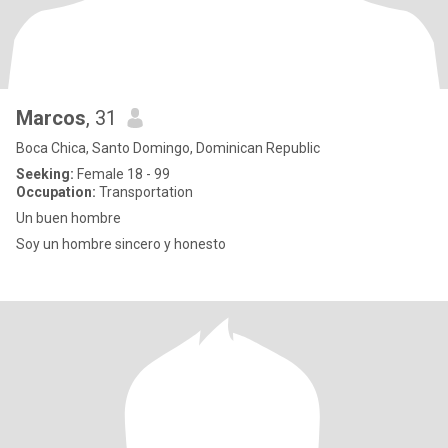
Marcos
, 31
Boca Chica, Santo Domingo, Dominican Republic
Seeking:
Female 18 - 99
Occupation:
Transportation
Un buen hombre
Soy un hombre sincero y honesto