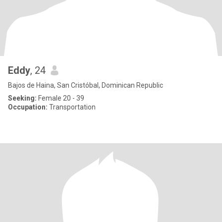
Eddy
, 24
Bajos de Haina, San Cristóbal, Dominican Republic
Seeking:
Female 20 - 39
Occupation:
Transportation