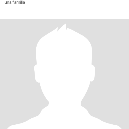
una familia