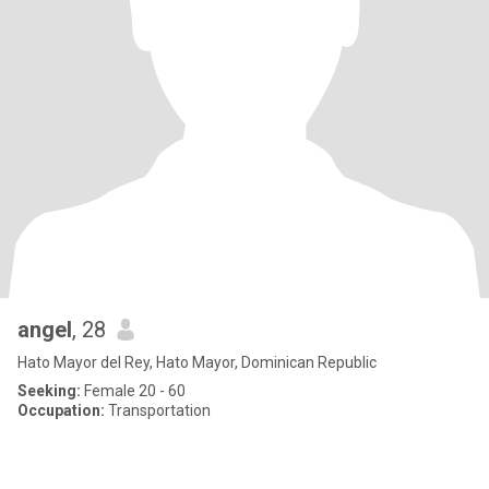
angel
, 28
Hato Mayor del Rey, Hato Mayor, Dominican Republic
Seeking:
Female 20 - 60
Occupation:
Transportation