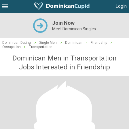
Login
Join Now
Meet Dominican Singles
Dominican Dating
>
Single Men
>
Dominican
>
Friendship
>
Occupation
>
Transportation
Dominican Men in Transportation
Jobs Interested in Friendship