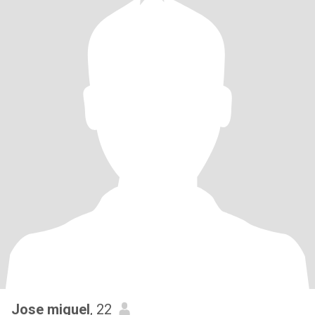
Jose miguel
, 22