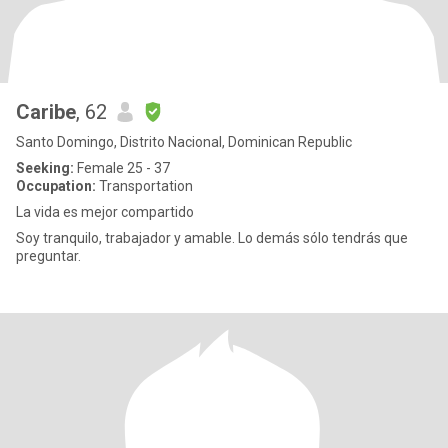
Caribe
, 62
Santo Domingo, Distrito Nacional, Dominican Republic
Seeking:
Female 25 - 37
Occupation:
Transportation
La vida es mejor compartido
Soy tranquilo, trabajador y amable. Lo demás sólo tendrás que
preguntar.