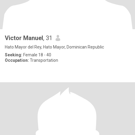
Victor Manuel
, 31
Hato Mayor del Rey, Hato Mayor, Dominican Republic
Seeking:
Female 18 - 40
Occupation:
Transportation