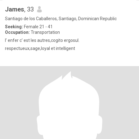
James
, 33
Santiago de los Caballeros, Santiago, Dominican Republic
Seeking:
Female 21 - 41
Occupation:
Transportation
l' enfer c' est les autres,cogito ergosul.
respectueux,sage,loyal et intelligent