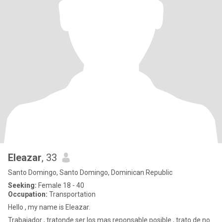
Eleazar
, 33
Santo Domingo, Santo Domingo, Dominican Republic
Seeking:
Female 18 - 40
Occupation:
Transportation
Hello , my name is Eleazar.
Trabajador , tratonde ser los mas reponsable posible , trato de no