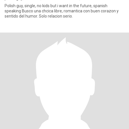
Polish guy, single, no kids but i want in the future, spanish
speaking Busco una chcica libre, romantica con buen corazon y
sentido del humor. Solo relacion serio.