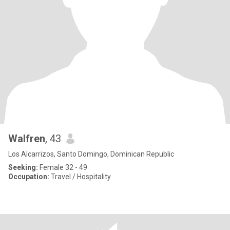
Walfren
, 43
Los Alcarrizos, Santo Domingo, Dominican Republic
Seeking:
Female 32 - 49
Occupation:
Travel / Hospitality