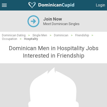
Login
Join Now
Meet Dominican Singles
Dominican Dating
>
Single Men
>
Dominican
>
Friendship
>
Occupation
>
Hospitality
Dominican Men in Hospitality Jobs
Interested in Friendship