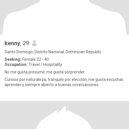
kenny
, 29
Santo Domingo, Distrito Nacional, Dominican Republic
Seeking:
Female 22 - 40
Occupation:
Travel / Hospitality
No me gusta presumir, me gusta sorprender.
Curioso por naturaleza, tranquilo por elección, me gusta escuchar,
aprender y siempre abierto a buenas coversaciones.