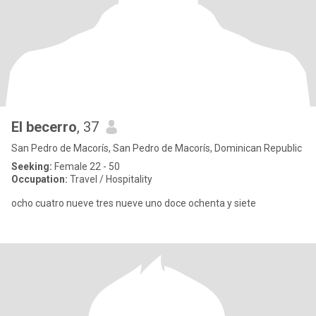
El becerro
, 37
San Pedro de Macorís, San Pedro de Macorís, Dominican Republic
Seeking:
Female 22 - 50
Occupation:
Travel / Hospitality
ocho cuatro nueve tres nueve uno doce ochenta y siete