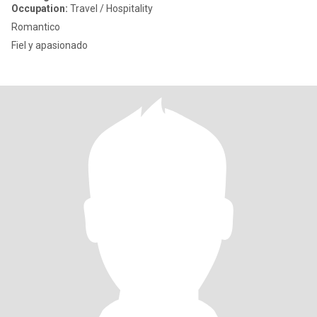
Occupation:
Travel / Hospitality
Romantico
Fiel y apasionado