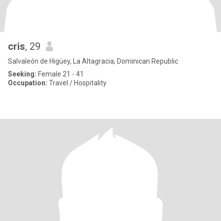
cris
, 29
Salvaleón de Higüey, La Altagracia, Dominican Republic
Seeking:
Female 21 - 41
Occupation:
Travel / Hospitality