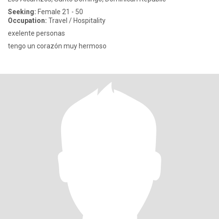
Seeking:
Female 21 - 50
Occupation:
Travel / Hospitality
exelente personas
tengo un corazón muy hermoso