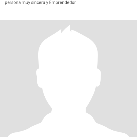
persona muy sincera y Emprendedor