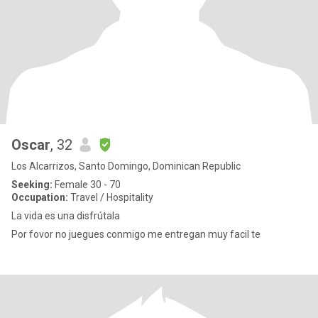
Oscar
, 32
Los Alcarrizos, Santo Domingo, Dominican Republic
Seeking:
Female 30 - 70
Occupation:
Travel / Hospitality
La vida es una disfrútala
Por fovor no juegues conmigo me entregan muy facil te