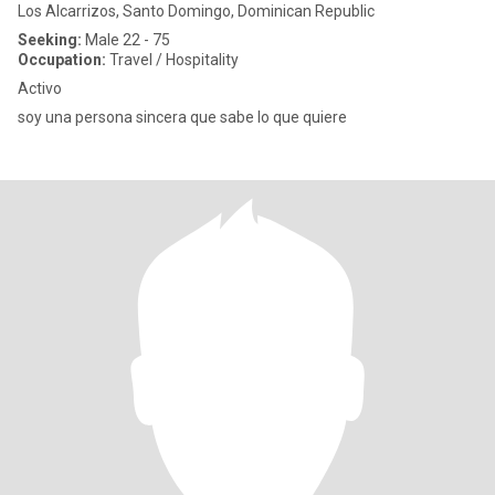
Los Alcarrizos, Santo Domingo, Dominican Republic
Seeking:
Male 22 - 75
Occupation:
Travel / Hospitality
Activo
soy una persona sincera que sabe lo que quiere