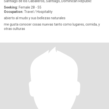
Santiago de los Caballeros, Santiago, Dominican Republic
Seeking:
Female 28 - 55
Occupation:
Travel / Hospitality
abierto al mudo y sus bellezas naturales
me gusta conocer cosas nuevas tanto como lugares, comida, y
otras culturas