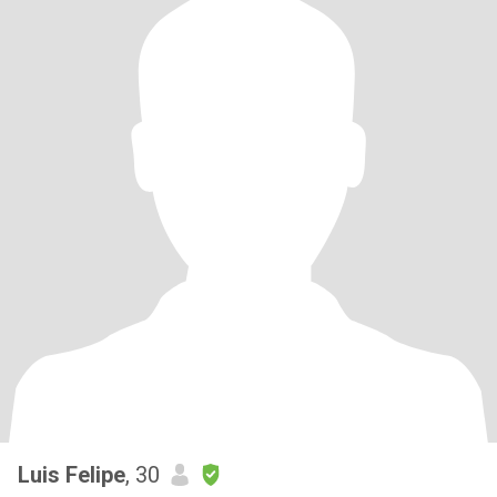
Luis Felipe
, 30