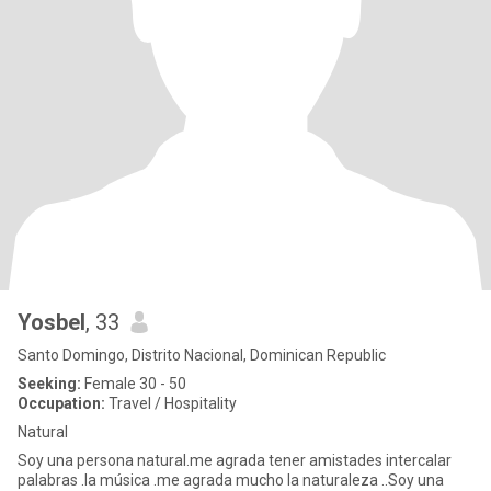
Yosbel
, 33
Santo Domingo, Distrito Nacional, Dominican Republic
Seeking:
Female 30 - 50
Occupation:
Travel / Hospitality
Natural
Soy una persona natural.me agrada tener amistades intercalar
palabras .la música .me agrada mucho la naturaleza ..Soy una