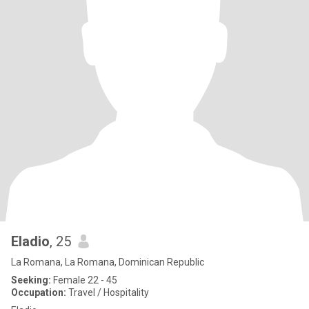
Eladio
, 25
La Romana, La Romana, Dominican Republic
Seeking:
Female 22 - 45
Occupation:
Travel / Hospitality