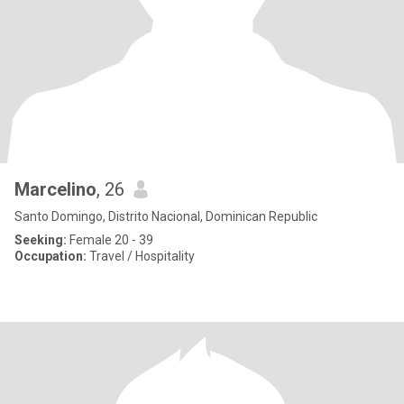
Marcelino
, 26
Santo Domingo, Distrito Nacional, Dominican Republic
Seeking:
Female 20 - 39
Occupation:
Travel / Hospitality