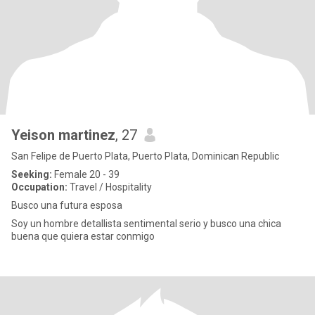
Yeison martinez
, 27
San Felipe de Puerto Plata, Puerto Plata, Dominican Republic
Seeking:
Female 20 - 39
Occupation:
Travel / Hospitality
Busco una futura esposa
Soy un hombre detallista sentimental serio y busco una chica
buena que quiera estar conmigo