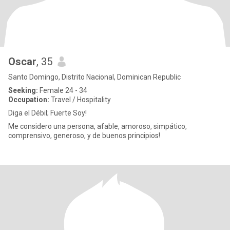
Oscar
, 35
Santo Domingo, Distrito Nacional, Dominican Republic
Seeking:
Female 24 - 34
Occupation:
Travel / Hospitality
Diga el Débil; Fuerte Soy!
Me considero una persona, afable, amoroso, simpático,
comprensivo, generoso, y de buenos principios!