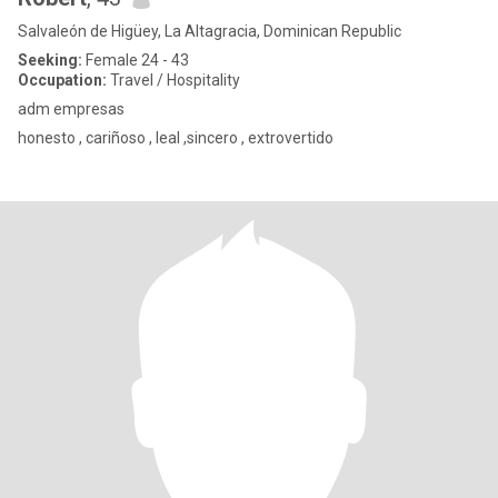
Salvaleón de Higüey, La Altagracia, Dominican Republic
Seeking:
Female 24 - 43
Occupation:
Travel / Hospitality
adm empresas
honesto , cariñoso , leal ,sincero , extrovertido