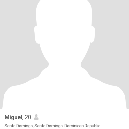
Miguel
, 20
Santo Domingo, Santo Domingo, Dominican Republic