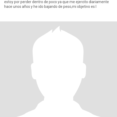
estoy por perder dentro de poco ya que me ejercito diariamente
hace unos años y he ido bajando de peso,mi objetivo es l