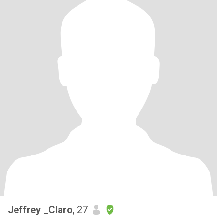
Jeffrey _Claro
, 27