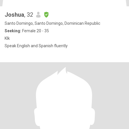
Joshua
, 32
Santo Domingo, Santo Domingo, Dominican Republic
Seeking:
Female 20 - 35
Klk
Speak English and Spanish fluently