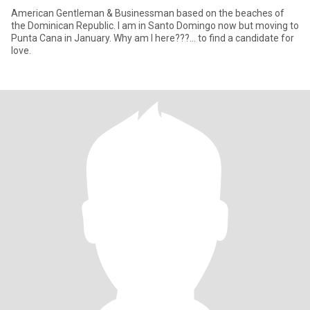
American Gentleman & Businessman based on the beaches of
the Dominican Republic. I am in Santo Domingo now but moving to
Punta Cana in January. Why am I here???… to find a candidate for
love.