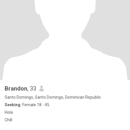
Brandon
, 33
Santo Domingo, Santo Domingo, Dominican Republic
Seeking:
Female 18 - 45
Hola
Chill