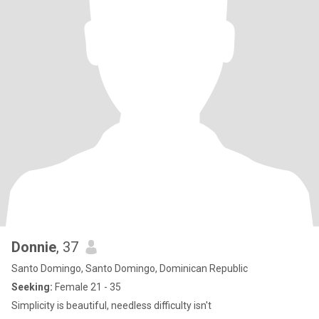
Donnie
, 37
Santo Domingo, Santo Domingo, Dominican Republic
Seeking:
Female 21 - 35
Simplicity is beautiful, needless difficulty isn't