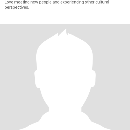
Love meeting new people and experiencing other cultural
perspectives.