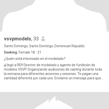
vsvpmodels
, 33
Santo Domingo, Santo Domingo, Dominican Republic
Seeking:
Female 18 - 21
¿Quién está interesado en el modelado?
¡¡Llegó a RD!! Director de modelado y agente de fundición de
modelos VSVP Organizando audiciones de casting durante toda
la semana para diferentes anuncios y sesiones. Te pagan una
cantidad diferente por cada uno. Envíame un mensaje para que
present