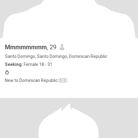
Mmmmmmmm
, 29
Santo Domingo, Santo Domingo, Dominican Republic
Seeking:
Female 18 - 31
💍
New to Dominican Republic 🇩🇴