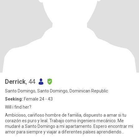
Derrick
, 44
Santo Domingo, Santo Domingo, Dominican Republic
Seeking:
Female 24 - 43
Will i find her?
Ambicioso, cariñoso hombre de familia, dispuesto a amar si tu
corazón es puro y leal. Trabajo como ingeniero mecánico. Me
mudaré a Santo Domingo a mi apartamento. Espero encontrar mi
amor para siempre y viajar a diferentes países aprendiendo
culturas