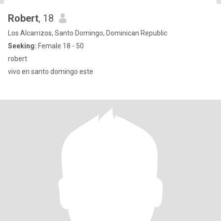
Robert
, 18
Los Alcarrizos, Santo Domingo, Dominican Republic
Seeking:
Female 18 - 50
robert
vivo en santo domingo este