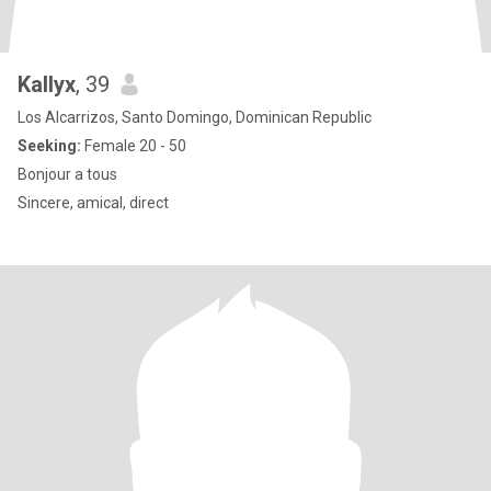
Kallyx
, 39
Los Alcarrizos, Santo Domingo, Dominican Republic
Seeking:
Female 20 - 50
Bonjour a tous
Sincere, amical, direct