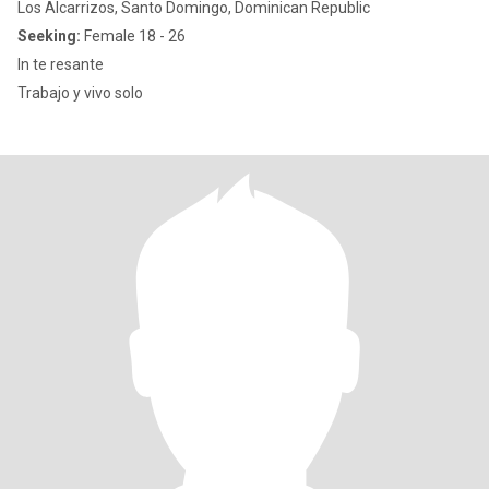
Los Alcarrizos, Santo Domingo, Dominican Republic
Seeking:
Female 18 - 26
In te resante
Trabajo y vivo solo