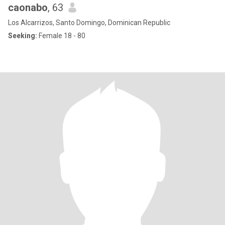
caonabo
, 63
Los Alcarrizos, Santo Domingo, Dominican Republic
Seeking:
Female 18 - 80