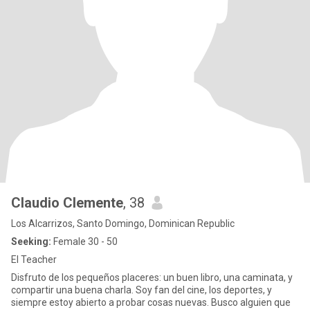
Claudio Clemente
, 38
Los Alcarrizos, Santo Domingo, Dominican Republic
Seeking:
Female 30 - 50
El Teacher
Disfruto de los pequeños placeres: un buen libro, una caminata, y
compartir una buena charla. Soy fan del cine, los deportes, y
siempre estoy abierto a probar cosas nuevas. Busco alguien que