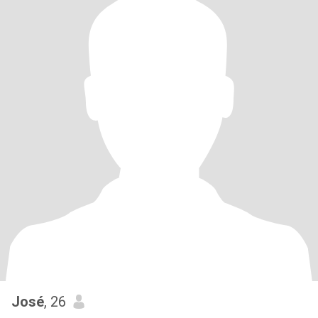
José
, 26