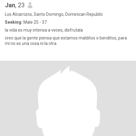
Jan
, 23
Los Alcarrizos, Santo Domingo, Dominican Republic
Seeking:
Male 25 - 37
la vida es muy intensa a veces, disfrutala
creo que la gente piensa que estamos malditos o benditos, para
mí no es una cosa ni la otra