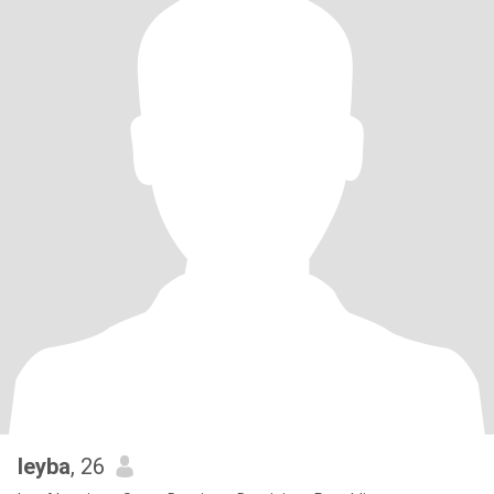
leyba
, 26