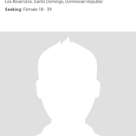
Los Alcarrizos, Santo Domingo, Dominican Republic
Seeking:
Female 18 - 39