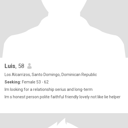
Luis
, 58
Los Alcarrizos, Santo Domingo, Dominican Republic
Seeking:
Female 53 - 62
lm looking for a relationship serius and long-term
lm s honest person polite faithful friendly lovely not like lie helper