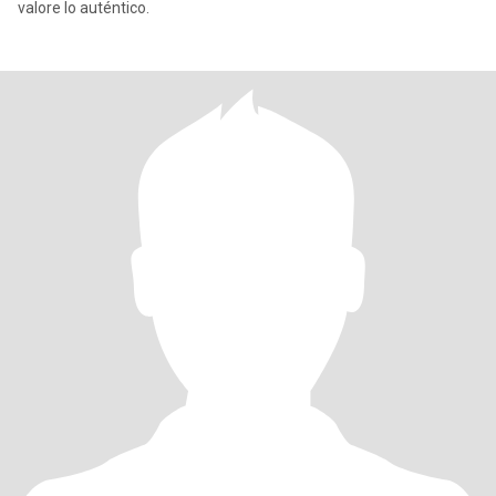
valore lo auténtico.