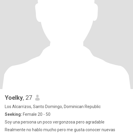
Yoelky
, 27
Los Alcarrizos, Santo Domingo, Dominican Republic
Seeking:
Female 20 - 50
Soy una persona un poco vergonzosa pero agradable
Realmente no hablo mucho pero me gusta conocer nuevas