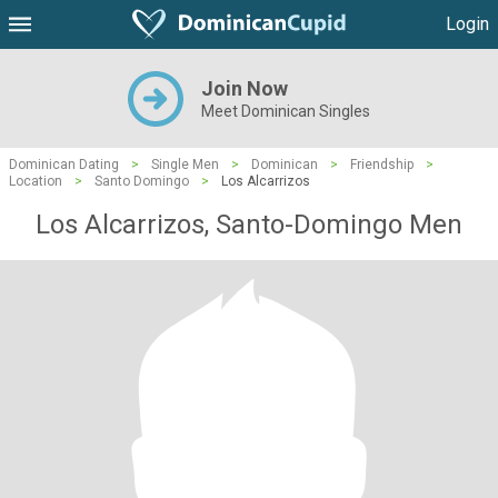
Login
Join Now
Meet Dominican Singles
Dominican Dating
>
Single Men
>
Dominican
>
Friendship
>
Location
>
Santo Domingo
>
Los Alcarrizos
Los Alcarrizos, Santo-Domingo Men