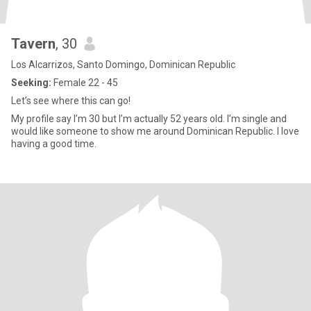
Tavern
, 30
Los Alcarrizos, Santo Domingo, Dominican Republic
Seeking:
Female 22 - 45
Let’s see where this can go!
My profile say I’m 30 but I’m actually 52 years old. I’m single and
would like someone to show me around Dominican Republic. I love
having a good time.