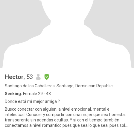
Hector
, 53
Santiago de los Caballeros, Santiago, Dominican Republic
Seeking:
Female 29 - 43
Donde está mi mejor amiga ?
Busco conectar con alguien, a nivel emocional, mental e
intelectual. Conocer y compartir con una mujer que sea honesta,
transparente sin agendas ocultas. Y si con el tiempo también
conectamos a nivel romantico pues que sea lo que sea, pues solo
estoy