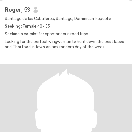
Roger
, 53
Santiago de los Caballeros, Santiago, Dominican Republic
Seeking:
Female 40 - 55
Seeking a co-pilot for spontaneous road trips
Looking for the perfect wingwoman to hunt down the best tacos
and Thai food in town on any random day of the week.