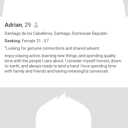
Adrian
, 29
Santiago de los Caballeros, Santiago, Dominican Republic
Seeking:
Female 31 - 57
“Looking for genuine connections and shared advent
enjoy staying active, learning new things, and spending quality
time with the people I care about. I consider myself honest, down-
to-earth, and always ready to lend a hand. I love spending time
with family and friends and having meaningful conversati