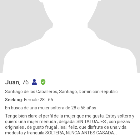
Juan
, 76
Santiago de los Caballeros, Santiago, Dominican Republic
Seeking:
Female 28 - 65
En busca de una mujer soltera de 28 a 55 años
Tengo bien claro el perfil de la mujer que me gusta. Estoy soltero y
quiero una mujer menuda , delgada, SIN TATUAJES , con piezas
originales , de gusto frugal , leal, feliz, que disfrute de una vida
modesta y tranquila.SOLTERA, NUNCA ANTES CASADA. .