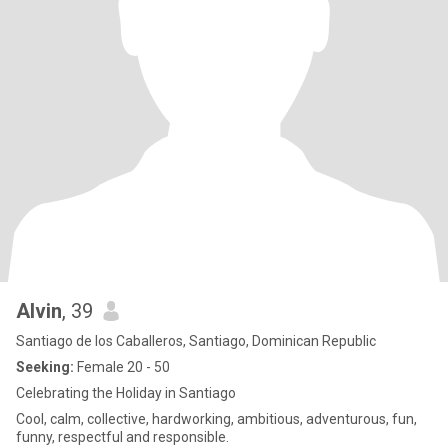
Alvin
, 39
Santiago de los Caballeros, Santiago, Dominican Republic
Seeking:
Female 20 - 50
Celebrating the Holiday in Santiago
Cool, calm, collective, hardworking, ambitious, adventurous, fun,
funny, respectful and responsible.