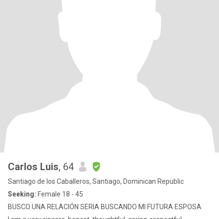
Carlos Luis
, 64
Santiago de los Caballeros, Santiago, Dominican Republic
Seeking:
Female 18 - 45
BUSCO UNA RELACIÓN SERIA BUSCANDO MI FUTURA ESPOSA