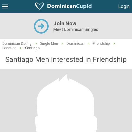
Login
Join Now
Meet Dominican Singles
Dominican Dating
>
Single Men
>
Dominican
>
Friendship
>
Location
>
Santiago
Santiago Men Interested in Friendship