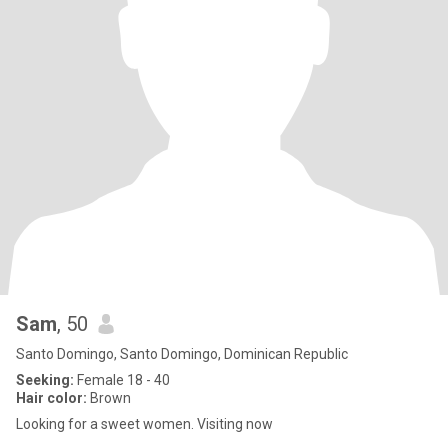
Sam
, 50
Santo Domingo, Santo Domingo, Dominican Republic
Seeking:
Female 18 - 40
Hair color:
Brown
Looking for a sweet women. Visiting now