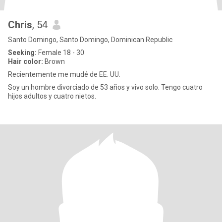
Chris
, 54
Santo Domingo, Santo Domingo, Dominican Republic
Seeking:
Female 18 - 30
Hair color:
Brown
Recientemente me mudé de EE. UU.
Soy un hombre divorciado de 53 años y vivo solo. Tengo cuatro
hijos adultos y cuatro nietos.