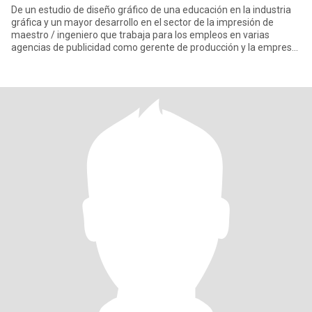
De un estudio de diseño gráfico de una educación en la industria
gráfica y un mayor desarrollo en el sector de la impresión de
maestro / ingeniero que trabaja para los empleos en varias
agencias de publicidad como gerente de producción y la empresa
d