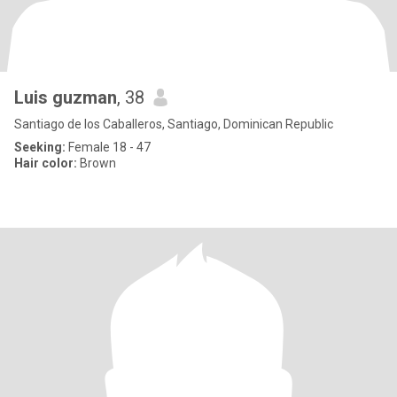
Luis guzman
, 38
Santiago de los Caballeros, Santiago, Dominican Republic
Seeking:
Female 18 - 47
Hair color:
Brown