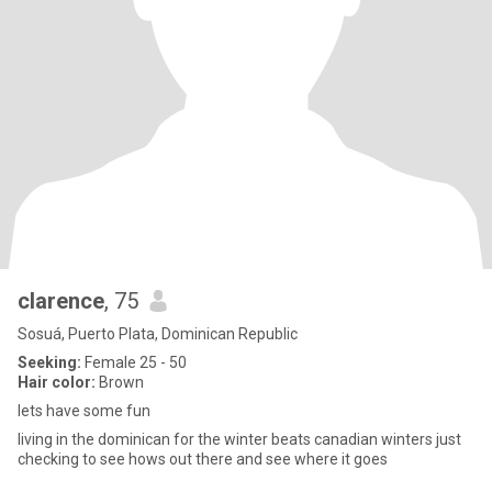
clarence
, 75
Sosuá, Puerto Plata, Dominican Republic
Seeking:
Female 25 - 50
Hair color:
Brown
lets have some fun
living in the dominican for the winter beats canadian winters just
checking to see hows out there and see where it goes