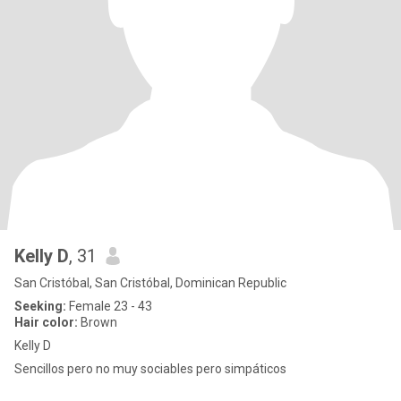
Kelly D
, 31
San Cristóbal, San Cristóbal, Dominican Republic
Seeking:
Female 23 - 43
Hair color:
Brown
Kelly D
Sencillos pero no muy sociables pero simpáticos