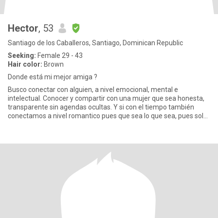
Hector
, 53
Santiago de los Caballeros, Santiago, Dominican Republic
Seeking:
Female 29 - 43
Hair color:
Brown
Donde está mi mejor amiga ?
Busco conectar con alguien, a nivel emocional, mental e
intelectual. Conocer y compartir con una mujer que sea honesta,
transparente sin agendas ocultas. Y si con el tiempo también
conectamos a nivel romantico pues que sea lo que sea, pues solo
estoy