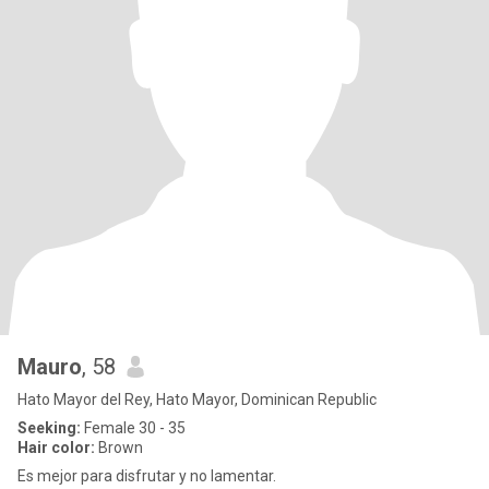
Mauro
, 58
Hato Mayor del Rey, Hato Mayor, Dominican Republic
Seeking:
Female 30 - 35
Hair color:
Brown
Es mejor para disfrutar y no lamentar.