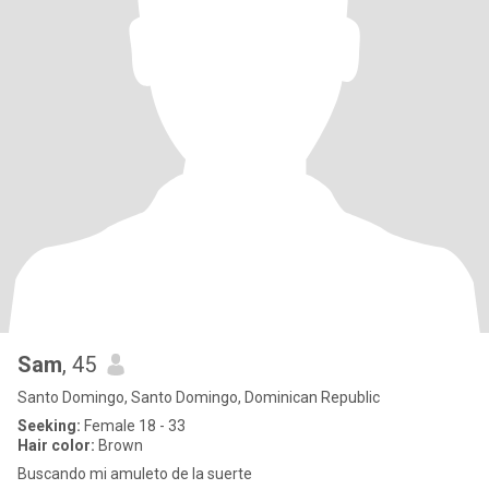
Sam
, 45
Santo Domingo, Santo Domingo, Dominican Republic
Seeking:
Female 18 - 33
Hair color:
Brown
Buscando mi amuleto de la suerte