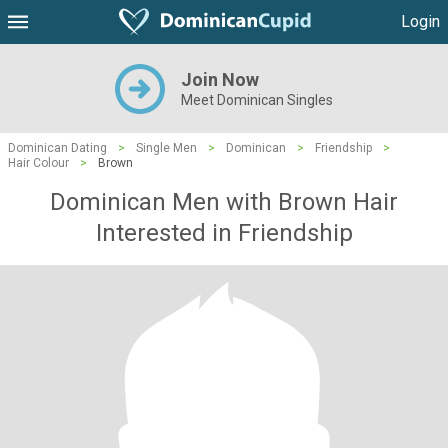
Login
Join Now
Meet Dominican Singles
Dominican Dating
>
Single Men
>
Dominican
>
Friendship
>
Hair Colour
>
Brown
Dominican Men with Brown Hair
Interested in Friendship