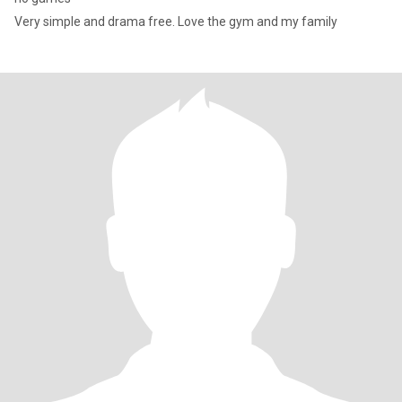
Very simple and drama free. Love the gym and my family