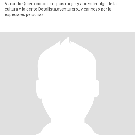
Viajando Quiero conocer el pais mejor y aprender algo de la
cultura y la gente Detallista,aventurero...y carinoso por la
especiales personas