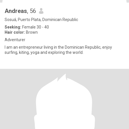
Andreas
, 56
Sosuá, Puerto Plata, Dominican Republic
Seeking:
Female 30 - 40
Hair color:
Brown
Adventurer
I am an entrepreneur living in the Dominican Republic, enjoy
surfing, kiting, yoga and exploring the world.