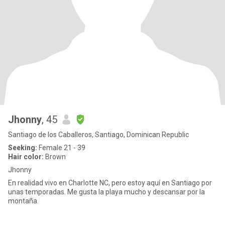
Jhonny
, 45
Santiago de los Caballeros, Santiago, Dominican Republic
Seeking:
Female 21 - 39
Hair color:
Brown
Jhonny
En realidad vivo en Charlotte NC, pero estoy aquí en Santiago por
unas temporadas. Me gusta la playa mucho y descansar por la
montaña.