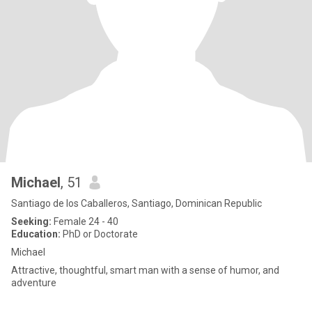
Michael
, 51
Santiago de los Caballeros, Santiago, Dominican Republic
Seeking:
Female 24 - 40
Education:
PhD or Doctorate
Michael
Attractive, thoughtful, smart man with a sense of humor, and
adventure