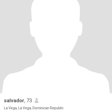
salvador
, 73
La Vega, La Vega, Dominican Republic