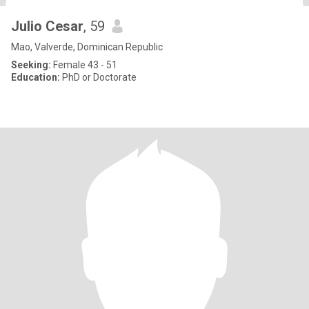
Julio Cesar
, 59
Mao, Valverde, Dominican Republic
Seeking:
Female 43 - 51
Education:
PhD or Doctorate