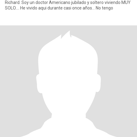
Richard. Soy un doctor Americano jubilado y soltero viviendo MUY
SOLO.... He vivido aqui durante casi once años... No tengo