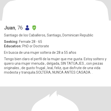
Juan
, 76
Santiago de los Caballeros, Santiago, Dominican Republic
Seeking:
Female 28 - 65
Education:
PhD or Doctorate
En busca de una mujer soltera de 28 a 55 años
Tengo bien claro el perfil de la mujer que me gusta. Estoy soltero y
quiero una mujer menuda , delgada, SIN TATUAJES , con piezas
originales , de gusto frugal , leal, feliz, que disfrute de una vida
modesta y tranquila.SOLTERA, NUNCA ANTES CASADA. .