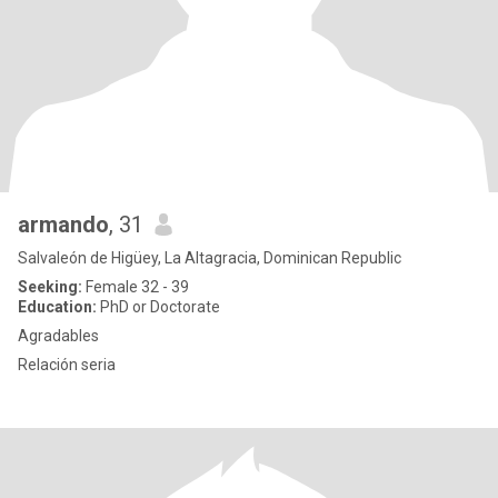
armando
, 31
Salvaleón de Higüey, La Altagracia, Dominican Republic
Seeking:
Female 32 - 39
Education:
PhD or Doctorate
Agradables
Relación seria