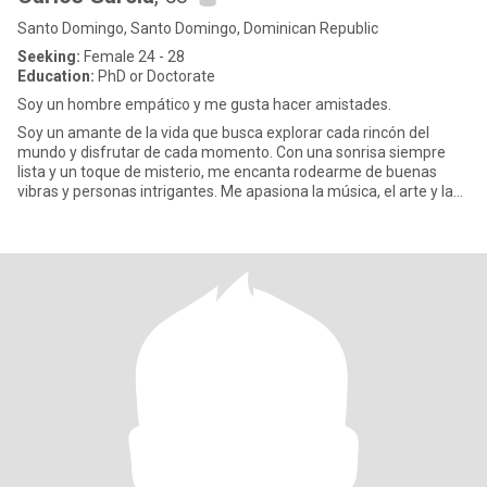
Santo Domingo, Santo Domingo, Dominican Republic
Seeking:
Female 24 - 28
Education:
PhD or Doctorate
Soy un hombre empático y me gusta hacer amistades.
Soy un amante de la vida que busca explorar cada rincón del
mundo y disfrutar de cada momento. Con una sonrisa siempre
lista y un toque de misterio, me encanta rodearme de buenas
vibras y personas intrigantes. Me apasiona la música, el arte y las
co