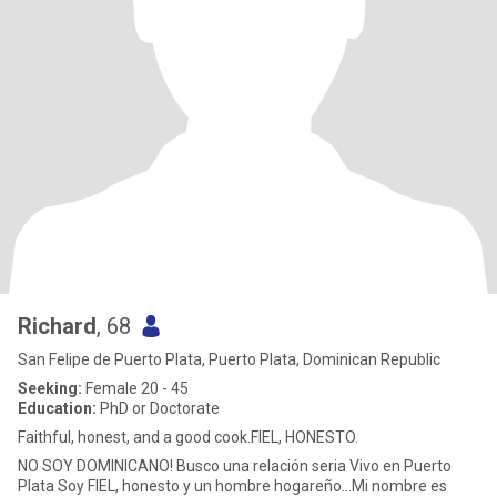
Richard
, 68
San Felipe de Puerto Plata, Puerto Plata, Dominican Republic
Seeking:
Female 20 - 45
Education:
PhD or Doctorate
Faithful, honest, and a good cook.FIEL, HONESTO.
NO SOY DOMINICANO! Busco una relación seria Vivo en Puerto
Plata Soy FIEL, honesto y un hombre hogareño...Mi nombre es