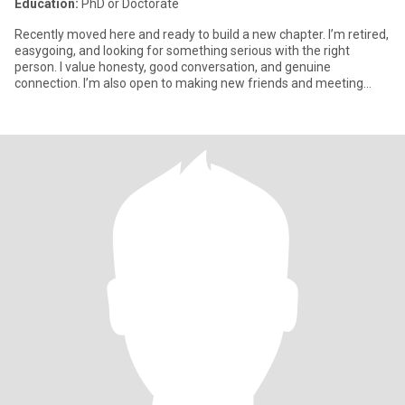
Education:
PhD or Doctorate
Recently moved here and ready to build a new chapter. I’m retired,
easygoing, and looking for something serious with the right
person. I value honesty, good conversation, and genuine
connection. I’m also open to making new friends and meeting
good pe