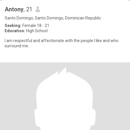
Antony
, 21
Santo Domingo, Santo Domingo, Dominican Republic
Seeking:
Female 18 - 21
Education:
High School
I am respectful and affectionate with the people I like and who
surround me.