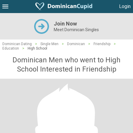
Login
Join Now
Meet Dominican Singles
Dominican Dating
>
Single Men
>
Dominican
>
Friendship
>
Education
>
High School
Dominican Men who went to High
School Interested in Friendship