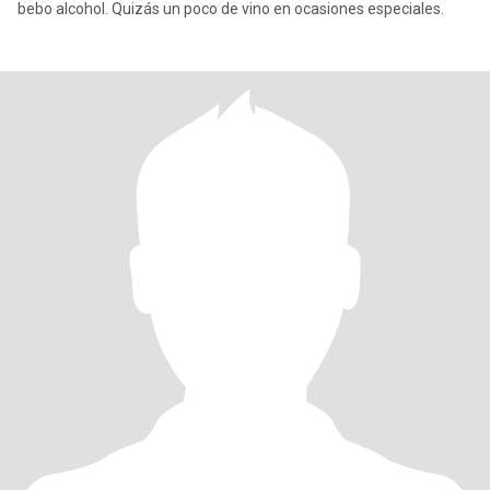
bebo alcohol. Quizás un poco de vino en ocasiones especiales.