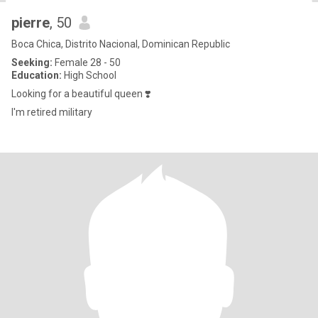
pierre
, 50
Boca Chica, Distrito Nacional, Dominican Republic
Seeking:
Female 28 - 50
Education:
High School
Looking for a beautiful queen ❣️
I'm retired military