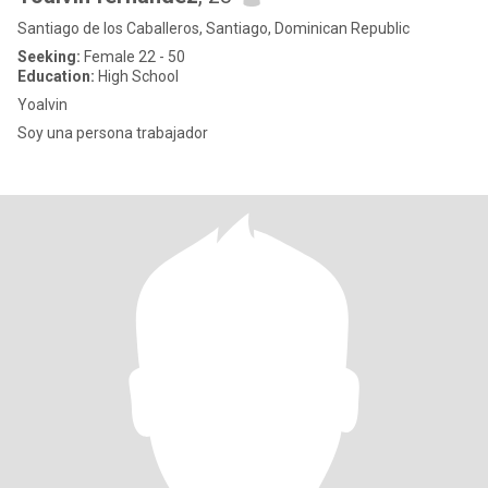
Santiago de los Caballeros, Santiago, Dominican Republic
Seeking:
Female 22 - 50
Education:
High School
Yoalvin
Soy una persona trabajador