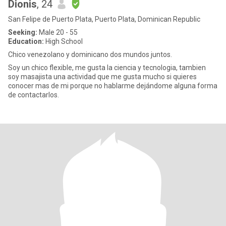
Dionis
, 24
San Felipe de Puerto Plata, Puerto Plata, Dominican Republic
Seeking:
Male 20 - 55
Education:
High School
Chico venezolano y dominicano dos mundos juntos.
Soy un chico flexible, me gusta la ciencia y tecnologia, tambien
soy masajista una actividad que me gusta mucho si quieres
conocer mas de mi porque no hablarme dejándome alguna forma
de contactarlos.