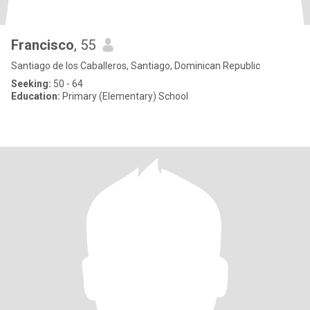
Francisco
, 55
Santiago de los Caballeros, Santiago, Dominican Republic
Seeking:
50 - 64
Education:
Primary (Elementary) School