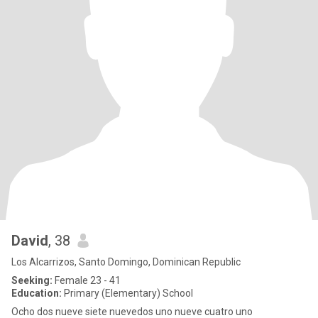
David
, 38
Los Alcarrizos, Santo Domingo, Dominican Republic
Seeking:
Female 23 - 41
Education:
Primary (Elementary) School
Ocho dos nueve siete nuevedos uno nueve cuatro uno