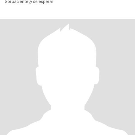
Soi paciente ,y se esperar