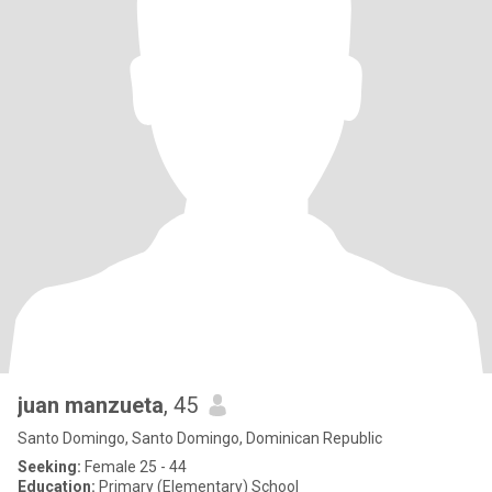
juan manzueta
, 45
Santo Domingo, Santo Domingo, Dominican Republic
Seeking:
Female 25 - 44
Education:
Primary (Elementary) School