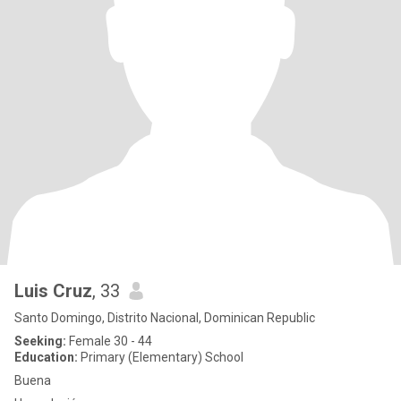
Luis Cruz
, 33
Santo Domingo, Distrito Nacional, Dominican Republic
Seeking:
Female 30 - 44
Education:
Primary (Elementary) School
Buena