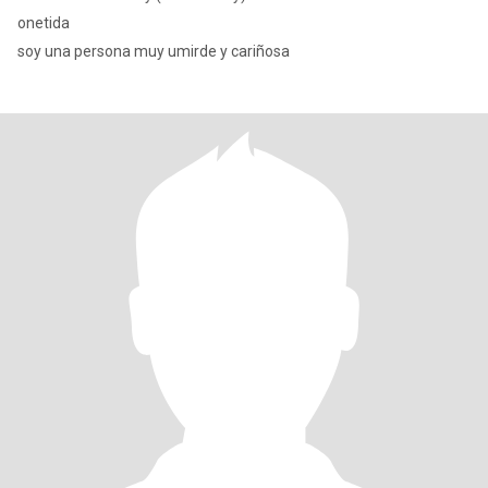
onetida
soy una persona muy umirde y cariñosa