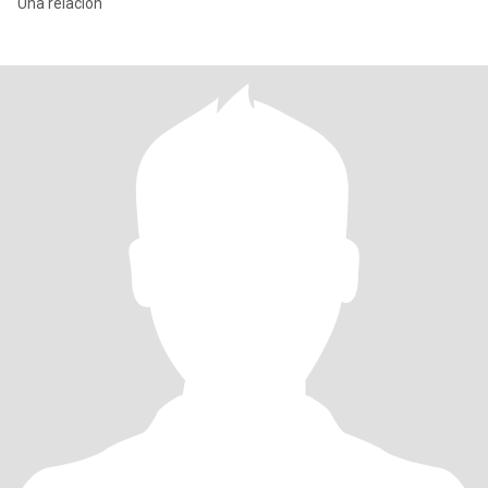
Una relación