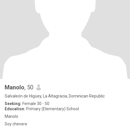
Manolo
, 50
Salvaleón de Higüey, La Altagracia, Dominican Republic
Seeking:
Female 30 - 50
Education:
Primary (Elementary) School
Manolo
Soy chevere