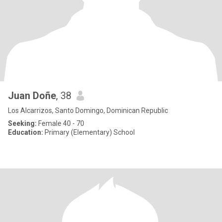
Juan Doñe
, 38
Los Alcarrizos, Santo Domingo, Dominican Republic
Seeking:
Female 40 - 70
Education:
Primary (Elementary) School