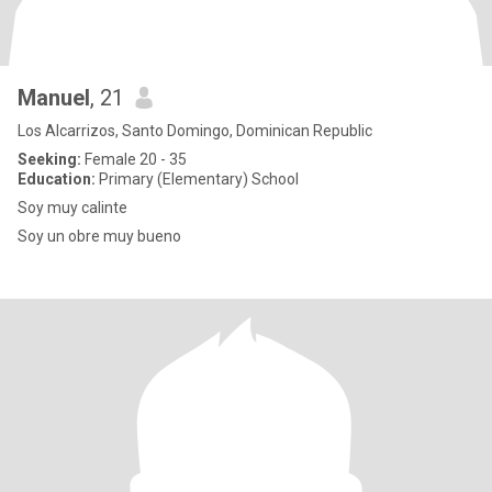
Manuel
, 21
Los Alcarrizos, Santo Domingo, Dominican Republic
Seeking:
Female 20 - 35
Education:
Primary (Elementary) School
Soy muy calinte
Soy un obre muy bueno