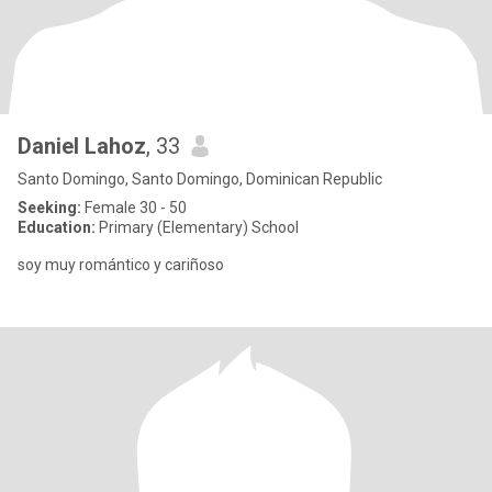
Daniel Lahoz
, 33
Santo Domingo, Santo Domingo, Dominican Republic
Seeking:
Female 30 - 50
Education:
Primary (Elementary) School
soy muy romántico y cariñoso