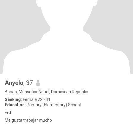
Anyelo
, 37
Bonao, Monseñor Nouel, Dominican Republic
Seeking:
Female 22 - 41
Education:
Primary (Elementary) School
Erd
Me gusta trabajar mucho