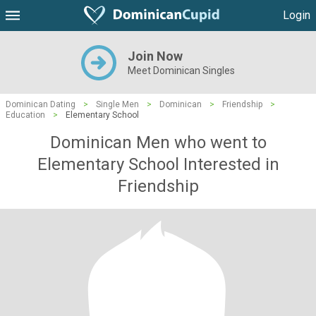
Login
Join Now
Meet Dominican Singles
Dominican Dating
>
Single Men
>
Dominican
>
Friendship
>
Education
>
Elementary School
Dominican Men who went to
Elementary School Interested in
Friendship