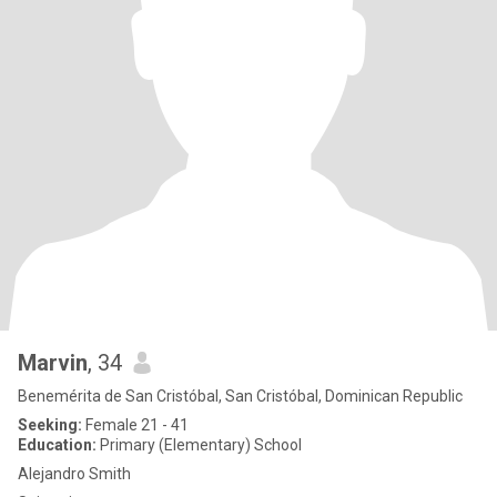
Marvin
, 34
Benemérita de San Cristóbal, San Cristóbal, Dominican Republic
Seeking:
Female 21 - 41
Education:
Primary (Elementary) School
Alejandro Smith