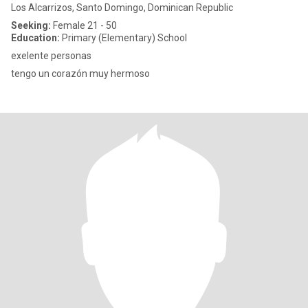
Los Alcarrizos, Santo Domingo, Dominican Republic
Seeking:
Female 21 - 50
Education:
Primary (Elementary) School
exelente personas
tengo un corazón muy hermoso