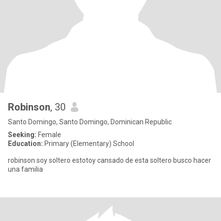
Robinson
, 30
Santo Domingo, Santo Domingo, Dominican Republic
Seeking:
Female
Education:
Primary (Elementary) School
robinson soy soltero estotoy cansado de esta soltero busco hacer
una familia