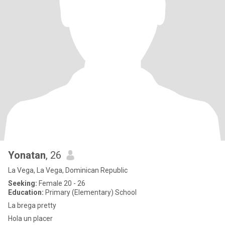
Yonatan
, 26
La Vega, La Vega, Dominican Republic
Seeking:
Female 20 - 26
Education:
Primary (Elementary) School
La brega pretty
Hola un placer