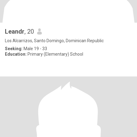
Leandr
, 20
Los Alcarrizos, Santo Domingo, Dominican Republic
Seeking:
Male 19 - 33
Education:
Primary (Elementary) School