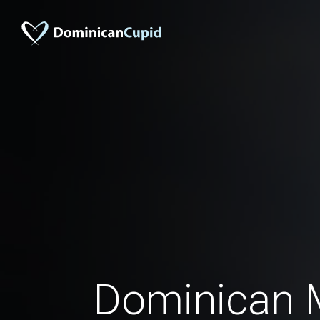
Dominican 