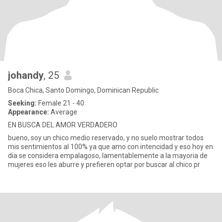
johandy
, 25
Boca Chica, Santo Domingo, Dominican Republic
Seeking:
Female 21 - 40
Appearance:
Average
EN BUSCA DEL AMOR VERDADERO
bueno, soy un chico medio reservado, y no suelo mostrar todos
mis sentimientos al 100% ya que amo con intencidad y eso hoy en
dia se considera empalagoso, lamentablemente a la mayoria de
mujeres eso les aburre y prefieren optar por buscar al chico pr