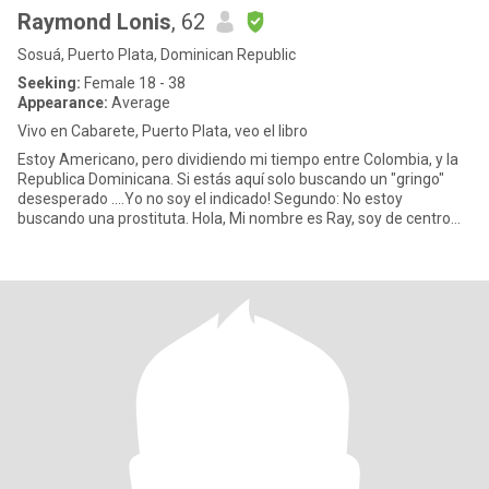
Raymond Lonis
, 62
Sosuá, Puerto Plata, Dominican Republic
Seeking:
Female 18 - 38
Appearance:
Average
Vivo en Cabarete, Puerto Plata, veo el libro
Estoy Americano, pero dividiendo mi tiempo entre Colombia, y la
Republica Dominicana. Si estás aquí solo buscando un "gringo"
desesperado ....Yo no soy el indicado! Segundo: No estoy
buscando una prostituta. Hola, Mi nombre es Ray, soy de centro
Nue