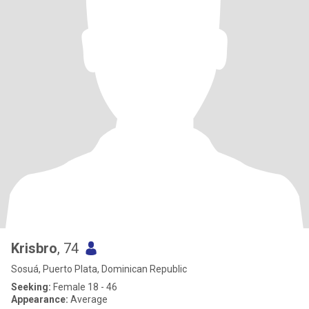
Krisbro
, 74
Sosuá, Puerto Plata, Dominican Republic
Seeking:
Female 18 - 46
Appearance:
Average