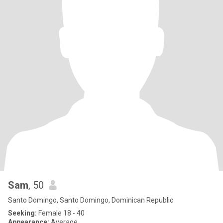
Sam
, 50
Santo Domingo, Santo Domingo, Dominican Republic
Seeking:
Female 18 - 40
Appearance:
Average