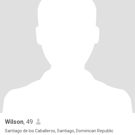
Wilson
, 49
Santiago de los Caballeros, Santiago, Dominican Republic