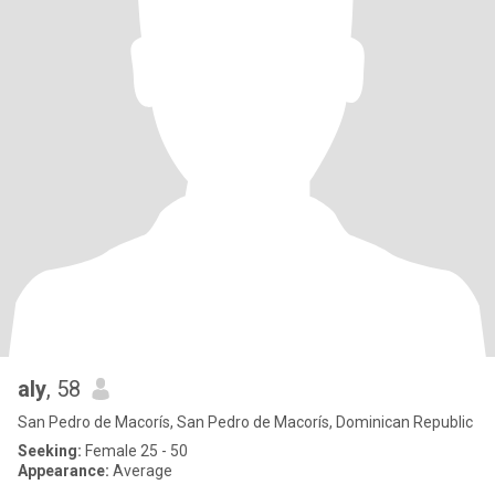
aly
, 58
San Pedro de Macorís, San Pedro de Macorís, Dominican Republic
Seeking:
Female 25 - 50
Appearance:
Average