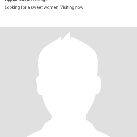
Looking for a sweet women. Visiting now