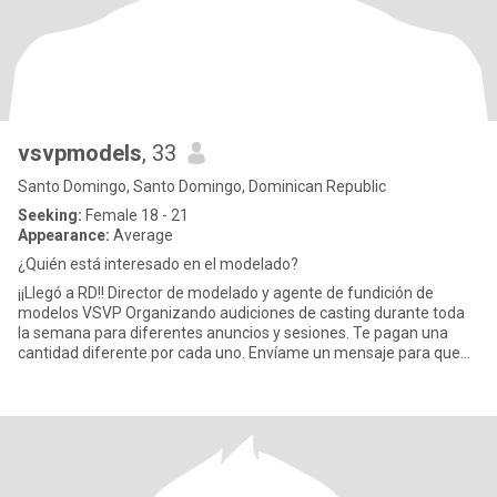
vsvpmodels
, 33
Santo Domingo, Santo Domingo, Dominican Republic
Seeking:
Female 18 - 21
Appearance:
Average
¿Quién está interesado en el modelado?
¡¡Llegó a RD!! Director de modelado y agente de fundición de
modelos VSVP Organizando audiciones de casting durante toda
la semana para diferentes anuncios y sesiones. Te pagan una
cantidad diferente por cada uno. Envíame un mensaje para que
present