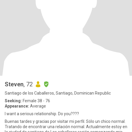
Steven
, 72
Santiago de los Caballeros, Santiago, Dominican Republic
Seeking:
Female 38 - 76
Appearance:
Average
I want a serious relationship. Do you????
Buenas tardes y gracias por visitar mi perfil. Sólo un chico normal.
Tratando de encontrar una relación normal. Actualmente estoy en