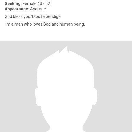
Seeking:
Female 40 - 52
Appearance:
Average
God bless you/Dios te bendiga.
I'm a man who loves God and human being.