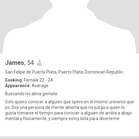
James
, 54
San Felipe de Puerto Plata, Puerto Plata, Dominican Republic
Seeking:
Female 22 - 24
Appearance:
Average
Buscando mi alma gemela
Solo quiero conocer a alguien que opere en el mismo universo que
yo. Soy una persona de mente abierta que no juzga a quien le
gusta tomarse el tiempo para conocer a alguien de arriba a abajo
mental y físicamente, y siempre estoy lista para divertirme