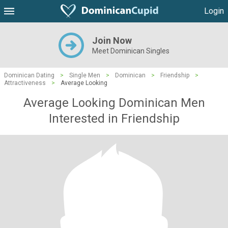
Login
Join Now
Meet Dominican Singles
Dominican Dating
>
Single Men
>
Dominican
>
Friendship
>
Attractiveness
>
Average Looking
Average Looking Dominican Men
Interested in Friendship