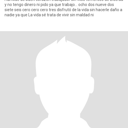
y no tengo dinero ni pido ya que trabajo... ocho dos nueve dos
siete seis cero cero cero tres disfrutó de la vida sin hacerle daño a
nadie ya que La vida sé trata de vivir sin maldad ni