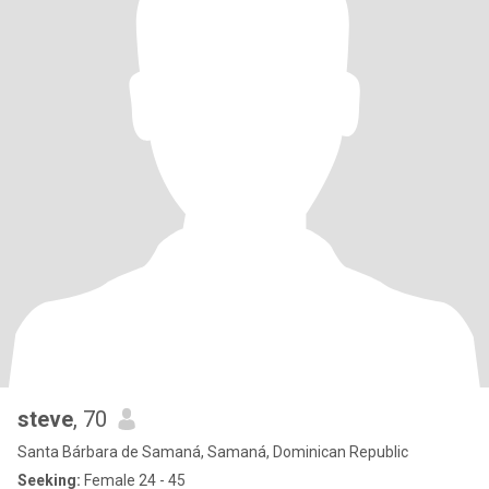
steve
, 70
Santa Bárbara de Samaná, Samaná, Dominican Republic
Seeking:
Female 24 - 45