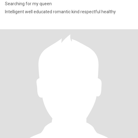
Searching for my queen
Intelligent well educated romantic kind respectful healthy