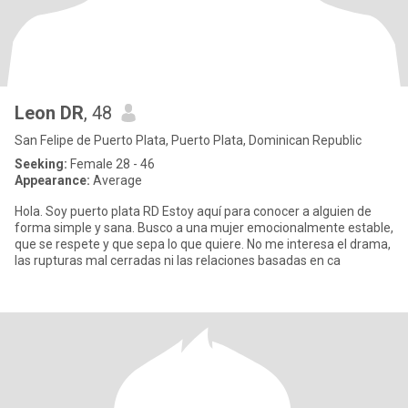
Leon DR
, 48
San Felipe de Puerto Plata, Puerto Plata, Dominican Republic
Seeking:
Female 28 - 46
Appearance:
Average
Hola. Soy puerto plata RD Estoy aquí para conocer a alguien de
forma simple y sana. Busco a una mujer emocionalmente estable,
que se respete y que sepa lo que quiere. No me interesa el drama,
las rupturas mal cerradas ni las relaciones basadas en ca