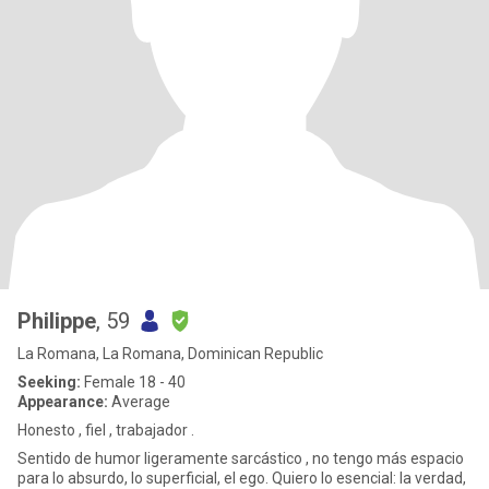
Philippe
, 59
La Romana, La Romana, Dominican Republic
Seeking:
Female 18 - 40
Appearance:
Average
Honesto , fiel , trabajador .
Sentido de humor ligeramente sarcástico , no tengo más espacio
para lo absurdo, lo superficial, el ego. Quiero lo esencial: la verdad,