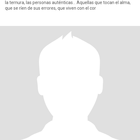
la ternura, las personas auténticas… Aquellas que tocan el alma,
que se ríen de sus errores, que viven con el cor