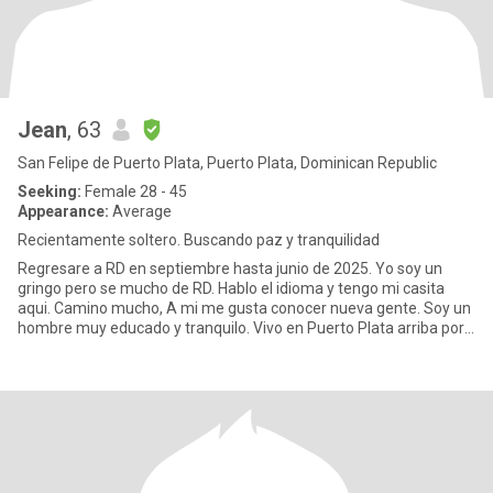
Jean
, 63
San Felipe de Puerto Plata, Puerto Plata, Dominican Republic
Seeking:
Female 28 - 45
Appearance:
Average
Recientamente soltero. Buscando paz y tranquilidad
Regresare a RD en septiembre hasta junio de 2025. Yo soy un
gringo pero se mucho de RD. Hablo el idioma y tengo mi casita
aqui. Camino mucho, A mi me gusta conocer nueva gente. Soy un
hombre muy educado y tranquilo. Vivo en Puerto Plata arriba por
el