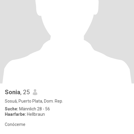
Sonia
, 25
Sosuá, Puerto Plata, Dom. Rep.
Suche:
Männlich 28 - 56
Haarfarbe:
Hellbraun
Conóceme