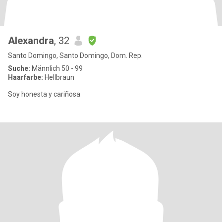
Alexandra
, 32
Santo Domingo, Santo Domingo, Dom. Rep.
Suche:
Männlich 50 - 99
Haarfarbe:
Hellbraun
Soy honesta y cariñosa