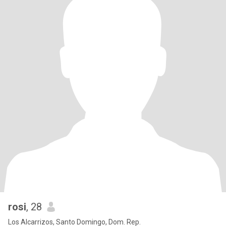
rosi
, 28
Los Alcarrizos, Santo Domingo, Dom. Rep.