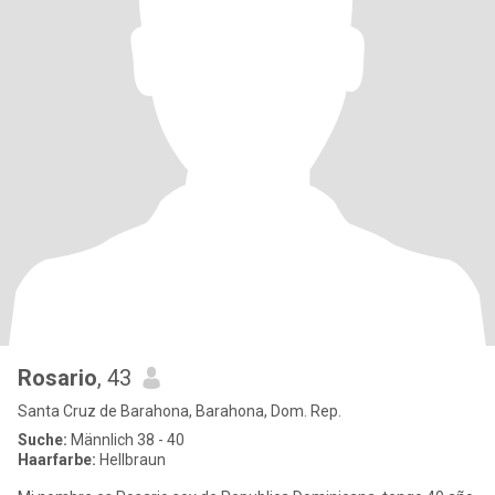
Rosario
, 43
Santa Cruz de Barahona, Barahona, Dom. Rep.
Suche:
Männlich 38 - 40
Haarfarbe:
Hellbraun