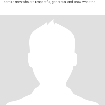
admire men who are respectful, generous, and know what the