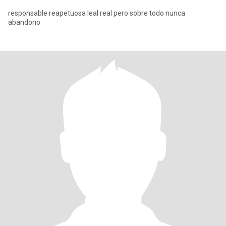
responsable reapetuosa leal real pero sobre todo nunca
abandono