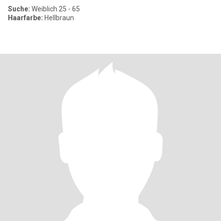
Suche:
Weiblich 25 - 65
Haarfarbe:
Hellbraun