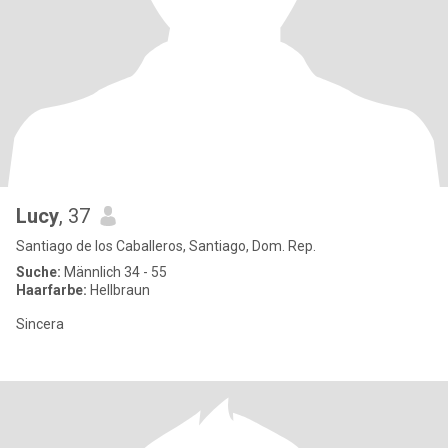
Lucy
, 37
Santiago de los Caballeros, Santiago, Dom. Rep.
Suche:
Männlich 34 - 55
Haarfarbe:
Hellbraun
Sincera