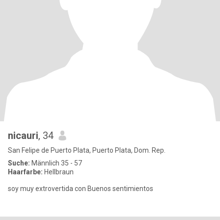
nicauri
, 34
San Felipe de Puerto Plata, Puerto Plata, Dom. Rep.
Suche:
Männlich 35 - 57
Haarfarbe:
Hellbraun
soy muy extrovertida con Buenos sentimientos