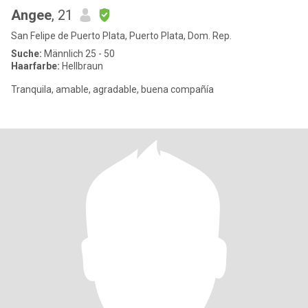
Angee
, 21
San Felipe de Puerto Plata, Puerto Plata, Dom. Rep.
Suche:
Männlich 25 - 50
Haarfarbe:
Hellbraun
Tranquila, amable, agradable, buena compañía