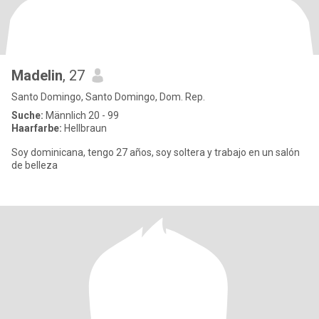
Madelin
, 27
Santo Domingo, Santo Domingo, Dom. Rep.
Suche:
Männlich 20 - 99
Haarfarbe:
Hellbraun
Soy dominicana, tengo 27 años, soy soltera y trabajo en un salón
de belleza