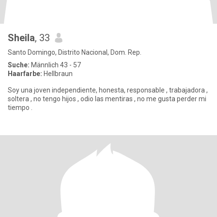
Sheila
, 33
Santo Domingo, Distrito Nacional, Dom. Rep.
Suche:
Männlich 43 - 57
Haarfarbe:
Hellbraun
Soy una joven independiente, honesta, responsable , trabajadora ,
soltera , no tengo hijos , odio las mentiras , no me gusta perder mi
tiempo .