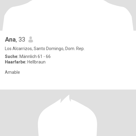
Ana
, 33
Los Alcarrizos, Santo Domingo, Dom. Rep.
Suche:
Männlich 61 - 66
Haarfarbe:
Hellbraun
Amable