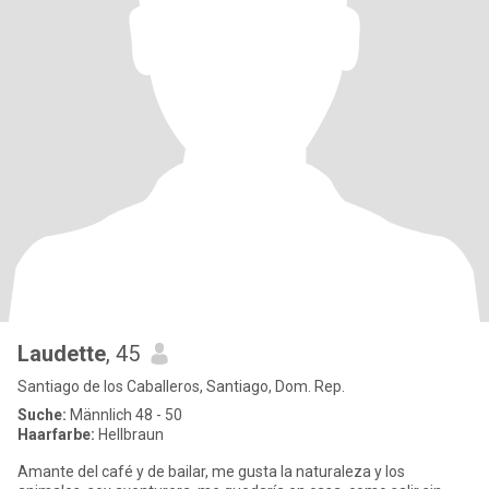
Laudette
, 45
Santiago de los Caballeros, Santiago, Dom. Rep.
Suche:
Männlich 48 - 50
Haarfarbe:
Hellbraun
Amante del café y de bailar, me gusta la naturaleza y los