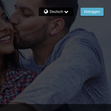
Deutsch
Einloggen