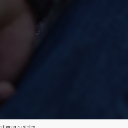
rfügung zu stellen.