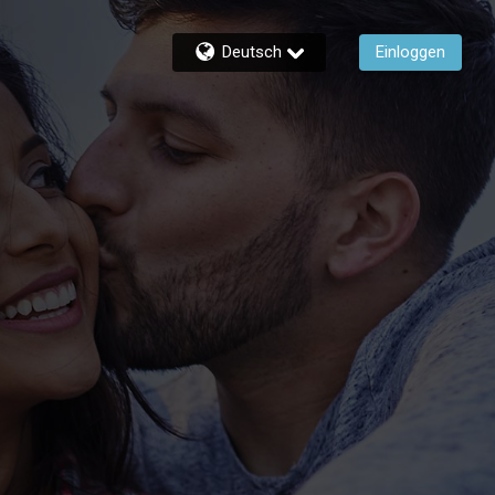
Deutsch
Einloggen