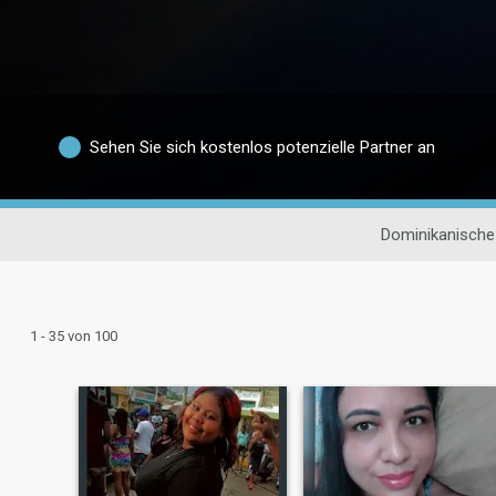
Sehen Sie sich kostenlos potenzielle Partner an
Dominikanische
1 - 35 von 100