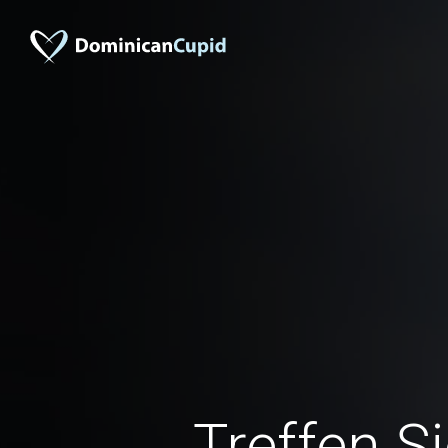
Treffen S