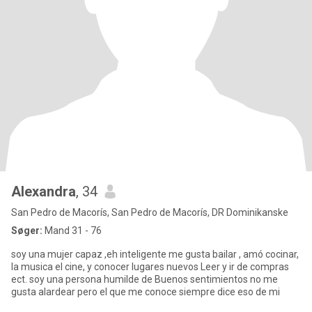
Alexandra
, 34
San Pedro de Macorís, San Pedro de Macorís, DR Dominikanske
Søger:
Mand 31 - 76
soy una mujer capaz ,eh inteligente me gusta bailar , amó cocinar,
la musica el cine, y conocer lugares nuevos Leer y ir de compras
ect. soy una persona humilde de Buenos sentimientos no me
gusta alardear pero el que me conoce siempre dice eso de mi