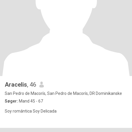
Aracelis
, 46
San Pedro de Macorís, San Pedro de Macorís, DR Dominikanske
Søger:
Mand 45 - 67
Soy romántica Soy Delicada