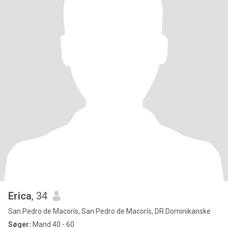
Erica
, 34
San Pedro de Macorís, San Pedro de Macorís, DR Dominikanske
Søger:
Mand 40 - 60