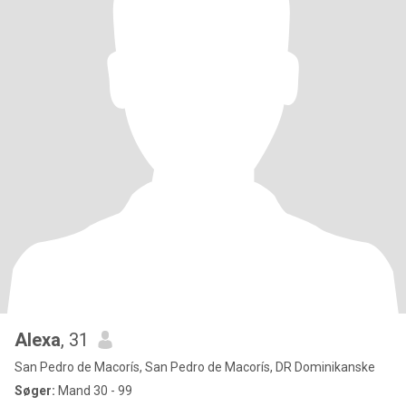
Alexa
, 31
San Pedro de Macorís, San Pedro de Macorís, DR Dominikanske
Søger:
Mand 30 - 99