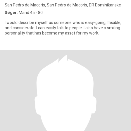
San Pedro de Macorís, San Pedro de Macorís, DR Dominikanske
Søger:
Mand 45 - 80
I would describe myself as someone who is easy-going, flexible,
and considerate. I can easily talk to people. I also have a smiling
personality that has become my asset for my work.