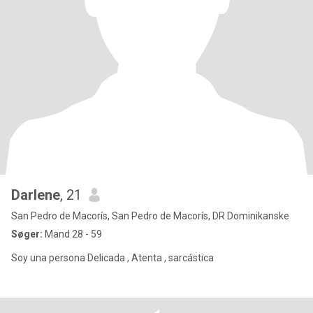
Darlene
, 21
San Pedro de Macorís, San Pedro de Macorís, DR Dominikanske
Søger:
Mand 28 - 59
Soy una persona Delicada , Atenta , sarcástica