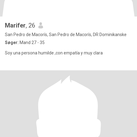
Marifer
, 26
San Pedro de Macorís, San Pedro de Macorís, DR Dominikanske
Søger:
Mand 27 - 35
Soy una persona humilde ,con empatía y muy clara