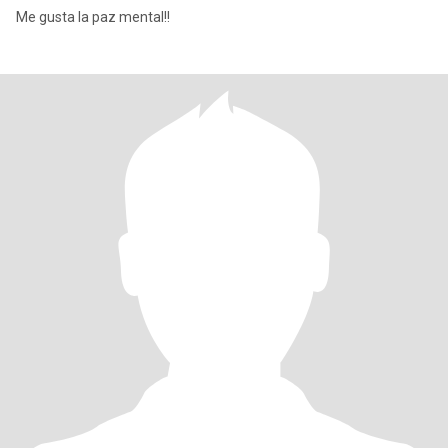
Me gusta la paz mental!!