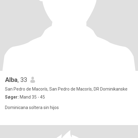
Alba
, 33
San Pedro de Macorís, San Pedro de Macorís, DR Dominikanske
Søger:
Mand 35 - 45
Dominicana soltera sin hijos