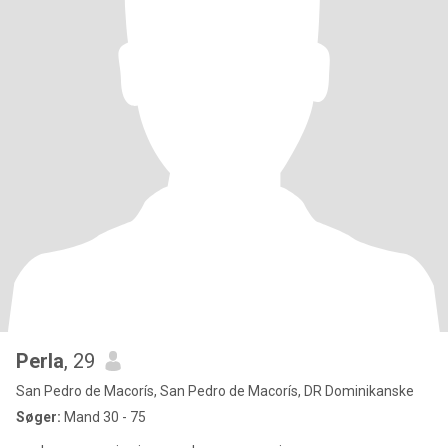
Perla
, 29
San Pedro de Macorís, San Pedro de Macorís, DR Dominikanske
Søger:
Mand 30 - 75