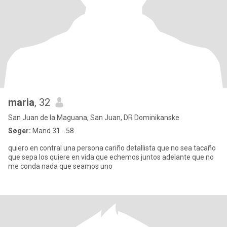
maria
, 32
San Juan de la Maguana, San Juan, DR Dominikanske
Søger:
Mand 31 - 58
quiero en contral una persona cariño detallista que no sea tacaño
que sepa los quiere en vida que echemos juntos adelante que no
me conda nada que seamos uno