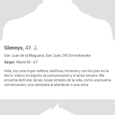
Glennys
, 43
San Juan de la Maguana, San Juan, DR Dominikanske
Søger:
Mand 40 - 67
Hola, soy una mujer soltera, cariñosa, honesta y con los pies en la
tierra. Valoro el respeto, la comunicación y el amor sincero. Me
encanta disfrutar de las cosas simples de la vida, como una buena
conversación, una caminata al atardecer o una cena