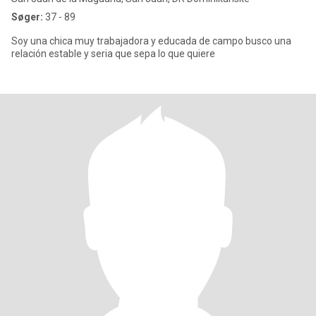
Søger:
37 - 89
Soy una chica muy trabajadora y educada de campo busco una
relación estable y seria que sepa lo que quiere