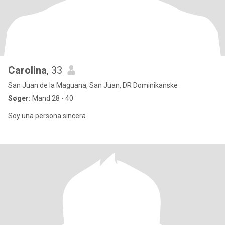
Carolina
, 33
San Juan de la Maguana, San Juan, DR Dominikanske
Søger:
Mand 28 - 40
Soy una persona sincera