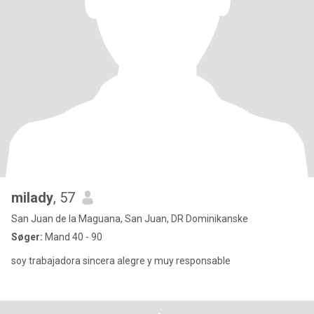
milady
, 57
San Juan de la Maguana, San Juan, DR Dominikanske
Søger:
Mand 40 - 90
soy trabajadora sincera alegre y muy responsable