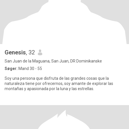
Genesis
, 32
San Juan de la Maguana, San Juan, DR Dominikanske
Søger:
Mand 30 - 55
Soy una persona que disfruta de las grandes cosas que la
naturaleza tiene por ofrecernos, soy amante de explorar las
montañas y apasionada por la luna y las estrellas.