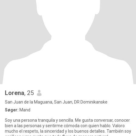
Lorena
, 25
San Juan de la Maguana, San Juan, DR Dominikanske
Søger:
Mand
Soy una persona tranquila y sencilla. Me gusta conversar, conocer
bien a las personas y sentirme cómoda con quien hablo. Valoro
mucho el respeto, la sinceridad y los buenos detalles. También soy