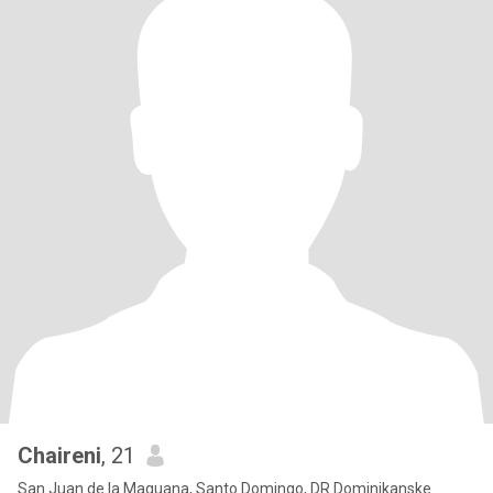
Chaireni
, 21
San Juan de la Maguana, Santo Domingo, DR Dominikanske