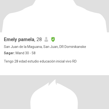
Emely pamela
, 28
San Juan de la Maguana, San Juan, DR Dominikanske
Søger:
Mand 30 - 58
Tengo 28 edad estudio educación inicial vivo RD