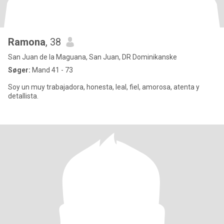
Ramona
, 38
San Juan de la Maguana, San Juan, DR Dominikanske
Søger:
Mand 41 - 73
Soy un muy trabajadora, honesta, leal, fiel, amorosa, atenta y
detallista.