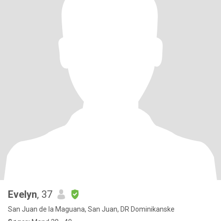
Evelyn
, 37
San Juan de la Maguana, San Juan, DR Dominikanske