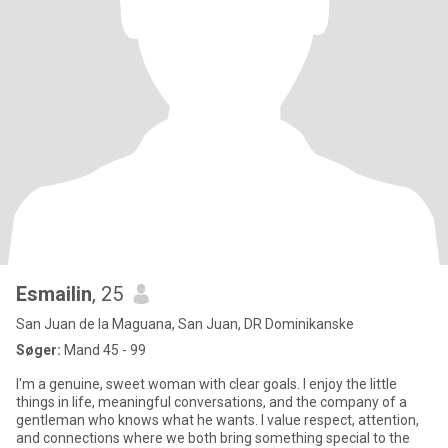
Esmailin
, 25
San Juan de la Maguana, San Juan, DR Dominikanske
Søger:
Mand 45 - 99
I'm a genuine, sweet woman with clear goals. I enjoy the little
things in life, meaningful conversations, and the company of a
gentleman who knows what he wants. I value respect, attention,
and connections where we both bring something special to the