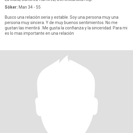
Söker:
Man 34 - 55
Busco una relación seria y estable. Soy una persona muy una
persona muy sincera. Y de muy buenos sentimientos. No me
gustan las mentirá . Me gusta la confianza y la sinceridad. Para mi
es lo mas importante en una relación