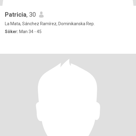
Patricia
, 30
La Mata, Sánchez Ramírez, Dominikanska Rep.
Söker:
Man 34 - 45