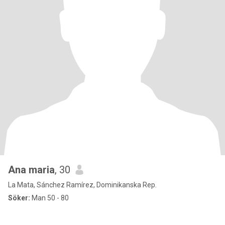
Ana maria
, 30
La Mata, Sánchez Ramírez, Dominikanska Rep.
Söker:
Man 50 - 80