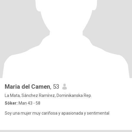
Maria del Camen
, 53
La Mata, Sánchez Ramírez, Dominikanska Rep.
Söker:
Man 43 - 58
Soy una mujer muy cariñosa y apasionada y sentimental