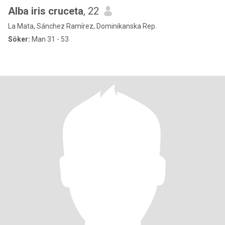
Alba iris cruceta
, 22
La Mata, Sánchez Ramírez, Dominikanska Rep.
Söker:
Man 31 - 53