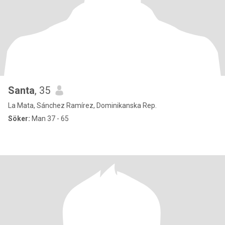
Santa
, 35
La Mata, Sánchez Ramírez, Dominikanska Rep.
Söker:
Man 37 - 65