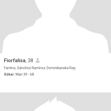
Fiorfalisa
, 38
Fantino, Sánchez Ramírez, Dominikanska Rep.
Söker:
Man 39 - 68