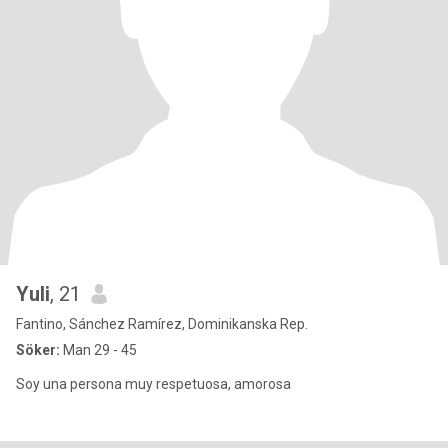
Yuli
, 21
Fantino, Sánchez Ramírez, Dominikanska Rep.
Söker:
Man 29 - 45
Soy una persona muy respetuosa, amorosa