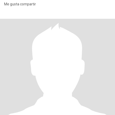
Me gusta compartir