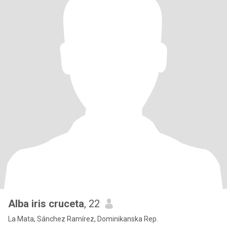
Alba iris cruceta
, 22
La Mata, Sánchez Ramírez, Dominikanska Rep.