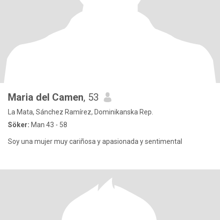
Maria del Camen
, 53
La Mata, Sánchez Ramírez, Dominikanska Rep.
Söker:
Man 43 - 58
Soy una mujer muy cariñosa y apasionada y sentimental