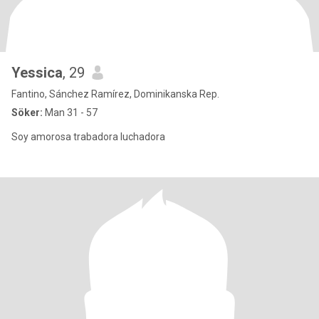
Yessica
, 29
Fantino, Sánchez Ramírez, Dominikanska Rep.
Söker:
Man 31 - 57
Soy amorosa trabadora luchadora