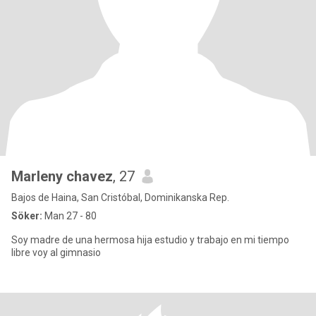
Marleny chavez
, 27
Bajos de Haina, San Cristóbal, Dominikanska Rep.
Söker:
Man 27 - 80
Soy madre de una hermosa hija estudio y trabajo en mi tiempo
libre voy al gimnasio