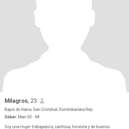
Milagros
, 23
Bajos de Haina, San Cristóbal, Dominikanska Rep.
Söker:
Man 50 - 68
Soy una mujer trabajadora, cariñosa, honesta y de buenos