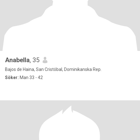
Anabella
, 35
Bajos de Haina, San Cristóbal, Dominikanska Rep.
Söker:
Man 33 - 42