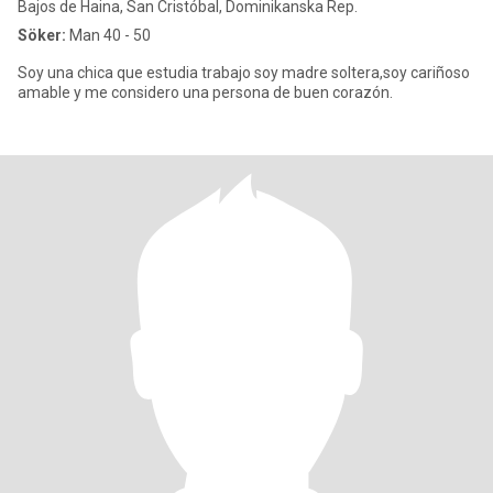
Bajos de Haina, San Cristóbal, Dominikanska Rep.
Söker:
Man 40 - 50
Soy una chica que estudia trabajo soy madre soltera,soy cariñoso
amable y me considero una persona de buen corazón.