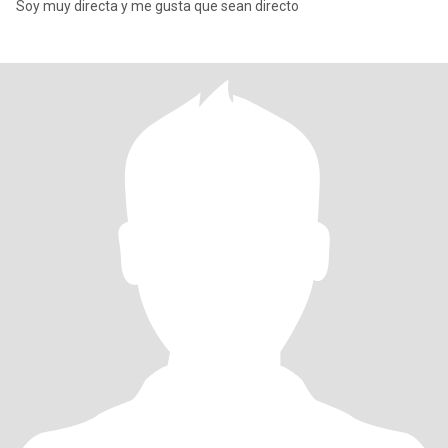
Soy muy directa y me gusta que sean directo