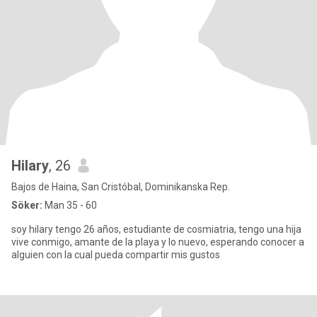
Hilary
, 26
Bajos de Haina, San Cristóbal, Dominikanska Rep.
Söker:
Man 35 - 60
soy hilary tengo 26 años, estudiante de cosmiatria, tengo una hija
vive conmigo, amante de la playa y lo nuevo, esperando conocer a
alguien con la cual pueda compartir mis gustos