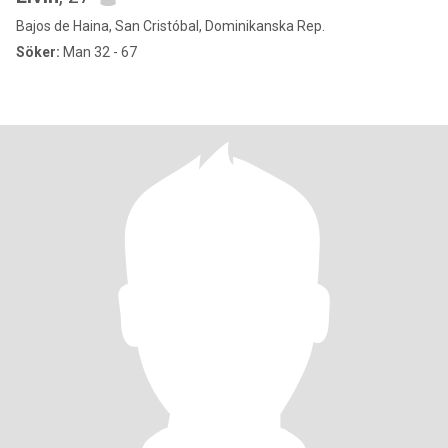
Bajos de Haina, San Cristóbal, Dominikanska Rep.
Söker:
Man 32 - 67