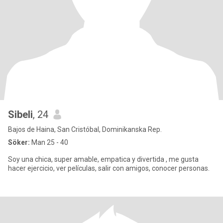
Sibeli
, 24
Bajos de Haina, San Cristóbal, Dominikanska Rep.
Söker:
Man 25 - 40
Soy una chica, super amable, empatica y divertida , me gusta
hacer ejercicio, ver películas, salir con amigos, conocer personas.