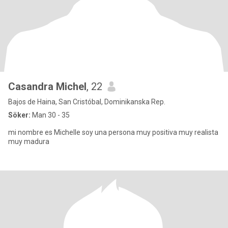
Casandra Michel
, 22
Bajos de Haina, San Cristóbal, Dominikanska Rep.
Söker:
Man 30 - 35
mi nombre es Michelle soy una persona muy positiva muy realista
muy madura