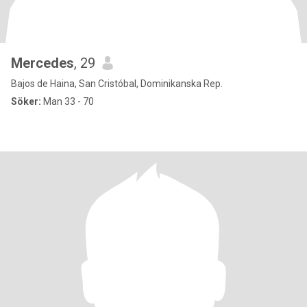
Mercedes
, 29
Bajos de Haina, San Cristóbal, Dominikanska Rep.
Söker:
Man 33 - 70