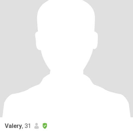
Valery
, 31