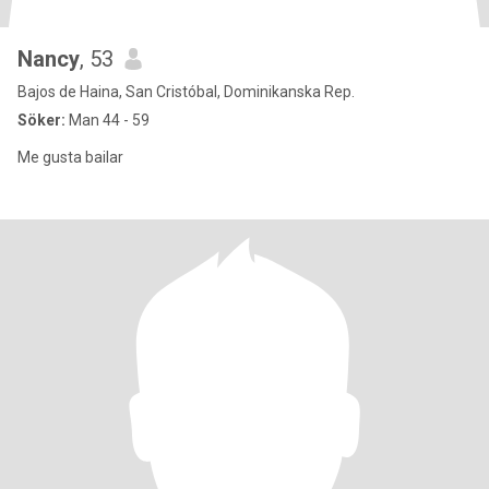
Nancy
, 53
Bajos de Haina, San Cristóbal, Dominikanska Rep.
Söker:
Man 44 - 59
Me gusta bailar