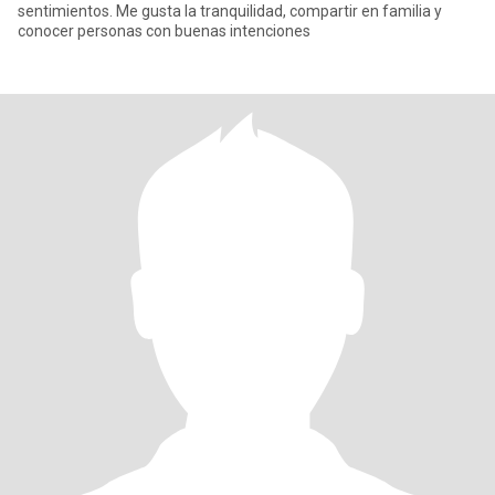
sentimientos. Me gusta la tranquilidad, compartir en familia y
conocer personas con buenas intenciones