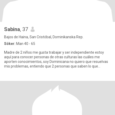
Sabina
, 37
Bajos de Haina, San Cristóbal, Dominikanska Rep.
Söker:
Man 40 - 65
Madre de 2 niños me gusta trabajar y ser independiente estoy
aquí para conocer personas de otras culturas las cuáles me
aporten conocimientos, soy Dominicana no quiero que resuelvas
mis problemas, entiendo que 2 personas que saben lo que
quieren sabe