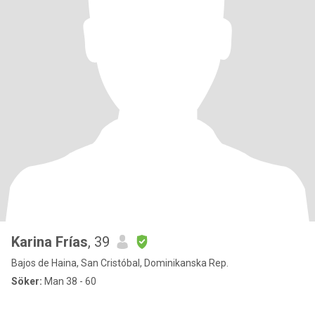
Karina Frías
, 39
Bajos de Haina, San Cristóbal, Dominikanska Rep.
Söker:
Man 38 - 60