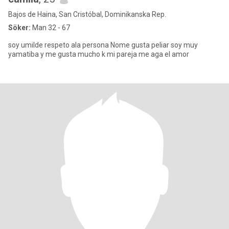
Bajos de Haina, San Cristóbal, Dominikanska Rep.
Söker:
Man 32 - 67
soy umilde respeto ala persona Nome gusta peliar soy muy
yamatiba y me gusta mucho k mi pareja me aga el amor