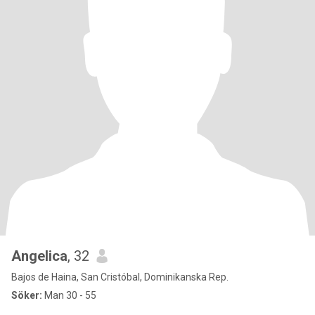
Angelica
, 32
Bajos de Haina, San Cristóbal, Dominikanska Rep.
Söker:
Man 30 - 55