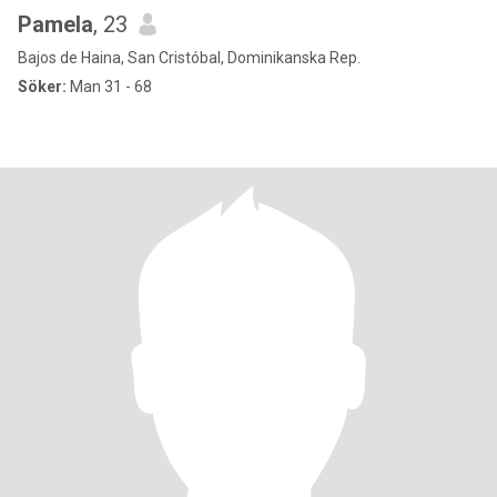
Pamela
, 23
Bajos de Haina, San Cristóbal, Dominikanska Rep.
Söker:
Man 31 - 68