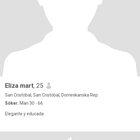
Eliza mart
, 25
San Cristóbal, San Cristóbal, Dominikanska Rep.
Söker:
Man 30 - 66
Elegante y educada