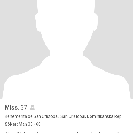
Miss
, 37
Benemérita de San Cristóbal, San Cristóbal, Dominikanska Rep.
Söker:
Man 35 - 60