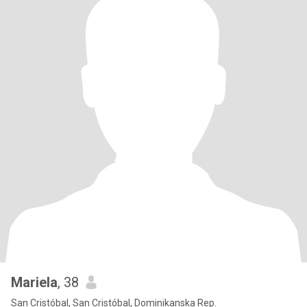
Mariela
, 38
San Cristóbal, San Cristóbal, Dominikanska Rep.