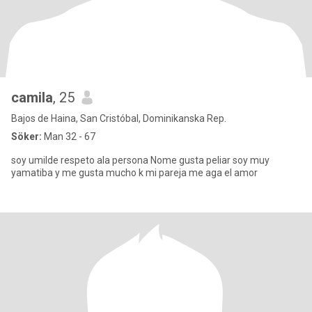
camila
, 25
Bajos de Haina, San Cristóbal, Dominikanska Rep.
Söker:
Man 32 - 67
soy umilde respeto ala persona Nome gusta peliar soy muy
yamatiba y me gusta mucho k mi pareja me aga el amor