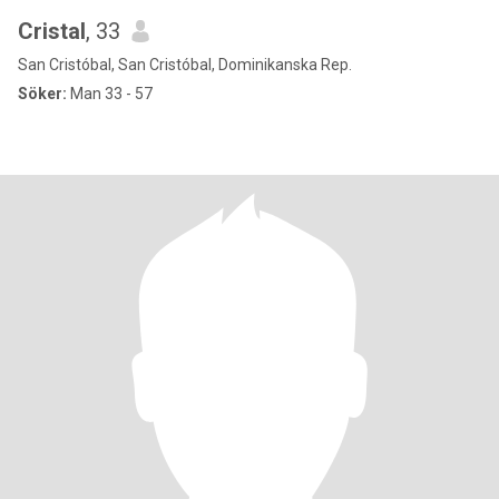
Cristal
, 33
San Cristóbal, San Cristóbal, Dominikanska Rep.
Söker:
Man 33 - 57