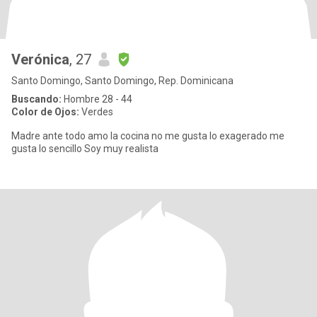
Verónica
, 27
Santo Domingo, Santo Domingo, Rep. Dominicana
Buscando:
Hombre 28 - 44
Color de Ojos:
Verdes
Madre ante todo amo la cocina no me gusta lo exagerado me
gusta lo sencillo Soy muy realista