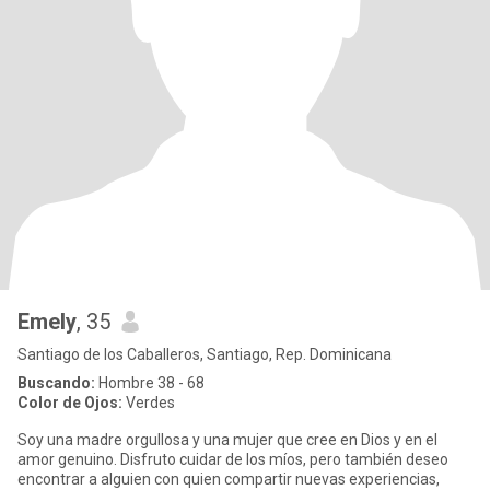
Emely
, 35
Santiago de los Caballeros, Santiago, Rep. Dominicana
Buscando:
Hombre 38 - 68
Color de Ojos:
Verdes
Soy una madre orgullosa y una mujer que cree en Dios y en el
amor genuino. Disfruto cuidar de los míos, pero también deseo
encontrar a alguien con quien compartir nuevas experiencias,