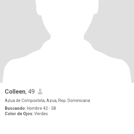
Colleen
, 49
Azua de Compostela, Azua, Rep. Dominicana
Buscando:
Hombre 42 - 58
Color de Ojos:
Verdes