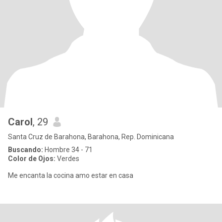
Carol
, 29
Santa Cruz de Barahona, Barahona, Rep. Dominicana
Buscando:
Hombre 34 - 71
Color de Ojos:
Verdes
Me encanta la cocina amo estar en casa