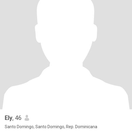
Ely
, 46
Santo Domingo, Santo Domingo, Rep. Dominicana