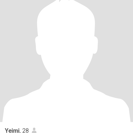
Yeimi
, 28