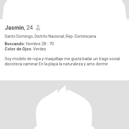
Jasmin
, 24
Santo Domingo, Distrito Nacional, Rep. Dominicana
Buscando:
Hombre 28 - 70
Color de Ojos:
Verdes
Soy modelo de ropa y maquillaje me gusta bailar un trago social
discoteca caminar En la playa la naturaleza y amo dormir