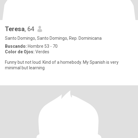
Teresa
, 64
Santo Domingo, Santo Domingo, Rep. Dominicana
Buscando:
Hombre 53 - 70
Color de Ojos:
Verdes
Funny but not loud. Kind of a homebody. My Spanish is very
minimal but learning