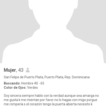
Mujer
, 43
San Felipe de Puerto Plata, Puerto Plata, Rep. Dominicana
Buscando:
Hombre 40 - 65
Color de Ojos:
Verdes
Soy sincera siempre hablo con la verdad aunque sea amarga no
me gusta k me mientan por favor no lo hagas con migo porgue
me rompería s el corazón tengo la puerta abierta necesito k