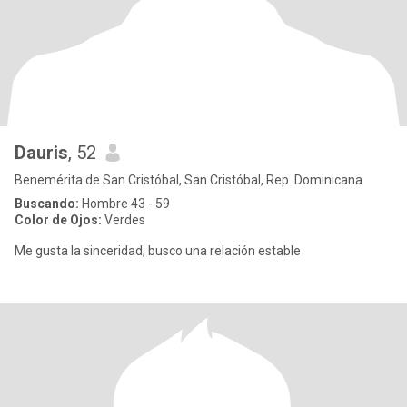
Dauris
, 52
Benemérita de San Cristóbal, San Cristóbal, Rep. Dominicana
Buscando:
Hombre 43 - 59
Color de Ojos:
Verdes
Me gusta la sinceridad, busco una relación estable