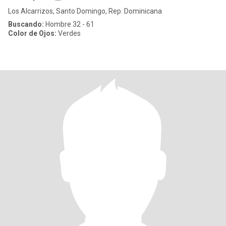
Los Alcarrizos, Santo Domingo, Rep. Dominicana
Buscando:
Hombre 32 - 61
Color de Ojos:
Verdes