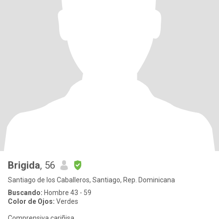
Brigida
, 56
Santiago de los Caballeros, Santiago, Rep. Dominicana
Buscando:
Hombre 43 - 59
Color de Ojos:
Verdes
Comprensiva cariñisa