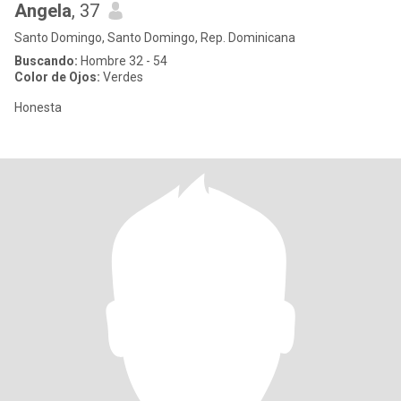
Angela
, 37
Santo Domingo, Santo Domingo, Rep. Dominicana
Buscando:
Hombre 32 - 54
Color de Ojos:
Verdes
Honesta