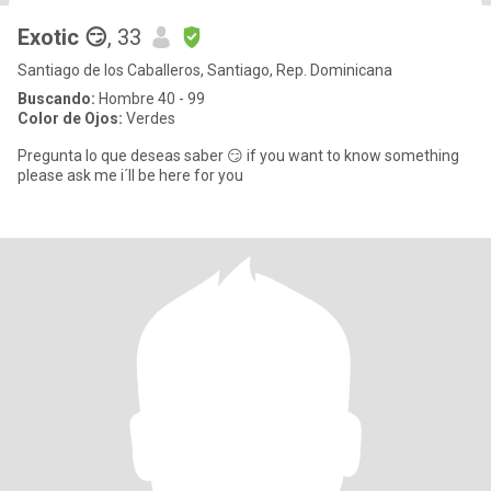
Exotic 😏
, 33
Santiago de los Caballeros, Santiago, Rep. Dominicana
Buscando:
Hombre 40 - 99
Color de Ojos:
Verdes
Pregunta lo que deseas saber 😏 if you want to know something
please ask me i´ll be here for you