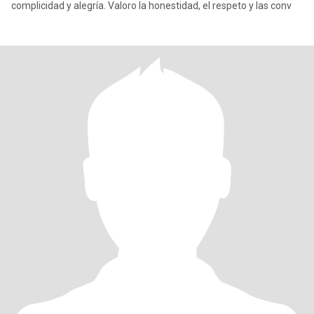
complicidad y alegría. Valoro la honestidad, el respeto y las conv