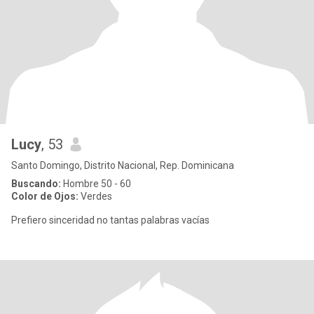
Lucy
, 53
Santo Domingo, Distrito Nacional, Rep. Dominicana
Buscando:
Hombre 50 - 60
Color de Ojos:
Verdes
Prefiero sinceridad no tantas palabras vacías