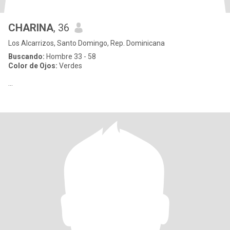
CHARINA
, 36
Los Alcarrizos, Santo Domingo, Rep. Dominicana
Buscando:
Hombre 33 - 58
Color de Ojos:
Verdes
...