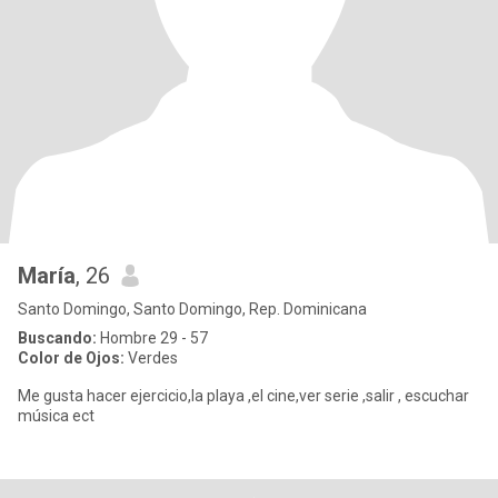
María
, 26
Santo Domingo, Santo Domingo, Rep. Dominicana
Buscando:
Hombre 29 - 57
Color de Ojos:
Verdes
Me gusta hacer ejercicio,la playa ,el cine,ver serie ,salir , escuchar
música ect