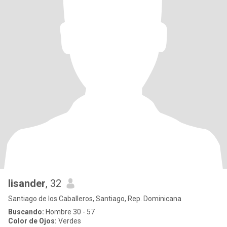
lisander
, 32
Santiago de los Caballeros, Santiago, Rep. Dominicana
Buscando:
Hombre 30 - 57
Color de Ojos:
Verdes