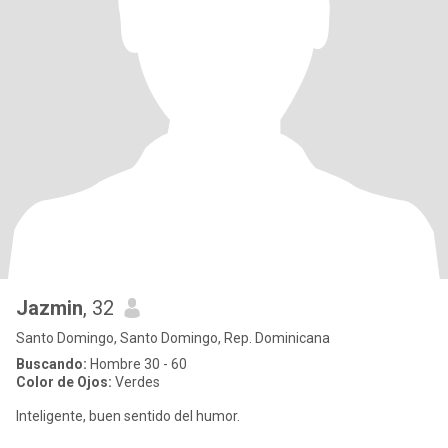
Jazmin
, 32
Santo Domingo, Santo Domingo, Rep. Dominicana
Buscando:
Hombre 30 - 60
Color de Ojos:
Verdes
Inteligente, buen sentido del humor.