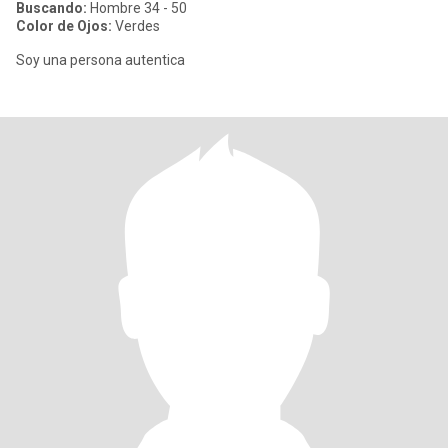
Buscando:
Hombre 34 - 50
Color de Ojos:
Verdes
Soy una persona autentica