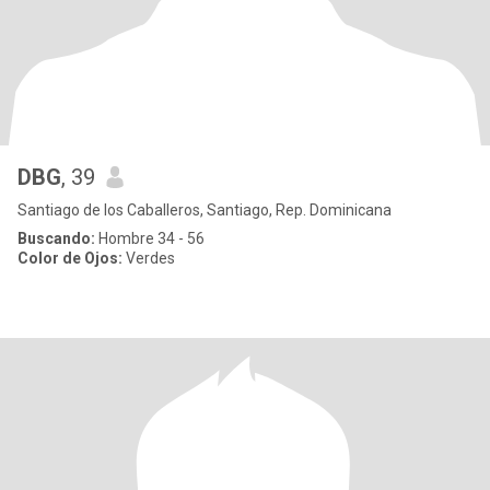
DBG
, 39
Santiago de los Caballeros, Santiago, Rep. Dominicana
Buscando:
Hombre 34 - 56
Color de Ojos:
Verdes