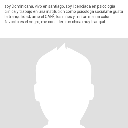
soy Dominicana, vivo en santiago, soy licenciada en psicología
clínica y trabajo en una institución como psicóloga social,me gusta
la tranquilidad, amo el CAFÉ, los niños y mi familia, mi color
favorito es el negro, me considero un chica muy tranquil