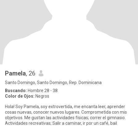
Pamela
, 26
Santo Domingo, Santo Domingo, Rep. Dominicana
Buscando:
Hombre 28 - 38
Color de Ojos:
Negros
Hola! Soy Pamela, soy extrovertida, me encanta leer, aprender
cosas nuevas, conocer nuevos lugares. Comprometida con mis
objetivos. Me gustan las actividades físicas; correr el gimnasio.
Actividades recreativas; Salir a caminar, ir por un café, bail