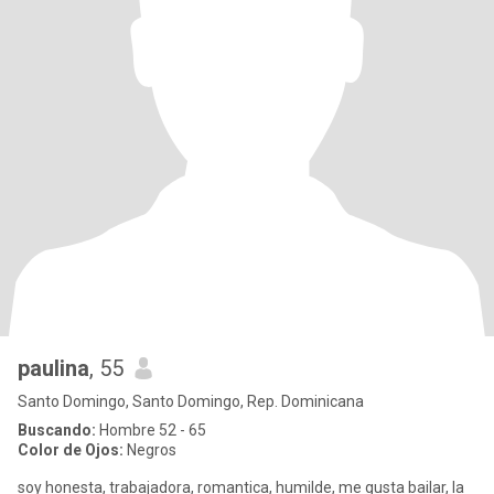
paulina
, 55
Santo Domingo, Santo Domingo, Rep. Dominicana
Buscando:
Hombre 52 - 65
Color de Ojos:
Negros
soy honesta, trabajadora, romantica, humilde, me gusta bailar, la