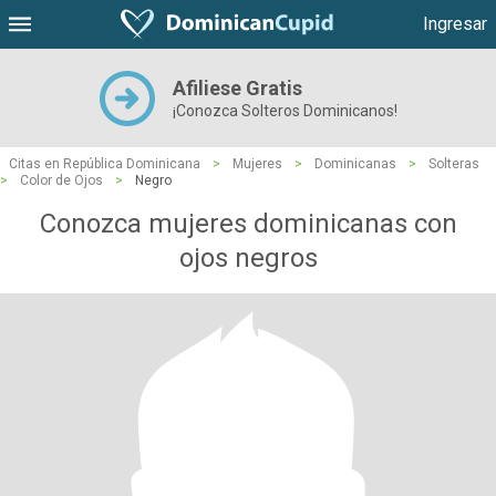
Ingresar
Afiliese Gratis
¡Conozca Solteros Dominicanos!
Citas en República Dominicana
>
Mujeres
>
Dominicanas
>
Solteras
>
Color de Ojos
>
Negro
Conozca mujeres dominicanas con
ojos negros