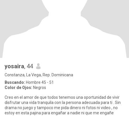
yosaira
, 44
Constanza, La Vega, Rep. Dominicana
Buscando:
Hombre 45 - 51
Color de Ojos:
Negros
Creo en el amor de que todos tenemos una oportunidad de vivir
disfrutar una vida tranquila con la persona adecuada para ti . Sin
drama no juego y tampoco me pida dinero ni fotos ni video , no
estoy en esta pajina para engañar a nadie ni que me engañe