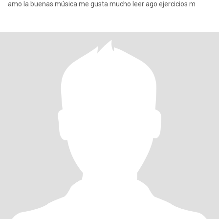
amo la buenas música me gusta mucho leer ago ejercicios m