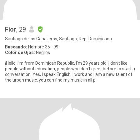
Fior
, 29
Santiago de los Caballeros, Santiago, Rep. Dominicana
Buscando:
Hombre 35 - 99
Color de Ojos:
Negros
¡Hello! I’m from Dominican Republic, I’m 29 years old, I don’t like
people without education, people who don’t greet before to start a
conversation. Yes, I speak English. I work and I am a new talent of
the urban music, you can find my music in all p