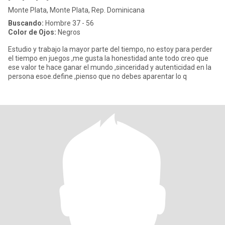
Monte Plata, Monte Plata, Rep. Dominicana
Buscando:
Hombre 37 - 56
Color de Ojos:
Negros
Estudio y trabajo la mayor parte del tiempo, no estoy para perder
el tiempo en juegos ,me gusta la honestidad ante todo creo que
ese valor te hace ganar el mundo ,sinceridad y autenticidad en la
persona esoe.define ,pienso que no debes aparentar lo q