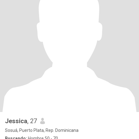
Jessica
, 27
Sosuá, Puerto Plata, Rep. Dominicana
Buscando:
Hombre 50 - 70