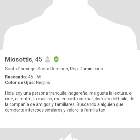
Miosottis
, 45
Santo Domingo, Santo Domingo, Rep. Dominicana
Buscando:
45 - 55
Color de Ojos:
Negros
Hola, soy una persona tranquila, hogareña, me gusta la lectura, el
cine, el teatro, la música, me encanta cocinar, disfruto del baile, de
la compañía de amigos y familiares. Buscando a alguien que
comparta intereses similares y valore la familia tan