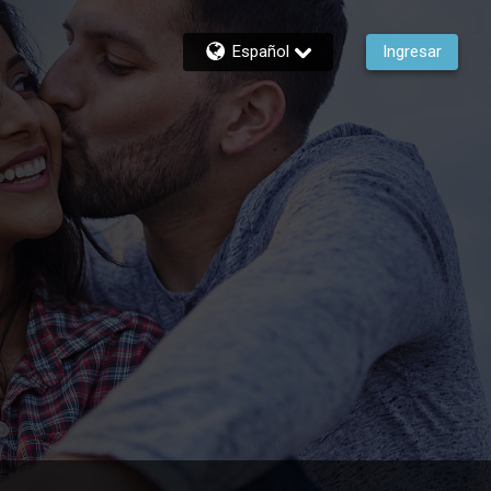
Español
Ingresar